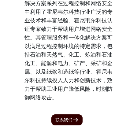
解决方案系列在过程控制和网络安全
中利用了霍尼韦尔科技行业广泛的专
业技术和丰富经验。霍尼韦尔科技认
证专家致力于帮助用户增进网络安全
性。其管理服务和一体化解决方案可
以满足过程控制环境的特定需求，包
括石油和天然气、化工、炼油和石油
化工、能源和电力、矿产、采矿和金
属、以及纸浆和造纸等行业。霍尼韦
尔科技持续投入人力和创新技术，致
力于帮助工业用户降低风险，时刻防
御网络攻击。
联系我们