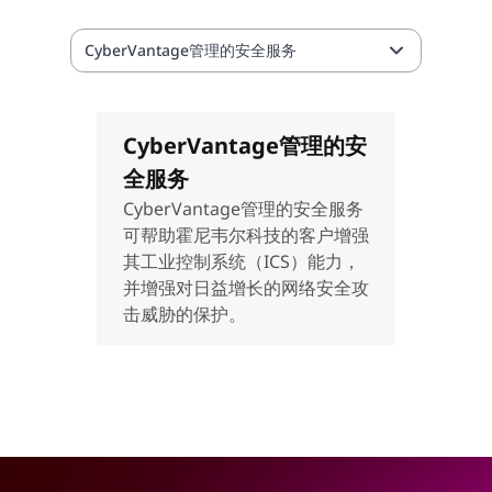
CyberVantage管理的安全服务
CyberVantage管理的安
全服务
CyberVantage管理的安全服务
可帮助霍尼韦尔科技的客户增强
其工业控制系统（ICS）能力，
并增强对日益增长的网络安全攻
击威胁的保护。