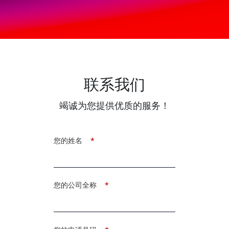
联系我们
竭诚为您提供优质的服务！
您的姓名
*
您的公司全称
*