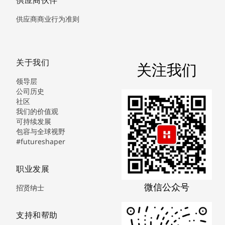
供应商商业行为准则
关于我们
关注我们
领导层
公司历史
社区
我们的价值观
可持续发展
包容与全球视野
#futureshaper
职业发展
微信公众号
招贤纳士
支持和帮助