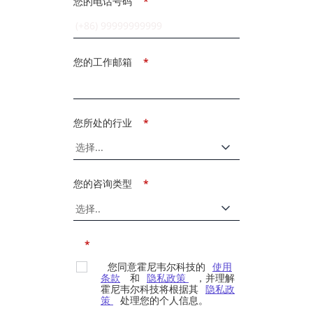
您的电话号码
*
您的工作邮箱
*
您所处的行业
*
您的咨询类型
*
*
您同意霍尼韦尔科技的
使用
条款
和
隐私政策
，并理解
霍尼韦尔科技将根据其
隐私政
策
处理您的个人信息。