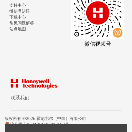
支持中心
微信号矩阵
下载中心
常见问题解答
站点地图
微信视频号
联系我们
版权所有 ©2026 霍尼韦尔（中国）有限公司
沪公网安备 31011502012180号
沪ICP备15008415号