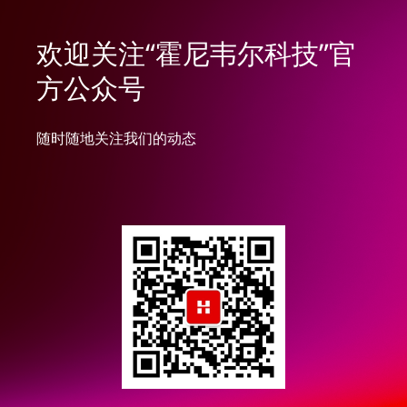
欢迎关注“霍尼韦尔科技”官
方公众号
随时随地关注我们的动态