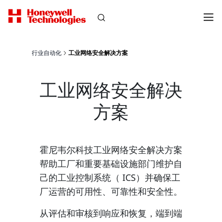
行业自动化
工业网络安全解决方案
工业网络安全解决
方案
霍尼韦尔科技工业网络安全解决方案
帮助工厂和重要基础设施部门维护自
己的工业控制系统（ ICS）并确保工
厂运营的可用性、可靠性和安全性。
从评估和审核到响应和恢复，端到端