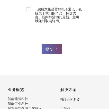
您愿意接受营销电子通讯，包
括关于我们的产品、特价优
惠、新闻和活动的更新。您可
以随时取消订阅。
提交
业务概览
解决方案
智能建筑科技
按行业浏览
智能工业科技
过程自动化与工艺技术
半导体