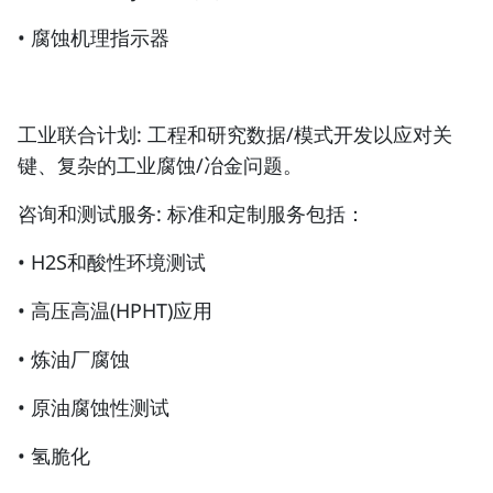
• 腐蚀机理指示器
工业联合计划: 工程和研究数据/模式开发以应对关
键、复杂的工业腐蚀/冶金问题。
咨询和测试服务: 标准和定制服务包括：
• H2S和酸性环境测试
• 高压高温(HPHT)应用
• 炼油厂腐蚀
• 原油腐蚀性测试
• 氢脆化