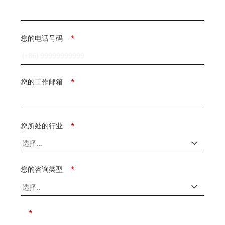
您的电话号码
*
您的工作邮箱
*
您所处的行业
*
您的咨询类型
*
*