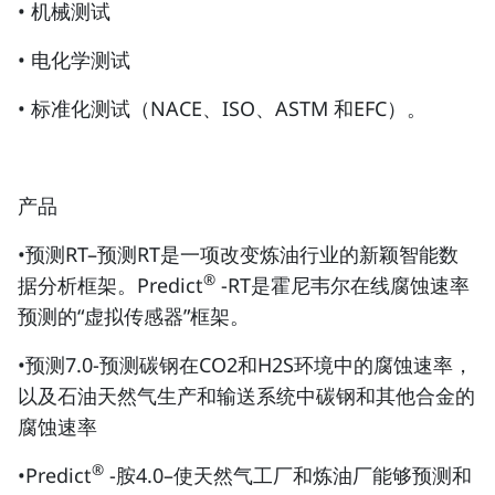
• 机械测试
• 电化学测试
• 标准化测试（NACE、ISO、ASTM 和EFC）。
产品
•预测RT–预测RT是一项改变炼油行业的新颖智能数
®
据分析框架。Predict
-RT是霍尼韦尔在线腐蚀速率
预测的“虚拟传感器”框架。
•预测7.0-预测碳钢在CO2和H2S环境中的腐蚀速率，
以及石油天然气生产和输送系统中碳钢和其他合金的
腐蚀速率
®
•Predict
-胺4.0–使天然气工厂和炼油厂能够预测和