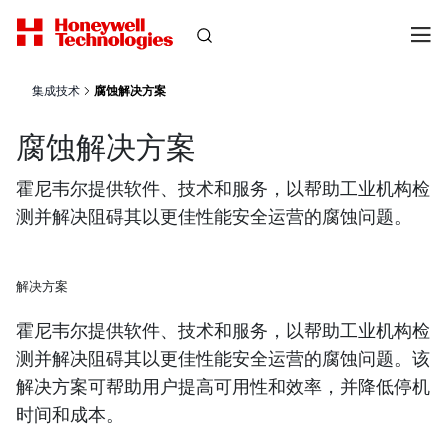
集成技术
腐蚀解决方案
腐蚀解决方案
霍尼韦尔提供软件、技术和服务，以帮助工业机构检
测并解决阻碍其以更佳性能安全运营的腐蚀问题。
解决方案
霍尼韦尔提供软件、技术和服务，以帮助工业机构检
测并解决阻碍其以更佳性能安全运营的腐蚀问题。该
解决方案可帮助用户提高可用性和效率，并降低停机
时间和成本。