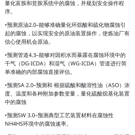
量化富胺和贫胺系统中的腐蚀，并规划安全操作程
序。
•预测原油2.0–能够准确量化环烷酸和硫化物腐蚀引
起的腐蚀，以实现安全的原油装置操作，使炼油厂有
信心使用机会原油。
•预测管道4.3–能够对因积水而暴露在腐蚀环境中的
干气（DG-ICDA）和湿气（WG-ICDA）管道进行简
单准确的内部腐蚀直接评估。
•预测SA 2.0–预测和 根据硫酸和酸溶性油（ASO）浓
度、温度和各种附加参数变量，量化硫酸烷基化装置
中的腐蚀
•预测SW 3.0–预测典型工艺装置材料在腐蚀性
NH4HS环境中的腐蚀速率。