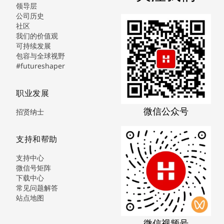
领导层
公司历史
社区
我们的价值观
可持续发展
包容与全球视野
#futureshaper
职业发展
微信公众号
招贤纳士
支持和帮助
支持中心
微信号矩阵
下载中心
常见问题解答
站点地图
微信视频号