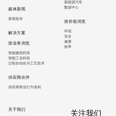
新能源汽车
数据中心
媒体新闻
新闻发布
按价值浏览
环境
解决方案
安全
健康
按业务浏览
效率
智能建筑科技
智能工业科技
过程自动化与工艺技术
供应商伙伴
供应商商业行为准则
关于我们
关注我们