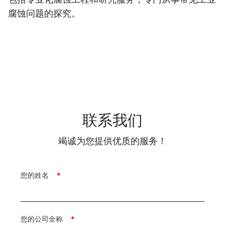
腐蚀问题的探究。
联系我们
竭诚为您提供优质的服务！
您的姓名
*
您的公司全称
*