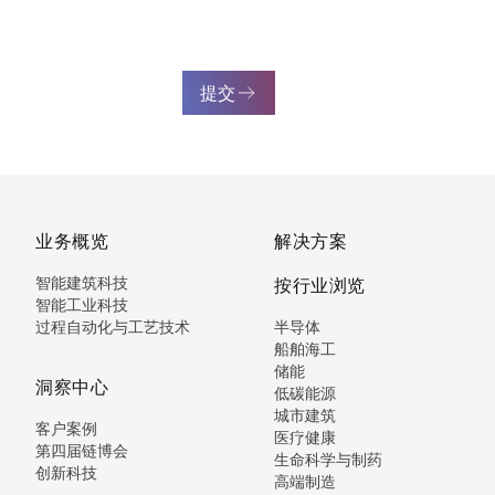
提交
业务概览
解决方案
智能建筑科技
按行业浏览
智能工业科技
过程自动化与工艺技术
半导体
船舶海工
储能
洞察中心
低碳能源
城市建筑
客户案例
医疗健康
第四届链博会
生命科学与制药
创新科技
高端制造