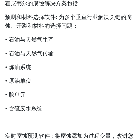
霍尼韦尔的腐蚀解决方案包括：
预测和材料选择软件: 为多个垂直行业解决关键的腐
蚀、开裂和材料的选择问题：
• 石油与天然气生产
• 石油与天然气传输
• 炼油系统
• 原油单位
• 胺单元
• 含硫废水系统
实时腐蚀预测软件 : 将腐蚀添加为过程变量，改进您