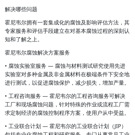
解决哪些问题
霍尼韦尔拥有一套集成化的腐蚀及影响评估方法，其
专家服务和评估手段建立在对基本腐蚀过程的深刻认
知和了解之上。
霍尼韦尔腐蚀解决方案服务
• 腐蚀实验室服务 — 腐蚀与材料测试研究使用先进
实验室对多种金属及非金属材料在极端条件下安全地
进行测试，以促进腐蚀保护，减少损失，增加产量。
• 工程咨询服务 — 霍尼韦尔的工程咨询服务可解决
工厂和现场腐蚀问题，针对特殊的作业或流程工厂需
求定制经济的腐蚀控制程序方案，使用户从中受益。
• 工业联合计划 — 霍尼韦尔的工业联合计划（JIP）
包括专业化腐蚀工程和研究服务，专门从事常见工业