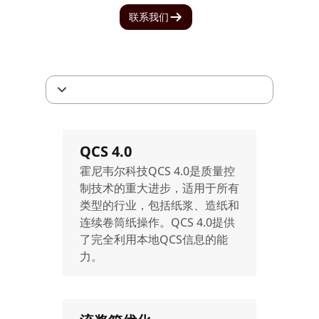
联系我们
QCS 4.0
霍尼韦尔科技QCS 4.0是质量控
制技术的重大进步，适用于所有
类型的行业，包括纸浆、造纸和
连续卷筒纸操作。QCS 4.0提供
了完全利用本地QCS信息的能
力。