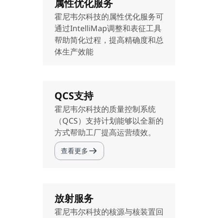
属性优化服务
霍尼韦尔科技的属性优化服务可
通过IntelliMap调整和表征工具
帮助简化过程，提高精确度和总
体生产效能
QCS支持
霍尼韦尔科技的质量控制系统
（QCS）支持计划能够以全新的
方式帮助工厂提高运营绩效。
查看更多
放射服务
霍尼韦尔科技的核源与核装置回