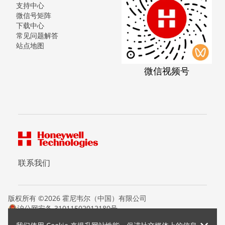
支持中心
微信号矩阵
下载中心
常见问题解答
站点地图
微信视频号
联系我们
版权所有 ©2026 霍尼韦尔（中国）有限公司
沪公网安备 31011502012180号
沪ICP备15008415号