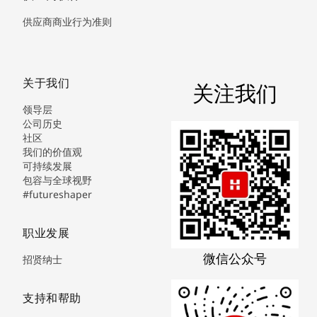
供应商商业行为准则
关于我们
关注我们
领导层
公司历史
社区
我们的价值观
可持续发展
包容与全球视野
#futureshaper
职业发展
微信公众号
招贤纳士
支持和帮助