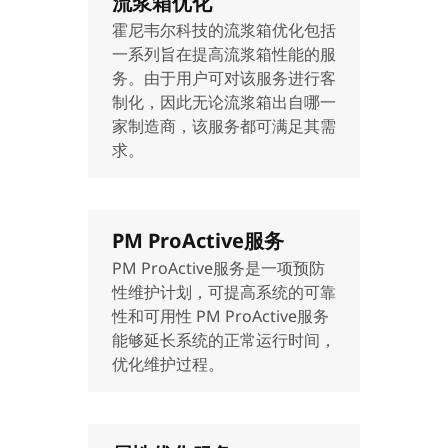
流浆箱优化
霍尼韦尔科技的流浆箱优化包括
一系列旨在提高流浆箱性能的服
务。由于用户可对该服务进行客
制化，因此无论流浆箱出自哪一
家制造商，该服务都可满足其需
求。
PM ProActive服务
PM ProActive服务是一项预防
性维护计划，可提高系统的可靠
性和可用性 PM ProActive服务
能够延长系统的正常运行时间，
优化维护过程。