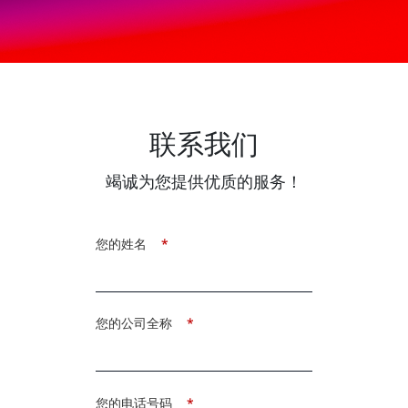
联系我们
竭诚为您提供优质的服务！
您的姓名
*
您的公司全称
*
您的电话号码
*