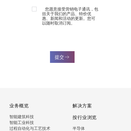
您愿意接受营销电子通讯，包
括关于我们的产品、特价优
惠、新闻和活动的更新。您可
以随时取消订阅。
提交
业务概览
解决方案
智能建筑科技
按行业浏览
智能工业科技
过程自动化与工艺技术
半导体