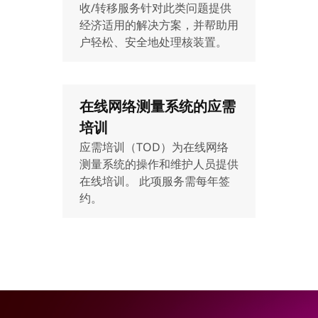
收/转移服务针对此类问题提供
经济适用的解决方案，并帮助用
户轻松、安全地处理核装置。
在线网络测量系统的应需
培训
应需培训（TOD）为在线网络
测量系统的操作和维护人员提供
在线培训。 此项服务需每年签
约。