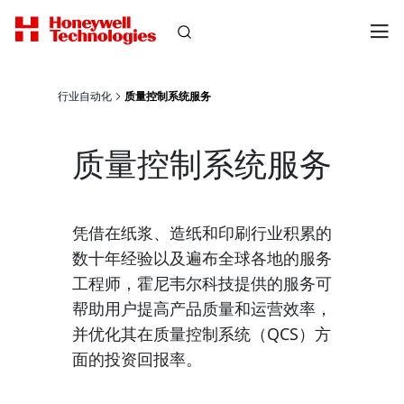
行业自动化
质量控制系统服务
质量控制系统服务
凭借在纸浆、造纸和印刷行业积累的
数十年经验以及遍布全球各地的服务
工程师，霍尼韦尔科技提供的服务可
帮助用户提高产品质量和运营效率，
并优化其在质量控制系统（QCS）方
面的投资回报率。