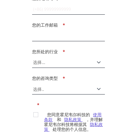
您的工作邮箱
*
您所处的行业
*
您的咨询类型
*
*
您同意霍尼韦尔科技的
使用
条款
和
隐私政策
，并理解
霍尼韦尔科技将根据其
隐私政
策
处理您的个人信息。