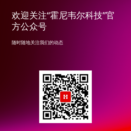
欢迎关注“霍尼韦尔科技”官
方公众号
随时随地关注我们的动态