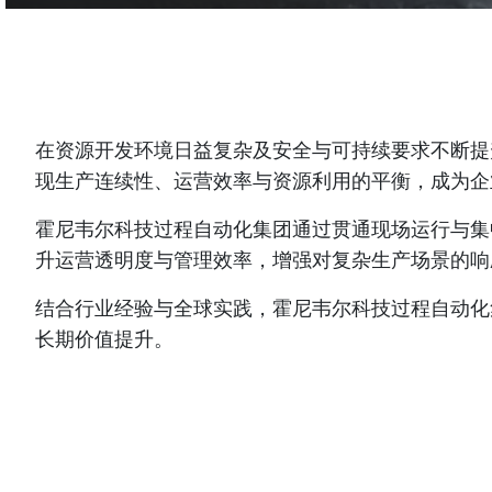
在资源开发环境日益复杂及安全与可持续要求不断提
现生产连续性、运营效率与资源利用的平衡，成为企
霍尼韦尔科技过程自动化集团通过贯通现场运行与集
升运营透明度与管理效率，增强对复杂生产场景的响
结合行业经验与全球实践，霍尼韦尔科技过程自动化
长期价值提升。