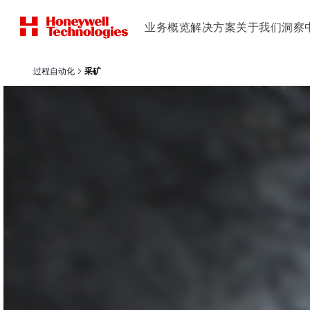
业务概览
解决方案
关于我们
洞察
过程自动化
采矿