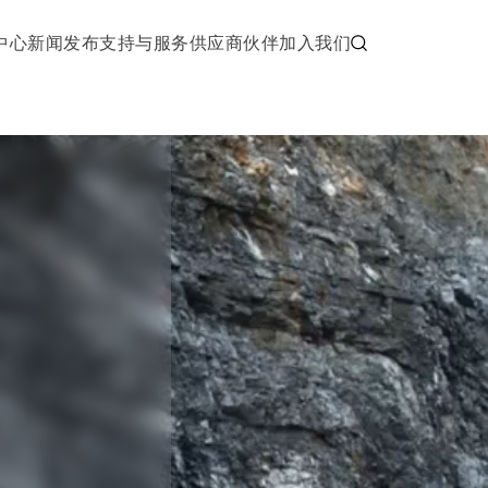
中心
新闻发布
支持与服务
供应商伙伴
加入我们