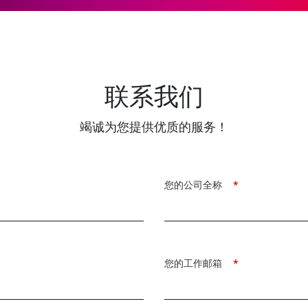
联系我们
竭诚为您提供优质的服务！
您的公司全称
*
您的工作邮箱
*