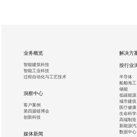
业务概览
解决方
智能建筑科技
按行业
智能工业科技
过程自动化与工艺技术
半导体
船舶海工
储能
洞察中心
低碳能源
城市建筑
客户案例
医疗健康
第四届链博会
生命科学
创新科技
高端制造
新能源汽
数据中心
媒体新闻