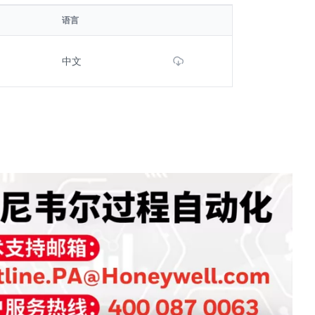
语言
Download File
中文