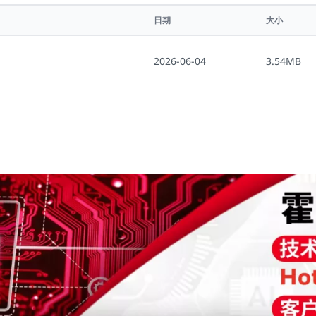
日期
大小
2026-06-04
3.54MB