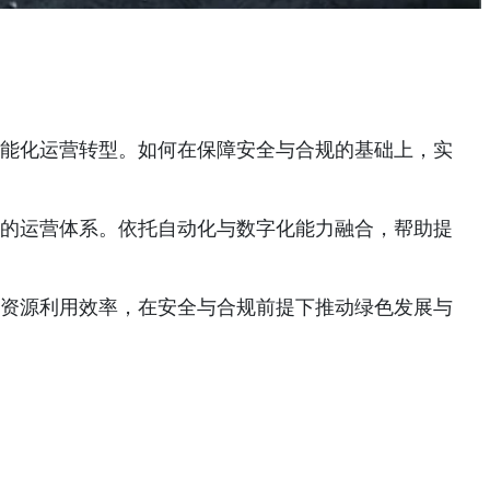
能化运营转型。如何在保障安全与合规的基础上，实
的运营体系。依托自动化与数字化能力融合，帮助提
资源利用效率，在安全与合规前提下推动绿色发展与