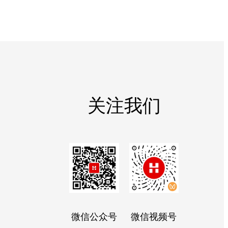
关注我们
微信公众号
微信视频号