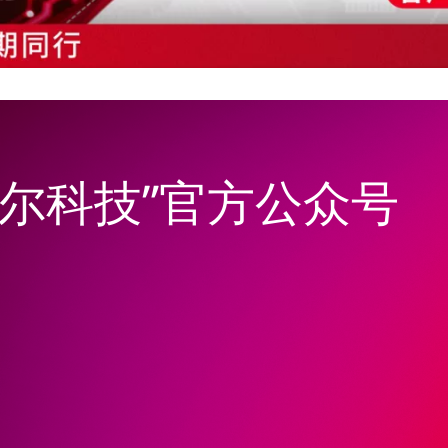
韦尔科技”官方公众号