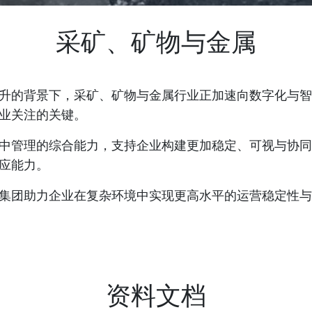
采矿、矿物与金属
升的背景下，采矿、矿物与金属行业正加速向数字化与智
业关注的关键。
中管理的综合能力，支持企业构建更加稳定、可视与协同
应能力。
集团助力企业在复杂环境中实现更高水平的运营稳定性与
资料文档