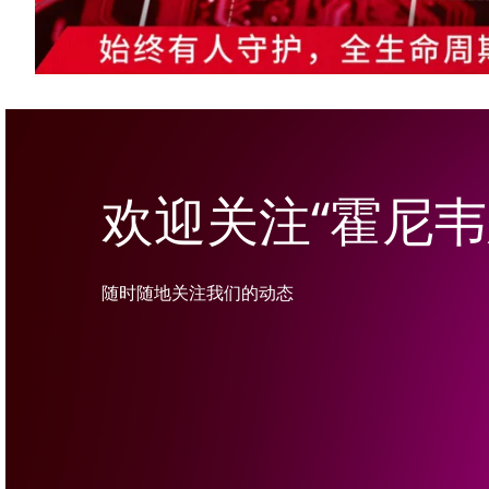
欢迎关注“霍尼
随时随地关注我们的动态