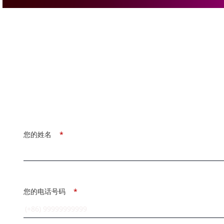
您的姓名
*
您的电话号码
*