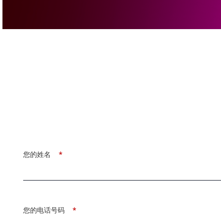
您的姓名
*
您的电话号码
*