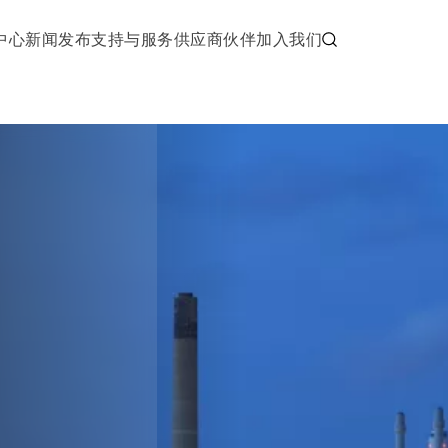
中心
新闻发布
支持与服务
供应商伙伴
加入我们