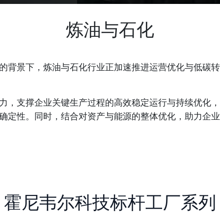
炼油与石化
的背景下，炼油与石化行业正加速推进运营优化与低碳转
力，支撑企业关键生产过程的高效稳定运行与持续优化，
确定性。同时，结合对资产与能源的整体优化，助力企业
霍尼韦尔科技标杆工厂系列