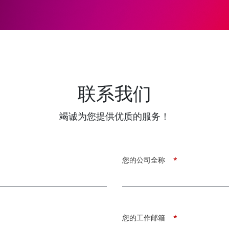
联系我们
竭诚为您提供优质的服务！
您的公司全称
*
您的工作邮箱
*