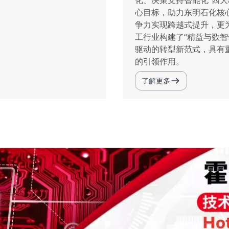
化、决策支持智能化”四大
心目标，助力东明石化核
争力实现跨越式提升，更
工行业构建了“精益与数智
驱动的转型新范式，具有
的引领作用。
了解更多