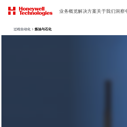
业务概览
解决方案
关于我们
洞察
过程自动化
炼油与石化