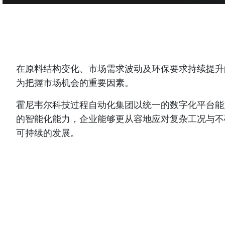
在原料结构变化、市场需求波动及环保要求持续提升
为把握市场机会的重要因素。
霍尼韦尔科技过程自动化集团以统一的数字化平台能
的智能化能力，企业能够更从容地应对复杂工况与不
可持续的发展。