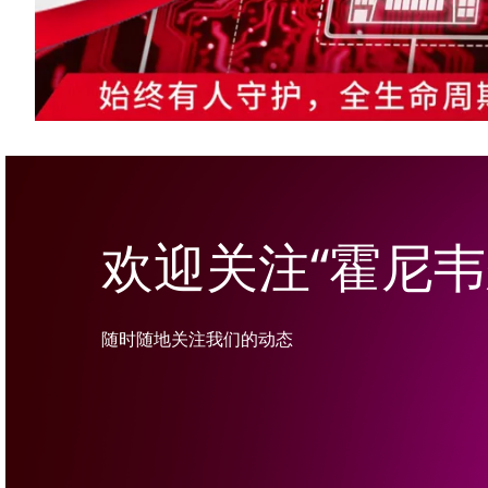
欢迎关注“霍尼
随时随地关注我们的动态