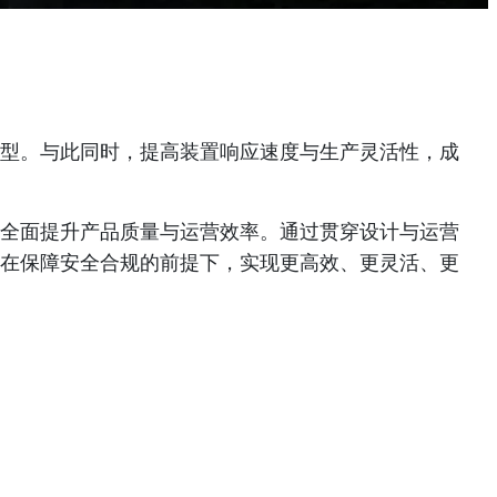
型。与此同时，提高装置响应速度与生产灵活性，成
全面提升产品质量与运营效率。通过贯穿设计与运营
在保障安全合规的前提下，实现更高效、更灵活、更