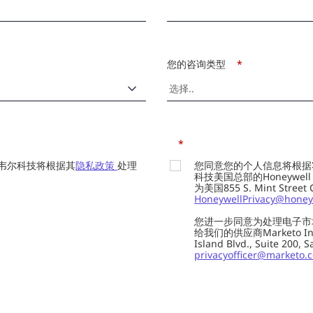
您的咨询类型
*
*
韦尔科技将根据其
隐私政策
处理
您同意您的个人信息将根据
科技美国总部的Honeywell Int
为美国855 S. Mint Street
HoneywellPrivacy@honey
您进一步同意为处理电子市
给我们的供应商Marketo In
Island Blvd., Suite 20
privacyofficer@marketo.