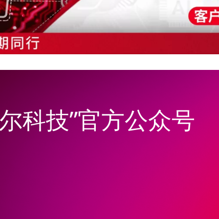
韦尔科技”官方公众号