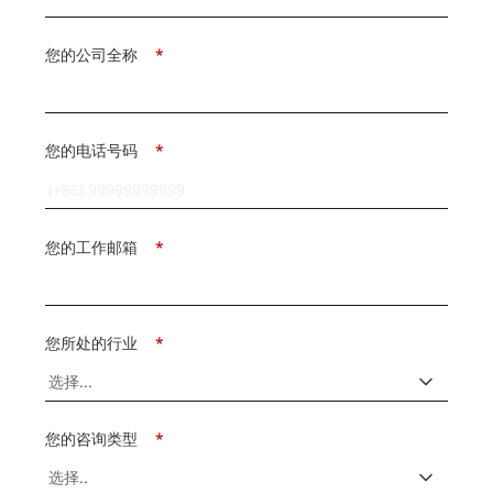
您的公司全称
*
您的电话号码
*
您的工作邮箱
*
您所处的行业
*
您的咨询类型
*