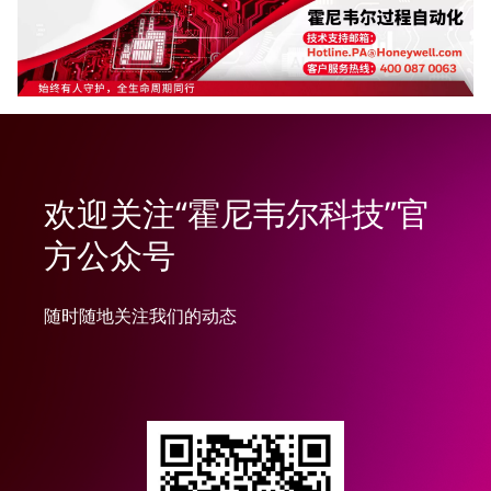
欢迎关注“霍尼韦尔科技”官
方公众号
随时随地关注我们的动态