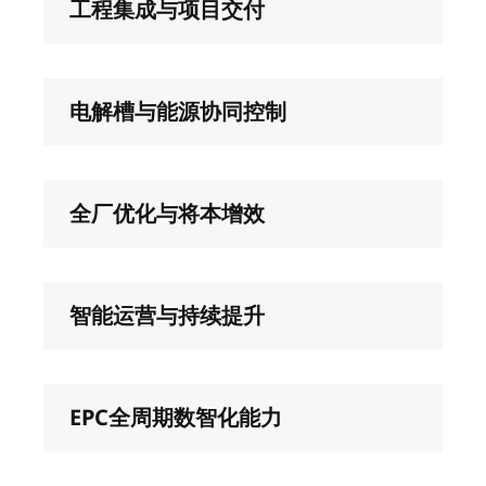
工程集成与项目交付
电解槽与能源协同控制
全厂优化与将本增效
智能运营与持续提升
EPC全周期数智化能力