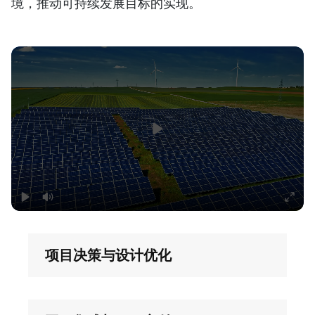
境，推动可持续发展目标的实现。
项目决策与设计优化