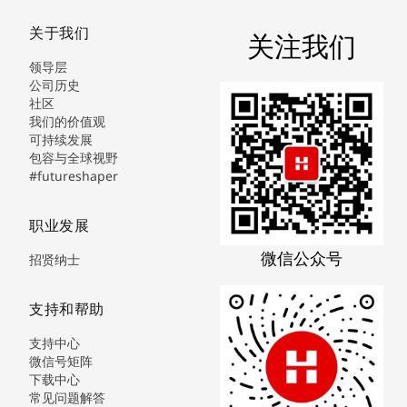
关于我们
关注我们
领导层
公司历史
社区
我们的价值观
可持续发展
包容与全球视野
#futureshaper
职业发展
微信公众号
招贤纳士
支持和帮助
支持中心
微信号矩阵
下载中心
常见问题解答