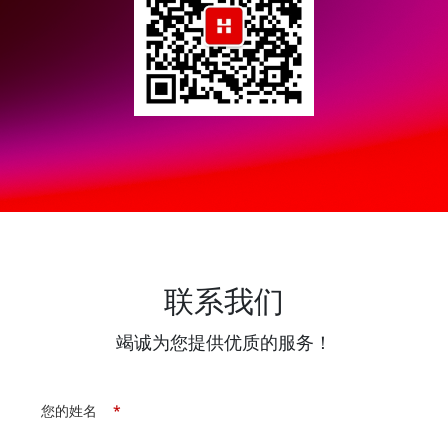
联系我们
竭诚为您提供优质的服务！
您的姓名
*