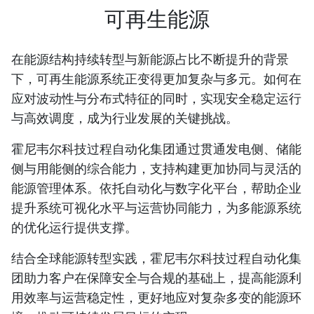
可再生能源
在能源结构持续转型与新能源占比不断提升的背景
下，可再生能源系统正变得更加复杂与多元。如何在
应对波动性与分布式特征的同时，实现安全稳定运行
与高效调度，成为行业发展的关键挑战。
霍尼韦尔科技过程自动化集团通过贯通发电侧、储能
侧与用能侧的综合能力，支持构建更加协同与灵活的
能源管理体系。依托自动化与数字化平台，帮助企业
提升系统可视化水平与运营协同能力，为多能源系统
的优化运行提供支撑。
结合全球能源转型实践，霍尼韦尔科技过程自动化集
团助力客户在保障安全与合规的基础上，提高能源利
用效率与运营稳定性，更好地应对复杂多变的能源环