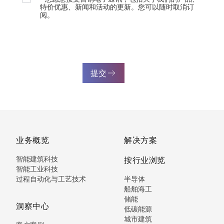
特价优惠、新闻和活动的更新。您可以随时取消订
阅。
提交
业务概览
解决方案
智能建筑科技
按行业浏览
智能工业科技
过程自动化与工艺技术
半导体
船舶海工
储能
洞察中心
低碳能源
城市建筑