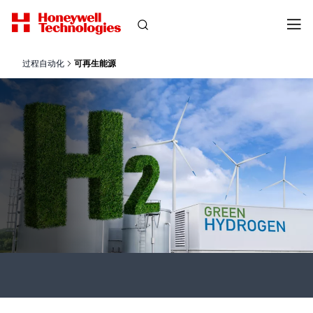
过程自动化
可再生能源