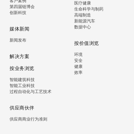
客户案例
医疗健康
第四届链博会
生命科学与制药
创新科技
高端制造
新能源汽车
数据中心
媒体新闻
新闻发布
按价值浏览
环境
解决方案
安全
健康
按业务浏览
效率
智能建筑科技
智能工业科技
过程自动化与工艺技术
供应商伙伴
供应商商业行为准则