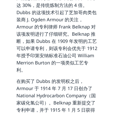
达 30%，是传统炼制方法的 4 倍。
Dubbs 的这项技术引起了芝加哥肉类包
装商 J. Ogden Armour 的关注，
Armour 的专利律师 Frank Belknap 对
该项发明进行了仔细研究。Belknap 推
断，如果 Dubbs 在 1909 年发明的工艺
可以申请专利，则该专利会优先于 1912
年授予印第安纳标准石油公司 William
Merrion Burton 的一项类似工艺专
利。
在购买了 Dubbs 的发明权之后，
Armour 于 1914 年 7 月 17 日创办了
National Hydrocarbon Company（国
家碳化氢公司）。Belknap 重新提交了
专利申请，并于 1915 年 1 月 5 日获得