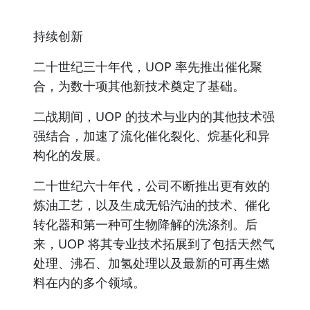
持续创新
二十世纪三十年代，UOP 率先推出催化聚
合，为数十项其他新技术奠定了基础。
二战期间，UOP 的技术与业内的其他技术强
强结合，加速了流化催化裂化、烷基化和异
构化的发展。
二十世纪六十年代，公司不断推出更有效的
炼油工艺，以及生成无铅汽油的技术、催化
转化器和第一种可生物降解的洗涤剂。后
来，UOP 将其专业技术拓展到了包括天然气
处理、沸石、加氢处理以及最新的可再生燃
料在内的多个领域。