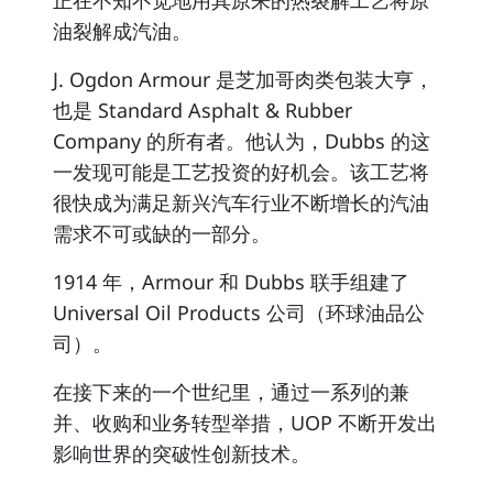
正在不知不觉地用其原来的热裂解工艺将原
油裂解成汽油。
J. Ogdon Armour 是芝加哥肉类包装大亨，
也是 Standard Asphalt & Rubber
Company 的所有者。他认为，Dubbs 的这
一发现可能是工艺投资的好机会。该工艺将
很快成为满足新兴汽车行业不断增长的汽油
需求不可或缺的一部分。
1914 年，Armour 和 Dubbs 联手组建了
Universal Oil Products 公司（环球油品公
司）。
在接下来的一个世纪里，通过一系列的兼
并、收购和业务转型举措，UOP 不断开发出
影响世界的突破性创新技术。