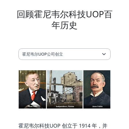
回顾霍尼韦尔科技UOP百
年历史
霍尼韦尔UOP公司创立
霍尼韦尔科技UOP 创立于 1914 年，并