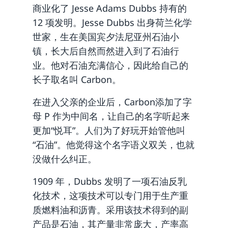
商业化了 Jesse Adams Dubbs 持有的
12 项发明。Jesse Dubbs 出身荷兰化学
世家，生在美国宾夕法尼亚州石油小
镇，长大后自然而然进入到了石油行
业。他对石油充满信心，因此给自己的
长子取名叫 Carbon。
在进入父亲的企业后，Carbon添加了字
母 P 作为中间名，让自己的名字听起来
更加“悦耳”。人们为了好玩开始管他叫
“石油”。他觉得这个名字语义双关，也就
没做什么纠正。
1909 年，Dubbs 发明了一项石油反乳
化技术，这项技术可以专门用于生产重
质燃料油和沥青。采用该技术得到的副
产品是石油，其产量非常庞大，产率高