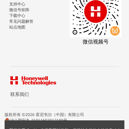
支持中心
微信号矩阵
下载中心
常见问题解答
站点地图
微信视频号
联系我们
版权所有 ©2026 霍尼韦尔（中国）有限公司
沪公网安备 31011502012180号
沪ICP备15008415号