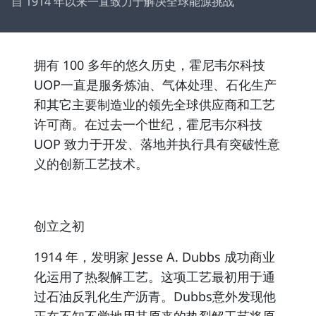
自 1914 年以来一直致力于解决全球能源挑战
拥有 100 多年的悠久历史，霍尼韦尔科技
UOP一直是服务炼油、气体处理、石化生产
和其它主要制造业的领先全球供应商和工艺
许可商。在过去一个世纪，霍尼韦尔科技
UOP 致力于开发、落地并执行具有突破性意
义的创新工艺技术。
创立之初
1914 年，发明家 Jesse A. Dubbs 成功商业
化运用了热裂解工艺。这项工艺最初用于通
过石油反乳化生产沥青。Dubbs意外发现他