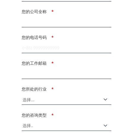
您的公司全称
*
您的电话号码
*
您的工作邮箱
*
您所处的行业
*
您的咨询类型
*