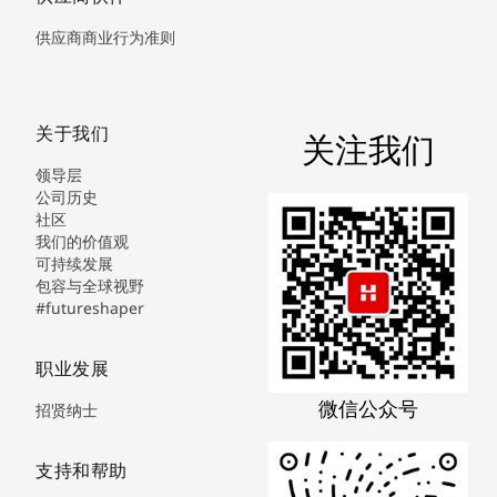
供应商商业行为准则
关于我们
关注我们
领导层
公司历史
社区
我们的价值观
可持续发展
包容与全球视野
#futureshaper
职业发展
微信公众号
招贤纳士
支持和帮助