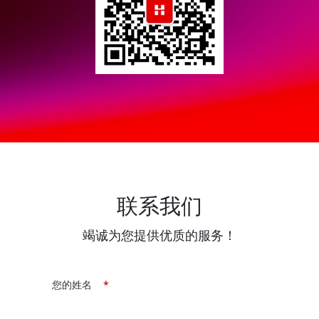
联系我们
竭诚为您提供优质的服务！
您的姓名
*