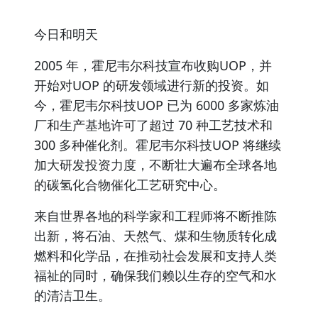
今日和明天
2005 年，霍尼韦尔科技宣布收购UOP，并
开始对UOP 的研发领域进行新的投资。如
今，霍尼韦尔科技UOP 已为 6000 多家炼油
厂和生产基地许可了超过 70 种工艺技术和
300 多种催化剂。霍尼韦尔科技UOP 将继续
加大研发投资力度，不断壮大遍布全球各地
的碳氢化合物催化工艺研究中心。
来自世界各地的科学家和工程师将不断推陈
出新，将石油、天然气、煤和生物质转化成
燃料和化学品，在推动社会发展和支持人类
福祉的同时，确保我们赖以生存的空气和水
的清洁卫生。