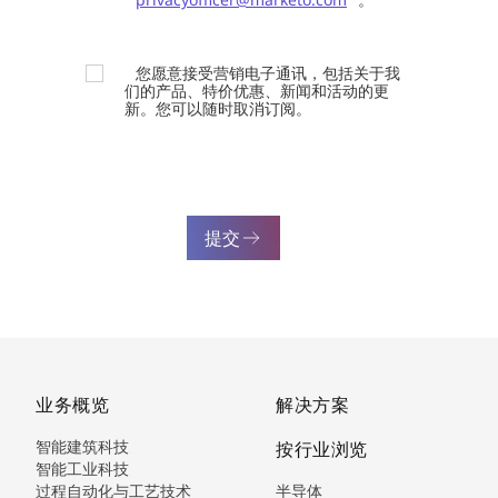
您愿意接受营销电子通讯，包括关于我
们的产品、特价优惠、新闻和活动的更
新。您可以随时取消订阅。
提交
业务概览
解决方案
智能建筑科技
按行业浏览
智能工业科技
过程自动化与工艺技术
半导体