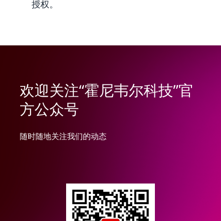
授权。
欢迎关注“霍尼韦尔科技”官
方公众号
随时随地关注我们的动态