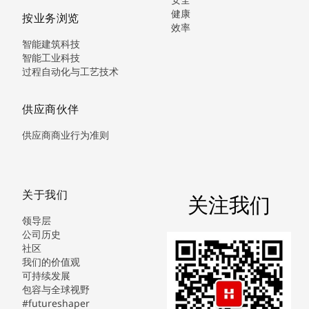
健康
按业务浏览
效率
智能建筑科技
智能工业科技
过程自动化与工艺技术
供应商伙伴
供应商商业行为准则
关于我们
关注我们
领导层
公司历史
社区
我们的价值观
可持续发展
包容与全球视野
#futureshaper