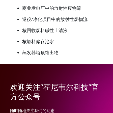
商业发电厂中的放射性废物流
退役/净化项目中的放射性废物流
核回收废料碱性上清液
核燃料储存池水
蒸发器塔顶馏出物
欢迎关注“霍尼韦尔科技”官
方公众号
随时随地关注我们的动态