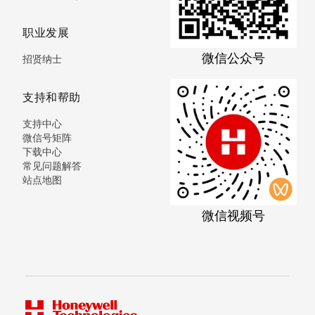
职业发展
微信公众号
招贤纳士
支持和帮助
支持中心
微信号矩阵
下载中心
常见问题解答
站点地图
微信视频号