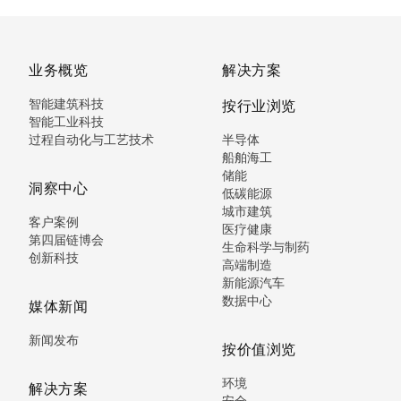
业务概览
解决方案
智能建筑科技
按行业浏览
智能工业科技
过程自动化与工艺技术
半导体
船舶海工
储能
洞察中心
低碳能源
城市建筑
客户案例
医疗健康
第四届链博会
生命科学与制药
创新科技
高端制造
新能源汽车
数据中心
媒体新闻
新闻发布
按价值浏览
环境
解决方案
安全