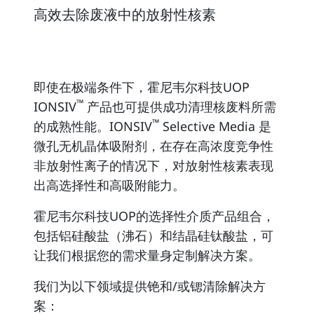
高效去除废液中的放射性核素
即使在极端条件下，霍尼韦尔科技UOP
™
IONSIV
产品也可提供成功清理核废料所需
™
的成熟性能。IONSIV
Selective Media 是
微孔无机晶体吸附剂，在存在高浓度竞争性
非放射性离子的情况下，对放射性核素表现
出高选择性和高吸附能力。
霍尼韦尔科技UOP的选择性介质产品组合，
包括铝硅酸盐（沸石）和结晶硅钛酸盐，可
让我们根据您的需求量身定制解决方案。
我们为以下领域提供铯和/或锶清除解决方
案：