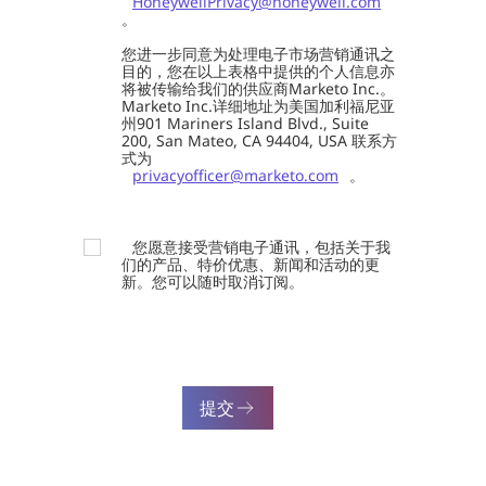
HoneywellPrivacy@honeywell.com
。
您进一步同意为处理电子市场营销通讯之
目的，您在以上表格中提供的个人信息亦
将被传输给我们的供应商Marketo Inc.。
Marketo Inc.详细地址为美国加利福尼亚
州901 Mariners Island Blvd., Suite
200, San Mateo, CA 94404, USA 联系方
式为
privacyofficer@marketo.com
。
您愿意接受营销电子通讯，包括关于我
们的产品、特价优惠、新闻和活动的更
新。您可以随时取消订阅。
提交