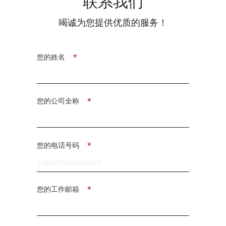
联系我们
竭诚为您提供优质的服务！
您的姓名
*
您的公司全称
*
您的电话号码
*
您的工作邮箱
*