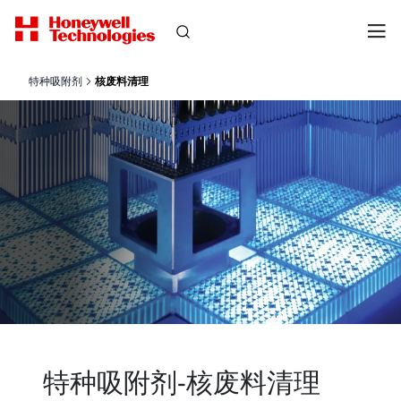
特种吸附剂
核废料清理
特种吸附剂-核废料清理