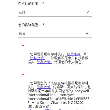
您所处的行业
*
您的咨询类型
*
*
您同意霍尼韦尔科技的
使用条款
和
隐私政策
，并理解霍尼韦尔科技将根
据其
隐私政策
处理您的个人信息。
*
您同意您的个人信息将根据霍尼韦尔科
技的
隐私政策
传输至中国大陆境外，包
括至霍尼韦尔科技美国总部的Honeywell
International Inc.。Honeywell
International Inc.的邮寄地址为美国855
S. Mint Street Charlotte, NC 28202,
US，联系方式为