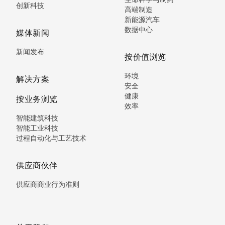
创新科技
高端制造
新能源汽车
数据中心
媒体新闻
新闻发布
按价值浏览
环境
解决方案
安全
健康
按业务浏览
效率
智能建筑科技
智能工业科技
过程自动化与工艺技术
供应商伙伴
供应商商业行为准则