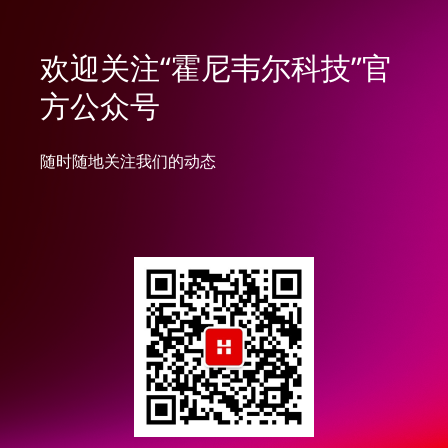
欢迎关注“霍尼韦尔科技”官
方公众号
随时随地关注我们的动态