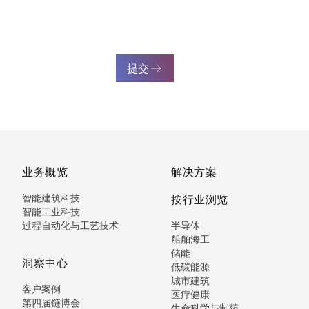
提交
业务概览
解决方案
智能建筑科技
按行业浏览
智能工业科技
过程自动化与工艺技术
半导体
船舶海工
储能
洞察中心
低碳能源
城市建筑
客户案例
医疗健康
第四届链博会
生命科学与制药