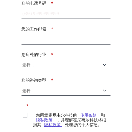
您的电话号码
*
您的工作邮箱
*
您所处的行业
*
您的咨询类型
*
*
您同意霍尼韦尔科技的
使用条款
和
隐私政策
，并理解霍尼韦尔科技将根
据其
隐私政策
处理您的个人信息。