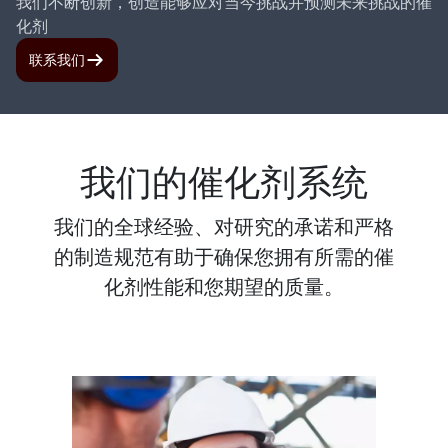
我们不断创新，创造能够应对当今挑战并预测未来挑战的催
化剂
联系我们
我们的催化剂系统
我们的全球经验、对研究的承诺和严格
的制造规范有助于确保您拥有所需的催
化剂性能和您期望的质量。