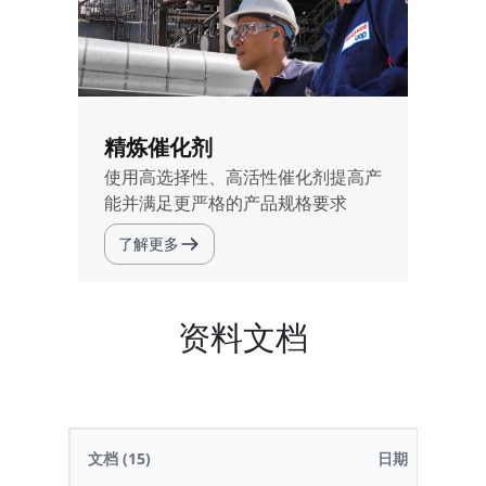
精炼催化剂
使用高选择性、高活性催化剂提高产
能并满足更严格的产品规格要求
了解更多
资料文档
文档
(15)
日期