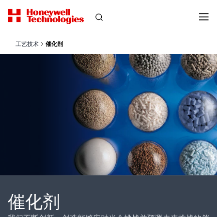
工艺技术
催化剂
催化剂