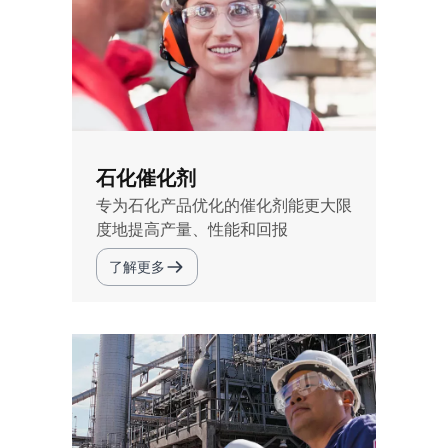
石化催化剂
专为石化产品优化的催化剂能更大限
度地提高产量、性能和回报
了解更多