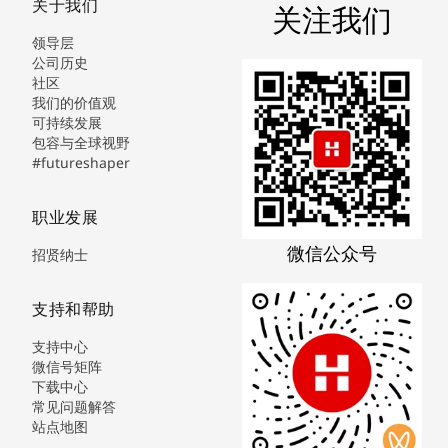
关于我们
关注我们
领导层
公司历史
社区
我们的价值观
可持续发展
包容与全球视野
#futureshaper
职业发展
微信公众号
招贤纳士
支持和帮助
支持中心
微信号矩阵
下载中心
常见问题解答
站点地图