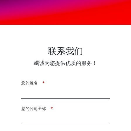
联系我们
竭诚为您提供优质的服务！
您的姓名
*
您的公司全称
*