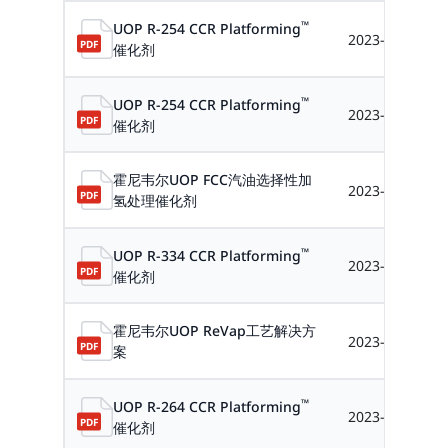
™
UOP R-254 CCR Platforming
2023-12-11
催化剂
™
UOP R-254 CCR Platforming
2023-12-11
催化剂
霍尼韦尔UOP FCC汽油选择性加
2023-04-12
氢处理催化剂
™
UOP R-334 CCR Platforming
2023-12-11
催化剂
霍尼韦尔UOP ReVap工艺解决方
2023-04-12
案
™
UOP R-264 CCR Platforming
2023-12-11
催化剂