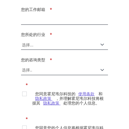
您的工作邮箱
*
您所处的行业
*
您的咨询类型
*
*
您同意霍尼韦尔科技的
使用条款
和
隐私政策
，并理解霍尼韦尔科技将根
据其
隐私政策
处理您的个人信息。
*
您同意您的个人信息将根据霍尼韦尔科