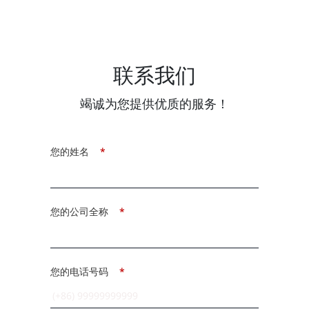
联系我们
竭诚为您提供优质的服务！
您的姓名
*
您的公司全称
*
您的电话号码
*