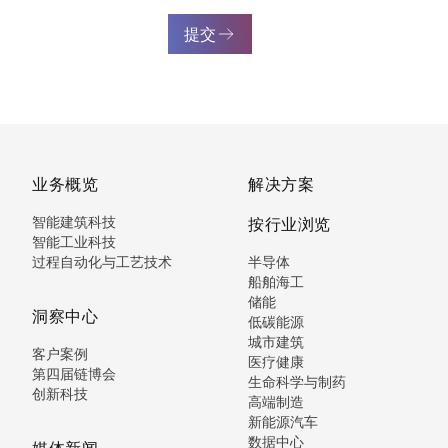
提交
业务概览
解决方案
智能建筑科技
按行业浏览
智能工业科技
过程自动化与工艺技术
半导体
船舶海工
储能
洞察中心
低碳能源
城市建筑
客户案例
医疗健康
第四届链博会
生命科学与制药
创新科技
高端制造
新能源汽车
数据中心