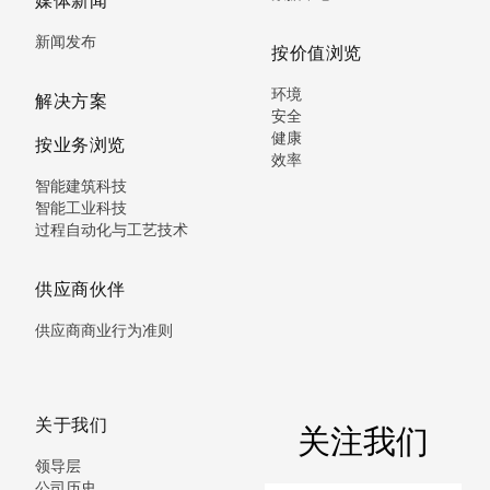
媒体新闻
新闻发布
按价值浏览
环境
解决方案
安全
健康
按业务浏览
效率
智能建筑科技
智能工业科技
过程自动化与工艺技术
供应商伙伴
供应商商业行为准则
关于我们
关注我们
领导层
公司历史