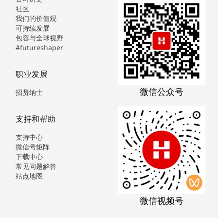
社区
我们的价值观
可持续发展
包容与全球视野
#futureshaper
职业发展
微信公众号
招贤纳士
支持和帮助
支持中心
微信号矩阵
下载中心
常见问题解答
站点地图
微信视频号