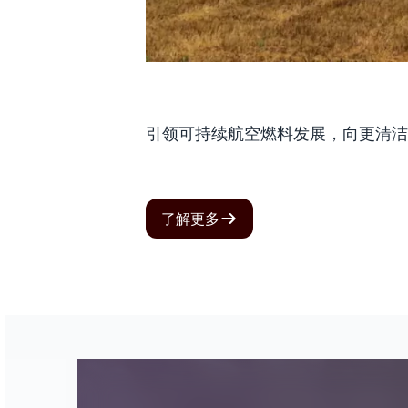
引领可持续航空燃料发展，向更清洁
了解更多