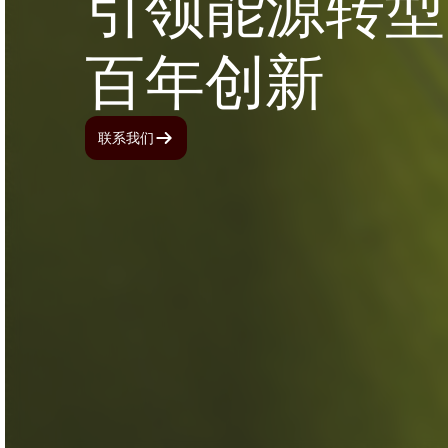
引领能源转型
百年创新
联系我们