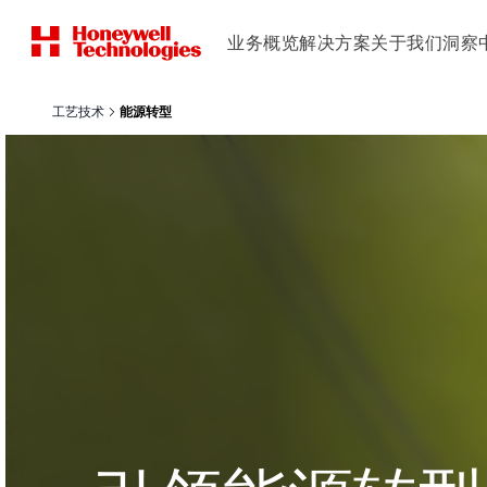
业务概览
解决方案
关于我们
洞察
工艺技术
能源转型