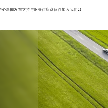
中心
新闻发布
支持与服务
供应商伙伴
加入我们