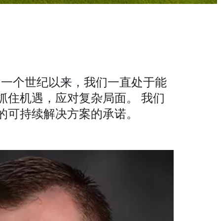
 一个世纪以来，我们一直处于能
抓住机遇，应对复杂局面。 我们
的可持续解决方案的承诺。