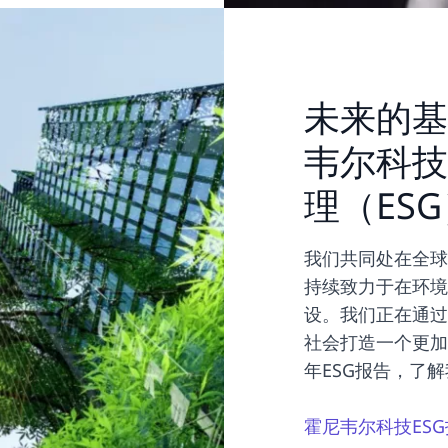
未来的基
韦尔科技
理（ES
我们共同处在全球
持续致力于在环境
设。我们正在通过
社会打造一个更加
年ESG报告，了
霍尼韦尔科技ES