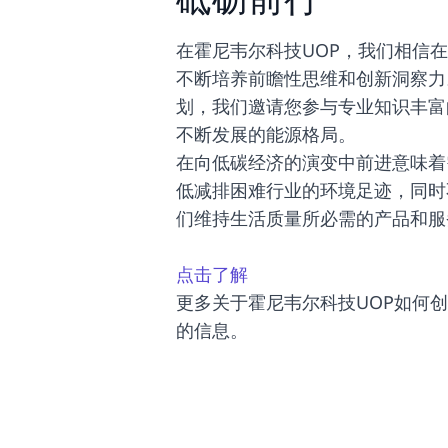
在霍尼韦尔科技UOP，我们相信
不断培养前瞻性思维和创新洞察力
划，我们邀请您参与专业知识丰富
不断发展的能源格局。
在向低碳经济的演变中前进意味着
低减排困难行业的环境足迹，同时
们维持生活质量所必需的产品和服
点击了解
更多关于霍尼韦尔科技UOP如何
的信息。