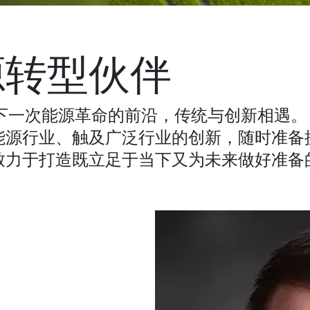
源转型伙伴
下一次能源革命的前沿，传统与创新相遇。
能源行业、触及广泛行业的创新，随时准备
致力于打造既立足于当下又为未来做好准备