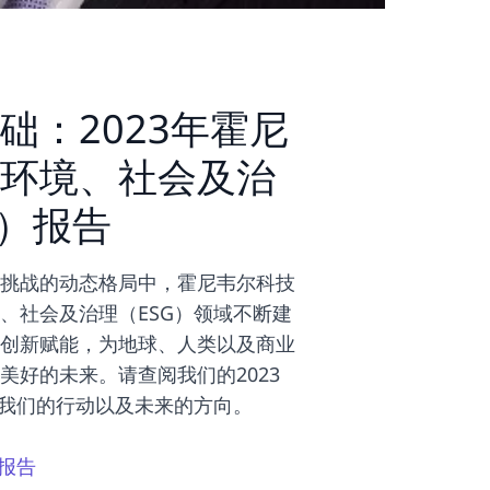
础：2023年霍尼
环境、社会及治
G）报告
挑战的动态格局中，霍尼韦尔科技
、社会及治理（ESG）领域不断建
创新赋能，为地球、人类以及商业
美好的未来。请查阅我们的2023
解我们的行动以及未来的方向。
G报告