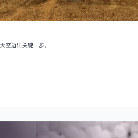
天空迈出关键一步。