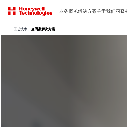
业务概览
解决方案
关于我们
洞察
工艺技术
全周期解决方案