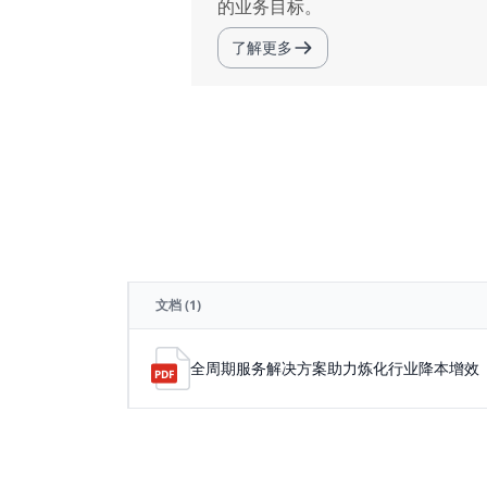
的业务目标。
了解更多
文档
(1)
全周期服务解决方案助力炼化行业降本增效