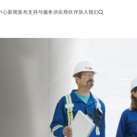
中心
新闻发布
支持与服务
供应商伙伴
加入我们