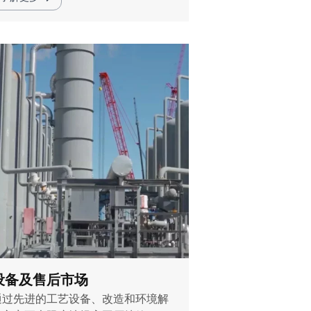
设备及售后市场
通过先进的工艺设备、改造和环境解