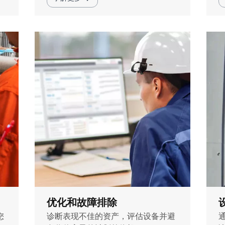
优化和故障排除
您
诊断表现不佳的资产，评估设备并避