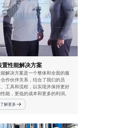
装置性能解决方案
性能解决方案是一个整体和全面的服
务合作伙伴关系，结合了我们的员
工、工具和流程，以实现并保持更好
的性能，更低的成本和更多的利润。
了解更多