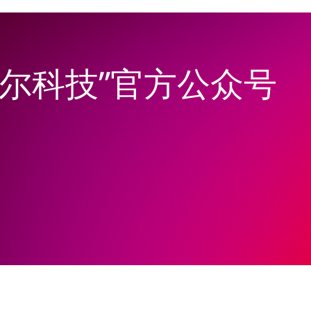
韦尔科技”官方公众号