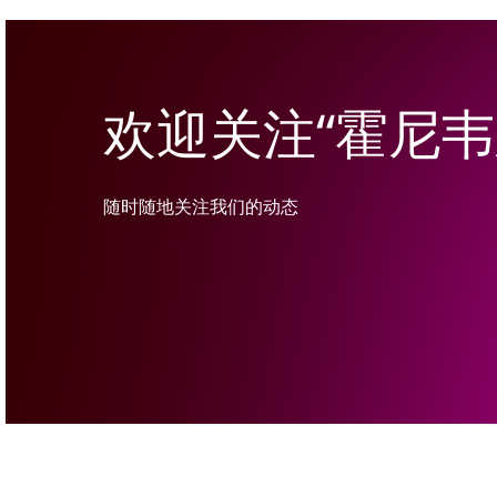
欢迎关注“霍尼
随时随地关注我们的动态