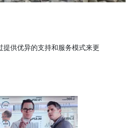
通过提供优异的支持和服务模式来更