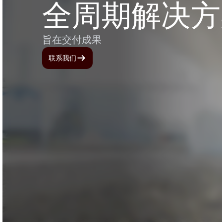
全周期解决
旨在交付成果
联系我们