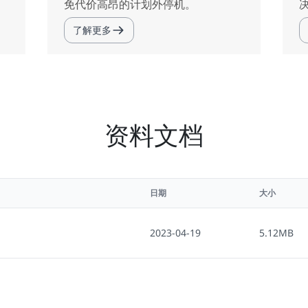
免代价高昂的计划外停机。
了解更多
资料文档
日期
大小
2023-04-19
5.12MB