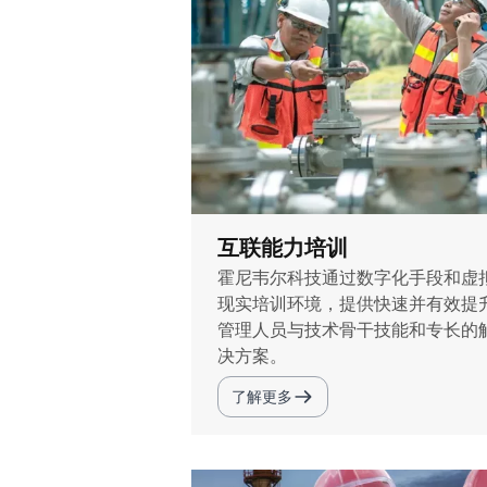
互联能力培训
霍尼韦尔科技通过数字化手段和虚
现实培训环境，提供快速并有效提
管理人员与技术骨干技能和专长的
决方案。
了解更多