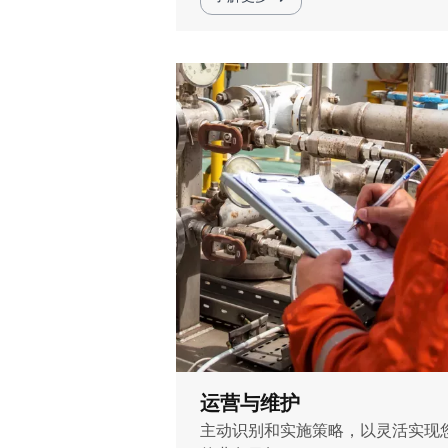
运营与维护
主动识别和实施策略，以灵活实现