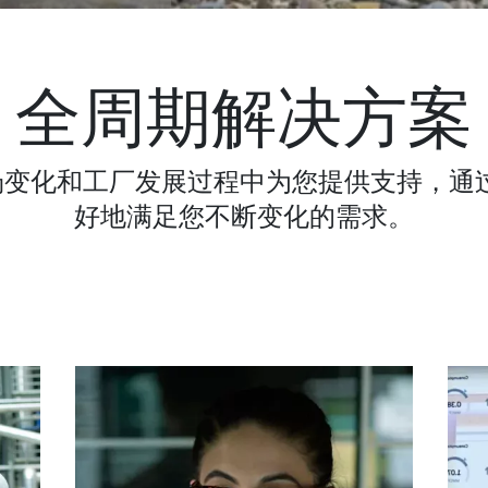
全周期解决方案
市场变化和工厂发展过程中为您提供支持，
好地满足您不断变化的需求。