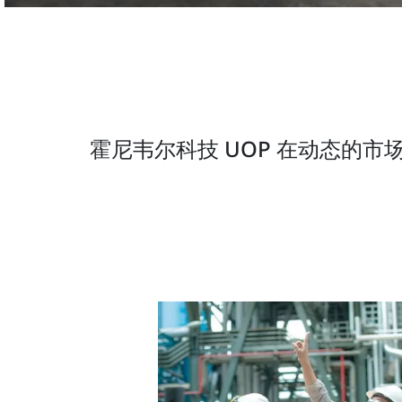
霍尼韦尔科技 UOP 在动态的