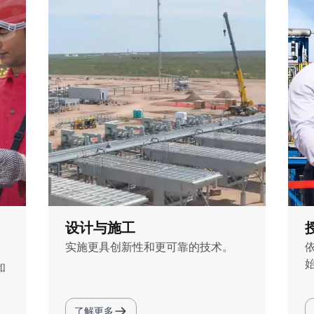
设计与施工
实施更具创新性和更可靠的技术。
和
了解更多