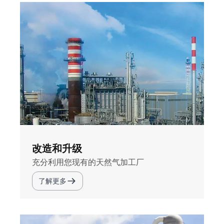
改造和升级
充分利用您现有的天然气加工厂
了解更多