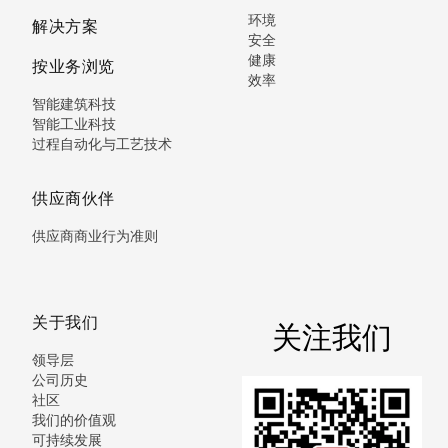
环境
解决方案
安全
健康
按业务浏览
效率
智能建筑科技
智能工业科技
过程自动化与工艺技术
供应商伙伴
供应商商业行为准则
关于我们
关注我们
领导层
公司历史
社区
我们的价值观
可持续发展