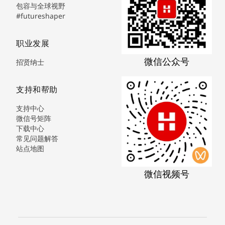
包容与全球视野
#futureshaper
职业发展
微信公众号
招贤纳士
支持和帮助
支持中心
微信号矩阵
下载中心
常见问题解答
站点地图
微信视频号