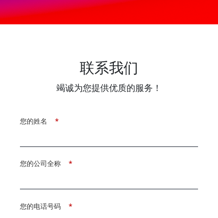
联系我们
竭诚为您提供优质的服务！
您的姓名
*
您的公司全称
*
您的电话号码
*