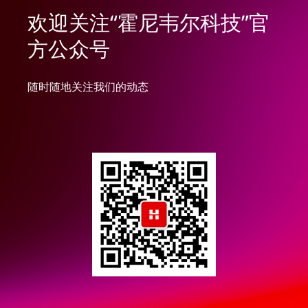
欢迎关注“霍尼韦尔科技”官
方公众号
随时随地关注我们的动态