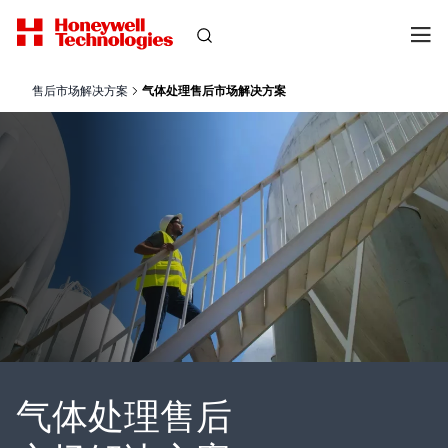
售后市场解决方案
气体处理售后市场解决方案
气体处理售后