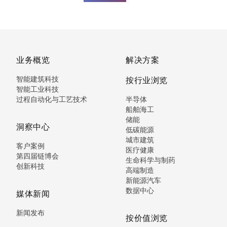
业务概览
解决方案
智能建筑科技
按行业浏览
智能工业科技
过程自动化与工艺技术
半导体
船舶海工
储能
洞察中心
低碳能源
城市建筑
客户案例
医疗健康
第四届链博会
生命科学与制药
创新科技
高端制造
新能源汽车
数据中心
媒体新闻
新闻发布
按价值浏览