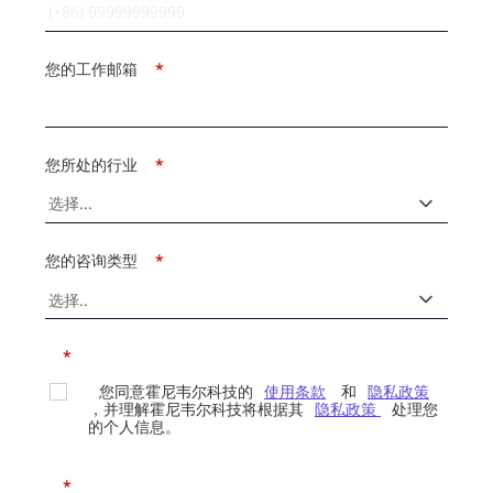
您的工作邮箱
*
您所处的行业
*
您的咨询类型
*
*
您同意霍尼韦尔科技的
使用条款
和
隐私政策
，并理解霍尼韦尔科技将根据其
隐私政策
处理您
的个人信息。
*