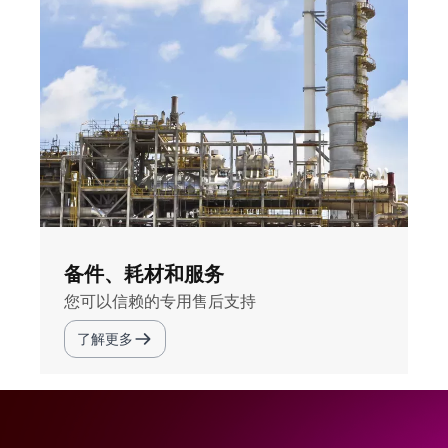
备件、耗材和服务
您可以信赖的专用售后支持
了解更多