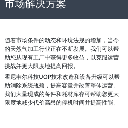
市场解决方案
随着市场条件的动态和环境法规的增加，当今
的天然气加工行业正在不断发展。我们可以帮
助您从现有工厂中获得更多收益，以克服运营
挑战并更大限度地提高回报。
霍尼韦尔科技UOP技术改造和设备升级可以帮
助消除系统瓶颈，提高容量并改善整体运营。
我们大量现成的备件和耗材库存可帮助您更大
限度地减少代价高昂的停机时间并提高性能。