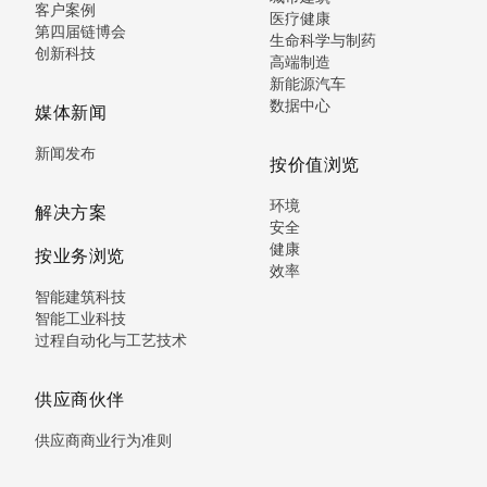
客户案例
医疗健康
第四届链博会
生命科学与制药
创新科技
高端制造
新能源汽车
数据中心
媒体新闻
新闻发布
按价值浏览
环境
解决方案
安全
健康
按业务浏览
效率
智能建筑科技
智能工业科技
过程自动化与工艺技术
供应商伙伴
供应商商业行为准则