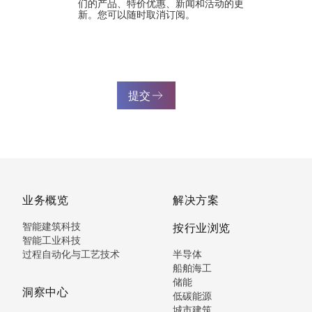
们的产品、特价优惠、新闻和活动的更
新。您可以随时取消订阅。
提交
业务概览
解决方案
智能建筑科技
按行业浏览
智能工业科技
过程自动化与工艺技术
半导体
船舶海工
储能
洞察中心
低碳能源
城市建筑