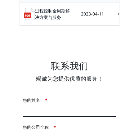
过程控制全周期解
2023-04-11
0.19MB
决方案与服务
联系我们
竭诚为您提供优质的服务！
您的姓名
*
您的公司全称
*