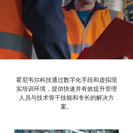
霍尼韦尔科技通过数字化手段和虚拟现
实培训环境，提供快速并有效提升管理
人员与技术骨干技能和专长的解决方
案。