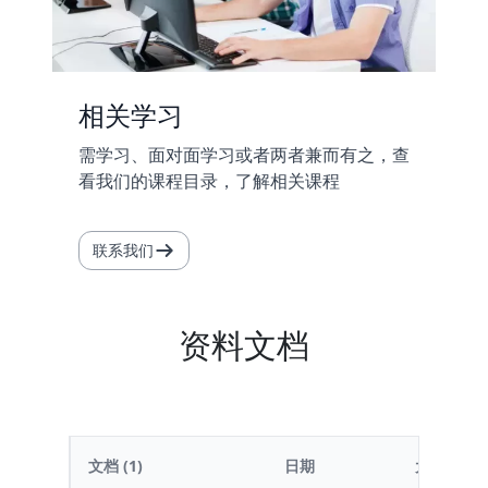
相关学习
需学习、面对面学习或者两者兼而有之，查
看我们的课程目录，了解相关课程
联系我们
资料文档
文档
(1)
日期
大小