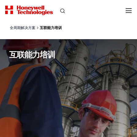
全周期解决方案
互联能力培训
互联能力培训