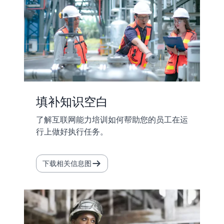
填补知识空白
了解互联网能力培训如何帮助您的员工在运
行上做好执行任务。
下载相关信息图