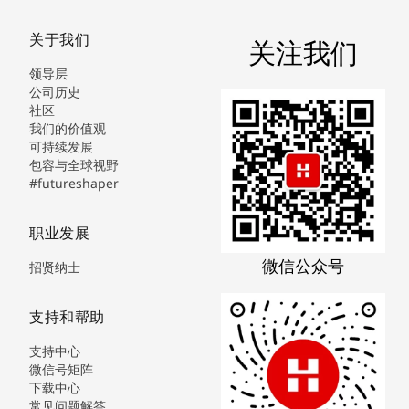
关于我们
关注我们
领导层
公司历史
社区
我们的价值观
可持续发展
包容与全球视野
#futureshaper
职业发展
微信公众号
招贤纳士
支持和帮助
支持中心
微信号矩阵
下载中心
常见问题解答