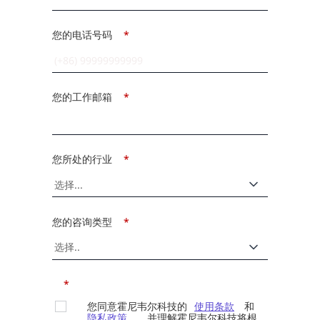
您的电话号码
*
您的工作邮箱
*
您所处的行业
*
您的咨询类型
*
*
您同意霍尼韦尔科技的
使用条款
和
隐私政策
，并理解霍尼韦尔科技将根