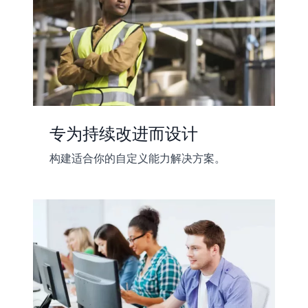
专为持续改进而设计
构建适合你的自定义能力解决方案。