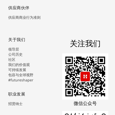
供应商伙伴
供应商商业行为准则
关于我们
关注我们
领导层
公司历史
社区
我们的价值观
可持续发展
包容与全球视野
#futureshaper
职业发展
微信公众号
招贤纳士