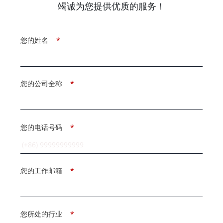
竭诚为您提供优质的服务！
您的姓名
*
您的公司全称
*
您的电话号码
*
您的工作邮箱
*
您所处的行业
*