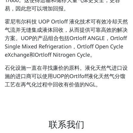
1/600。这使得运输和储存大量气体更安全，更容
易，因此您可以增加回报。
霍尼韦尔科技 UOP Ortloff 液化技术可有效冷却天然
气流并无缝集成液体回收，从而提供可靠高效的解决
方案。UOP的产品组合包括Ortloff ANGLE，Ortloff
Single Mixed Refrigeration，Ortloff Open Cycle
eXchange和Ortloff Nitrogen Cycle。
石化设施一直在寻找廉价的原料。液化天然气进口设
施的进口商可以使用UOP的Ortlfoff液化天然气分馏
工艺在再气化过程中回收有价值的NGL。
联系我们