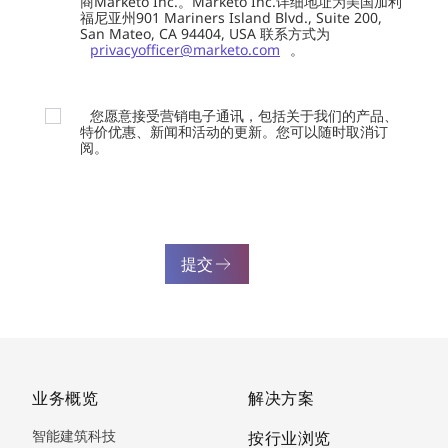
商Marketo Inc.。Marketo Inc.详细地址为美国加利
福尼亚州901 Mariners Island Blvd., Suite 200,
San Mateo, CA 94404, USA 联系方式为
privacyofficer@marketo.com
。
您愿意接受营销电子通讯，包括关于我们的产品、
特价优惠、新闻和活动的更新。您可以随时取消订
阅。
提交
业务概览
解决方案
智能建筑科技
按行业浏览