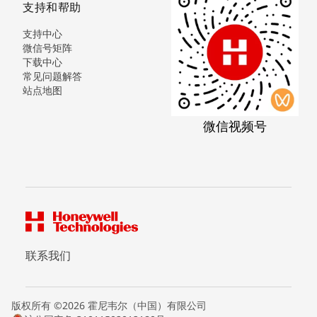
支持和帮助
支持中心
微信号矩阵
下载中心
常见问题解答
站点地图
微信视频号
联系我们
版权所有 ©2026 霍尼韦尔（中国）有限公司