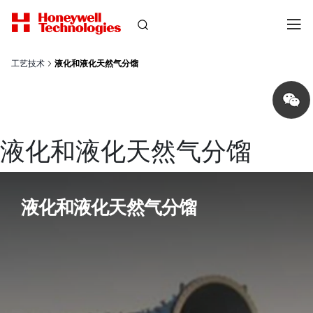
工艺技术
液化和液化天然气分馏
Share
on
wechat
液化和液化天然气分馏
液化和液化天然气分馏