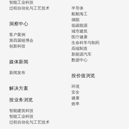
智能工业科技
过程自动化与工艺技术
半导体
船舶海工
储能
洞察中心
低碳能源
城市建筑
客户案例
医疗健康
第四届链博会
生命科学与制药
创新科技
高端制造
新能源汽车
数据中心
媒体新闻
新闻发布
按价值浏览
环境
解决方案
安全
健康
按业务浏览
效率
智能建筑科技
智能工业科技
过程自动化与工艺技术