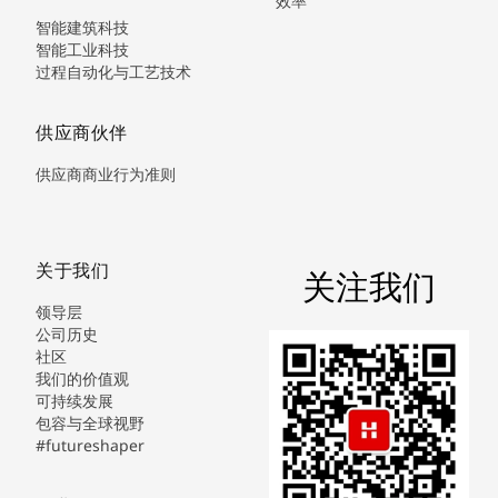
效率
智能建筑科技
智能工业科技
过程自动化与工艺技术
供应商伙伴
供应商商业行为准则
关于我们
关注我们
领导层
公司历史
社区
我们的价值观
可持续发展
包容与全球视野
#futureshaper