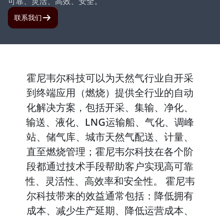
可靠、灵活、高效、安全。
联系我们
霍尼韦尔科技可以为天然气行业自开采
到终端应用（燃烧）提供全行业的自动
化解决方案，包括开采、集输、净化、
输送、液化、LNG运输船、气化、调峰
站、储气库、城市天然气配送、计量、
直至燃烧管理；霍尼韦尔科技在各个阶
段都通过技术手段帮助客户实现高可靠
性、灵活性、高效率和安全性。 霍尼韦
尔科技带来的效益通常包括：降低拥有
成本、减少生产延期、降低运营成本、