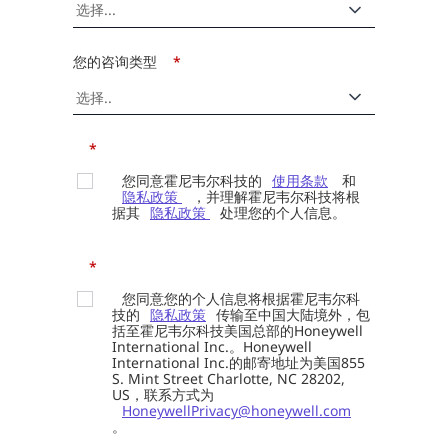
您的咨询类型
*
*
您同意霍尼韦尔科技的
使用条款
和
隐私政策
，并理解霍尼韦尔科技将根
据其
隐私政策
处理您的个人信息。
*
您同意您的个人信息将根据霍尼韦尔科
技的
隐私政策
传输至中国大陆境外，包
括至霍尼韦尔科技美国总部的Honeywell
International Inc.。Honeywell
International Inc.的邮寄地址为美国855
S. Mint Street Charlotte, NC 28202,
US，联系方式为
HoneywellPrivacy@honeywell.com
。