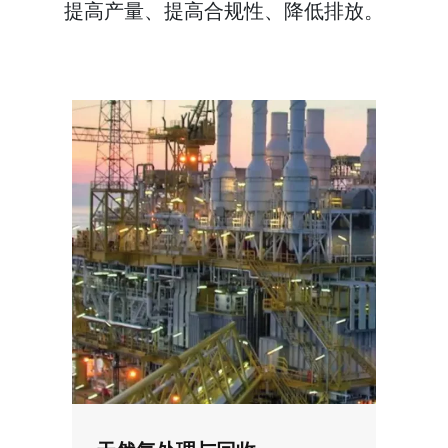
提高产量、提高合规性、降低排放。