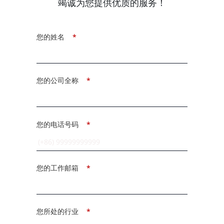
竭诚为您提供优质的服务！
您的姓名
*
您的公司全称
*
您的电话号码
*
您的工作邮箱
*
您所处的行业
*