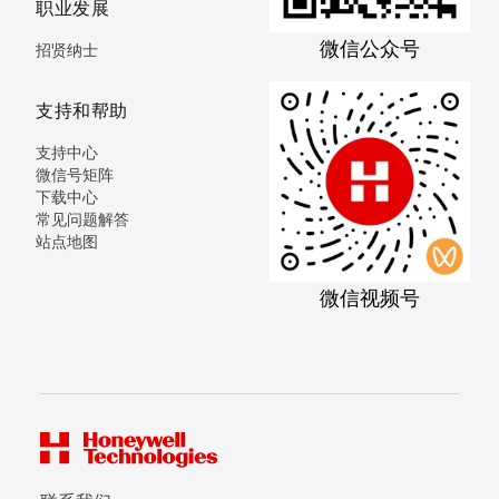
职业发展
微信公众号
招贤纳士
支持和帮助
支持中心
微信号矩阵
下载中心
常见问题解答
站点地图
微信视频号