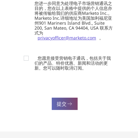
您进一步同意为处理电子市场营销通讯之
目的，您在以上表格中提供的个人信息亦
将被传输给我们的供应商Marketo Inc.。
Marketo Inc.详细地址为美国加利福尼亚
州901 Mariners Island Blvd., Suite
200, San Mateo, CA 94404, USA 联系方
式为
privacyofficer@marketo.com
。
您愿意接受营销电子通讯，包括关于我
们的产品、特价优惠、新闻和活动的更
新。您可以随时取消订阅。
提交