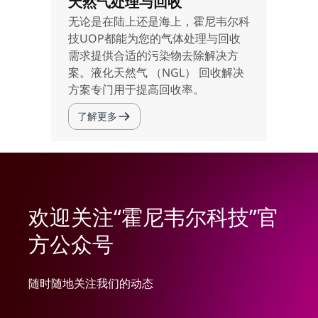
天然气处理与回收
无论是在陆上还是海上，霍尼韦尔科
技UOP都能为您的气体处理与回收
需求提供合适的污染物去除解决方
案。液化天然气 （NGL） 回收解决
方案专门用于提高回收率。
了解更多
欢迎关注“霍尼韦尔科技”官
方公众号
随时随地关注我们的动态