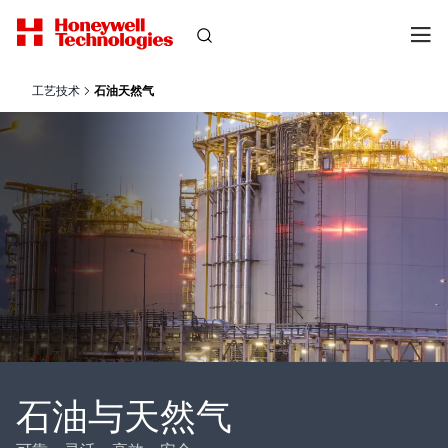
工艺技术
石油天然气
石油与天然气