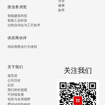
安全
健康
按业务浏览
效率
智能建筑科技
智能工业科技
过程自动化与工艺技术
供应商伙伴
供应商商业行为准则
关于我们
关注我们
领导层
公司历史
社区
我们的价值观
可持续发展
包容与全球视野
#futureshaper