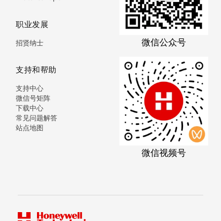
职业发展
微信公众号
招贤纳士
支持和帮助
支持中心
微信号矩阵
下载中心
常见问题解答
站点地图
微信视频号