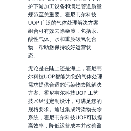
护下游加工设备和满足管道质量
规范至关重要。霍尼韦尔科技
UOP 广泛的气体处理解决方案
组合可有效去除杂质，包括汞、
酸性气体、水和重质碳氢化合
物，帮助您保持较好运营状
态。
无论是在陆上还是海上，霍尼韦
尔科技UOP都能为您的气体处理
需求提供合适的污染物去除解决
方案。霍尼韦尔科技UOP 工艺
技术经过定制设计，可满足您的
规格要求。通过集成污染物去除
系统，霍尼韦尔科技UOP可以提
高效率，降低运营成本并改善盈