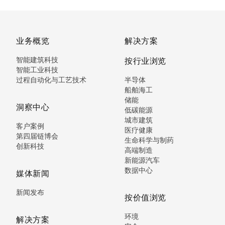
业务概览
解决方案
智能建筑科技
按行业浏览
智能工业科技
过程自动化与工艺技术
半导体
船舶海工
储能
洞察中心
低碳能源
城市建筑
客户案例
医疗健康
第四届链博会
生命科学与制药
创新科技
高端制造
新能源汽车
数据中心
媒体新闻
新闻发布
按价值浏览
环境
解决方案