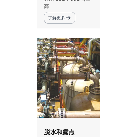
高
了解更多
脱水和露点