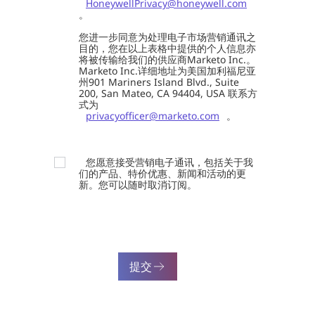
HoneywellPrivacy@honeywell.com
。
您进一步同意为处理电子市场营销通讯之
目的，您在以上表格中提供的个人信息亦
将被传输给我们的供应商Marketo Inc.。
Marketo Inc.详细地址为美国加利福尼亚
州901 Mariners Island Blvd., Suite
200, San Mateo, CA 94404, USA 联系方
式为
privacyofficer@marketo.com
。
您愿意接受营销电子通讯，包括关于我
们的产品、特价优惠、新闻和活动的更
新。您可以随时取消订阅。
提交