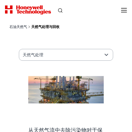
石油天然气
天然气处理与回收
天然气处理
从天然气流中去除污染物对于保