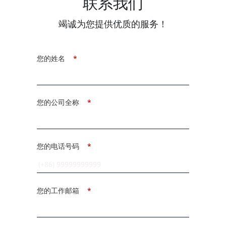
联系我们
竭诚为您提供优质的服务！
您的姓名
*
您的公司全称
*
您的电话号码
*
您的工作邮箱
*