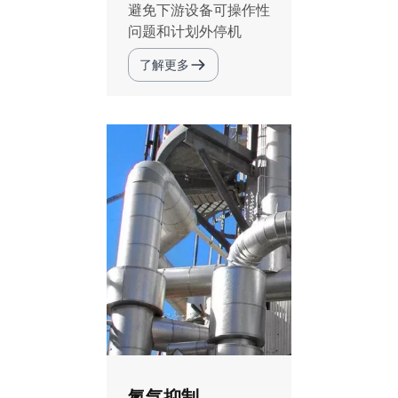
避免下游设备可操作性
问题和计划外停机
了解更多
氮气抑制