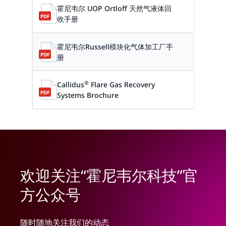
霍尼韦尔 UOP Ortloff 天然气液体回
2022-10-
收手册
霍尼韦尔Russell模块化气体加工厂手
2022-10-
册
®
Callidus
Flare Gas Recovery
2023-04-
Systems Brochure
欢迎关注“霍尼韦尔科技”官
方公众号
随时随地关注我们的动态