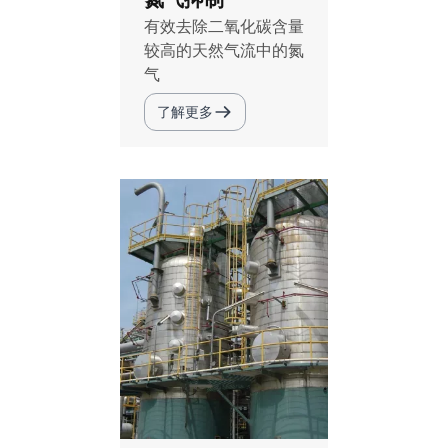
有效去除二氧化碳含量
较高的天然气流中的氮
气
了解更多