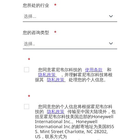
您所处的行业
*
您的咨询类型
*
*
您同意霍尼韦尔科技的
使用条款
和
隐私政策
，并理解霍尼韦尔科技将根
据其
隐私政策
处理您的个人信息。
*
您同意您的个人信息将根据霍尼韦尔科
技的
隐私政策
传输至中国大陆境外，包
括至霍尼韦尔科技美国总部的Honeywell
International Inc.。Honeywell
International Inc.的邮寄地址为美国855
S. Mint Street Charlotte, NC 28202,
US，联系方式为