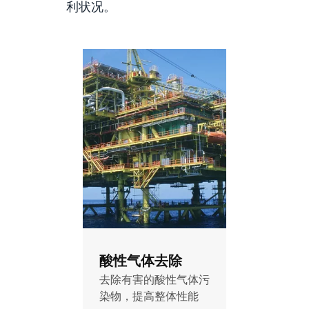
利状况。
酸性气体去除
去除有害的酸性气体污
染物，提高整体性能