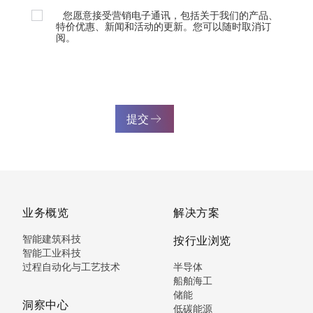
您愿意接受营销电子通讯，包括关于我们的产品、
特价优惠、新闻和活动的更新。您可以随时取消订
阅。
提交
业务概览
解决方案
智能建筑科技
按行业浏览
智能工业科技
过程自动化与工艺技术
半导体
船舶海工
储能
洞察中心
低碳能源