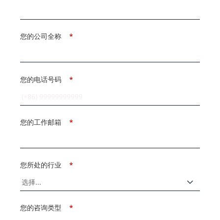
您的公司全称
*
您的电话号码
*
您的工作邮箱
*
您所处的行业
*
您的咨询类型
*