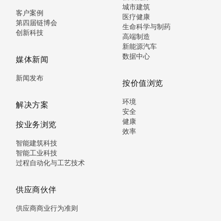
城市建筑
客户案例
医疗健康
第四届链博会
生命科学与制药
创新科技
高端制造
新能源汽车
数据中心
媒体新闻
新闻发布
按价值浏览
环境
解决方案
安全
健康
按业务浏览
效率
智能建筑科技
智能工业科技
过程自动化与工艺技术
供应商伙伴
供应商商业行为准则