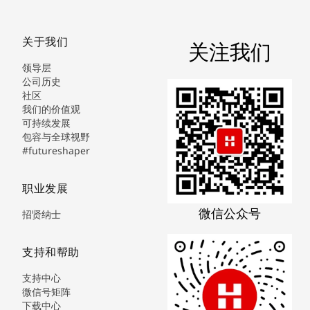
关于我们
关注我们
领导层
公司历史
社区
我们的价值观
可持续发展
包容与全球视野
#futureshaper
职业发展
微信公众号
招贤纳士
支持和帮助
支持中心
微信号矩阵
下载中心