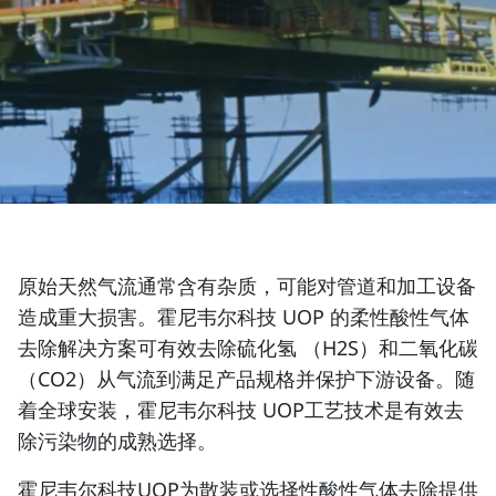
原始天然气流通常含有杂质，可能对管道和加工设备
造成重大损害。霍尼韦尔科技 UOP 的柔性酸性气体
去除解决方案可有效去除硫化氢 （H2S）和二氧化碳
（CO2）从气流到满足产品规格并保护下游设备。随
着全球安装，霍尼韦尔科技 UOP工艺技术是有效去
除污染物的成熟选择。
霍尼韦尔科技UOP为散装或选择性酸性气体去除提供