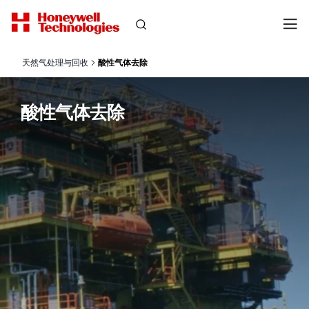
天然气处理与回收
酸性气体去除
酸性气体去除