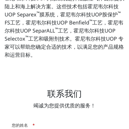
陆上和海上解决方案。这些技术包括霍尼韦尔科技
™
™
UOP Separex
膜系统，霍尼韦尔科技UOP胺保护
™
FS工艺，霍尼韦尔科技UOP Benfield
工艺，霍尼韦
™
尔科技UOP SeparALL
工艺，霍尼韦尔科技UOP
™
Selectox
工艺和吸附剂技术。霍尼韦尔科技UOP 专
家可以帮助您确定合适的技术，以满足您的产品规格
和运营目标。
联系我们
竭诚为您提供优质的服务！
您的姓名
*