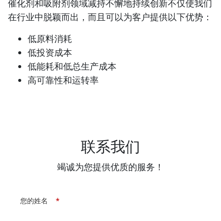
催化剂和吸附剂领域减持不懈地持续创新不仅使我们
在行业中脱颖而出，而且可以为客户提供以下优势：
低原料消耗
低投资成本
低能耗和低总生产成本
高可靠性和运转率
联系我们
竭诚为您提供优质的服务！
您的姓名
*