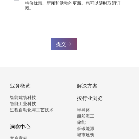
特价优惠、新闻和活动的更新。您可以随时取消订
阅。
提交
业务概览
解决方案
智能建筑科技
按行业浏览
智能工业科技
过程自动化与工艺技术
半导体
船舶海工
储能
洞察中心
低碳能源
城市建筑
客户案例