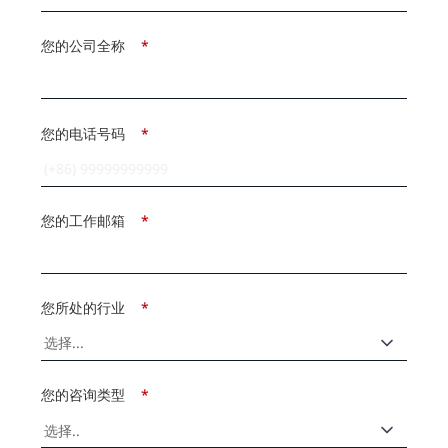
您的公司全称
*
您的电话号码
*
您的工作邮箱
*
您所处的行业
*
您的咨询类型
*