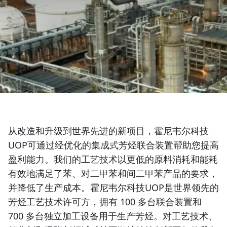
从改造和升级到世界先进的新项目，霍尼韦尔科技
UOP可通过经优化的集成式芳烃联合装置帮助您提高
盈利能力。我们的工艺技术以更低的原料消耗和能耗
有效地满足了苯、对二甲苯和间二甲苯产品的要求，
并降低了生产成本。霍尼韦尔科技UOP是世界领先的
芳烃工艺技术许可方，拥有 100 多台联合装置和
700 多台独立加工设备用于生产芳烃。对工艺技术、