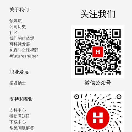
关于我们
关注我们
领导层
公司历史
社区
我们的价值观
可持续发展
包容与全球视野
#futureshaper
职业发展
微信公众号
招贤纳士
支持和帮助
支持中心
微信号矩阵
下载中心
常见问题解答