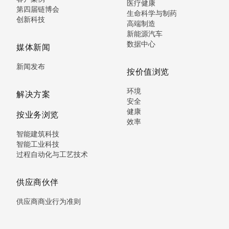
医疗健康
第四届链博会
生命科学与制药
创新科技
高端制造
新能源汽车
数据中心
媒体新闻
新闻发布
按价值浏览
环境
解决方案
安全
健康
按业务浏览
效率
智能建筑科技
智能工业科技
过程自动化与工艺技术
供应商伙伴
供应商商业行为准则