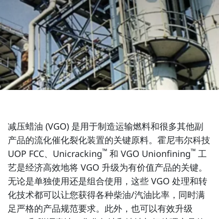
减压蜡油 (VGO) 是用于制造运输燃料和很多其他副
产品的流化催化裂化装置的关键原料。霍尼韦尔科技
™
™
UOP FCC、Unicracking
和 VGO Unionfining
工
艺是经济高效地将 VGO 升级为有价值产品的关键。
无论是单独使用还是组合使用，这些 VGO 处理和转
化技术都可以让您获得各种柴油/汽油比率，同时满
足严格的产品规范要求。此外，也可以有效升级