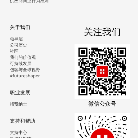
供应商商业行为准则
关于我们
关注我们
领导层
公司历史
社区
我们的价值观
可持续发展
包容与全球视野
#futureshaper
职业发展
微信公众号
招贤纳士
支持和帮助
支持中心