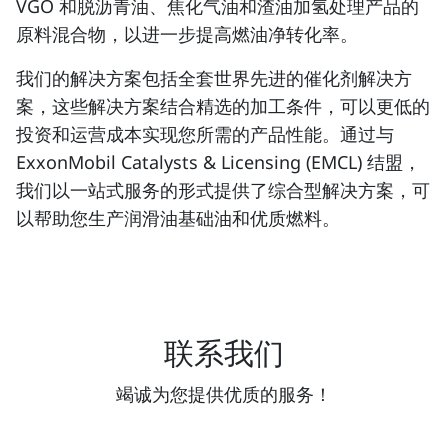
VGO 和脱沥青油、焦化气油和渣油加氢处理产品的
原料混合物，以进一步提高燃油净转化率。
我们的解决方案包括全套世界先进的催化剂解决方
案，这些解决方案结合精选的加工条件，可以更低的
投资和运营成本实现您所需的产品性能。通过与
ExxonMobil Catalysts & Licensing (EMCL) 结盟，
我们以一站式服务的形式提供了综合型解决方案，可
以帮助您生产润滑油基础油和优质燃料。
联系我们
竭诚为您提供优质的服务！