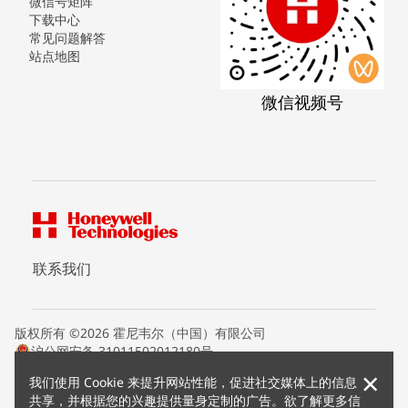
微信号矩阵
下载中心
常见问题解答
站点地图
微信视频号
联系我们
版权所有 ©2026 霍尼韦尔（中国）有限公司
沪公网安备 31011502012180号
沪ICP备15008415号
×
我们使用 Cookie 来提升网站性能，促进社交媒体上的信息
条款条约
共享，并根据您的兴趣提供量身定制的广告。欲了解更多信
隐私声明