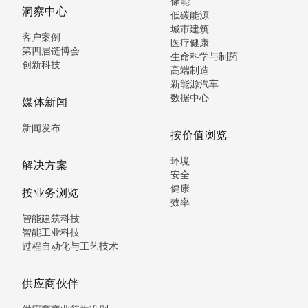
储能
洞察中心
低碳能源
城市建筑
客户案例
医疗健康
第四届链博会
生命科学与制药
创新科技
高端制造
新能源汽车
数据中心
媒体新闻
新闻发布
按价值浏览
环境
解决方案
安全
健康
按业务浏览
效率
智能建筑科技
智能工业科技
过程自动化与工艺技术
供应商伙伴