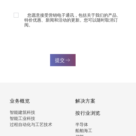
您愿意接受营销电子通讯，包括关于我们的产品、
特价优惠、新闻和活动的更新。您可以随时取消订
阅。
提交
业务概览
解决方案
智能建筑科技
按行业浏览
智能工业科技
过程自动化与工艺技术
半导体
船舶海工