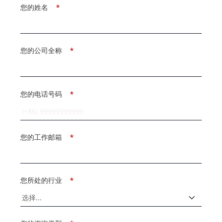
您的姓名
*
您的公司全称
*
您的电话号码
*
您的工作邮箱
*
您所处的行业
*