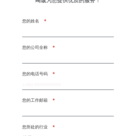
您的姓名
*
您的公司全称
*
您的电话号码
*
您的工作邮箱
*
您所处的行业
*