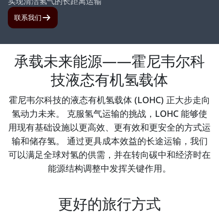
实现清洁氢气的长距离运输
联系我们
承载未来能源——霍尼韦尔科
技液态有机氢载体
霍尼韦尔科技的液态有机氢载体 (LOHC) 正大步走向
氢动力未来。 克服氢气运输的挑战，LOHC 能够使
用现有基础设施以更高效、更有效和更安全的方式运
输和储存氢。 通过更具成本效益的长途运输，我们
可以满足全球对氢的供需，并在转向碳中和经济时在
能源结构调整中发挥关键作用。
更好的旅行方式