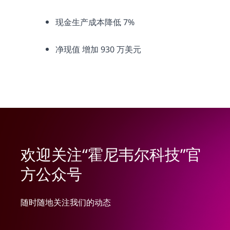
现金生产成本降低 7%
净现值 增加 930 万美元
欢迎关注“霍尼韦尔科技”官
方公众号
随时随地关注我们的动态