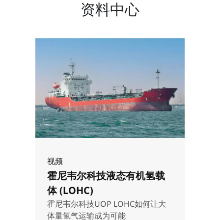
资料中心
视频
霍尼韦尔科技液态有机氢载
体 (LOHC)
霍尼韦尔科技UOP LOHC如何让大
体量氢气运输成为可能