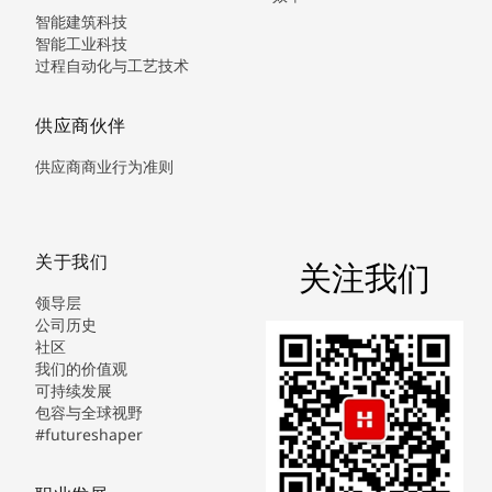
智能建筑科技
智能工业科技
过程自动化与工艺技术
供应商伙伴
供应商商业行为准则
关于我们
关注我们
领导层
公司历史
社区
我们的价值观
可持续发展
包容与全球视野
#futureshaper