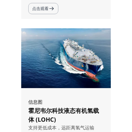
点击观看
信息图
霍尼韦尔科技液态有机氢载
体 (LOHC)
支持更低成本，远距离氢气运输