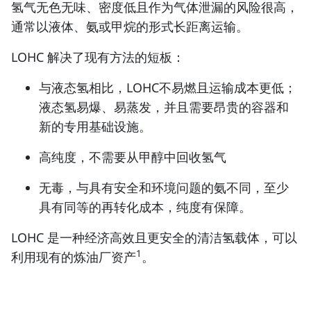
氢气无色无味、密度低且作为气体泄漏的风险很高，
通常以液体、氨或甲烷的形式长距离运输。
LOHC 解决了现有方法的短板：
与液态氢相比，LOHC不易燃且运输成本更低；
液态氢易爆、易蒸发，并且需要昂贵的容器和
新的专用基础设施。
高纯度，不需要从甲醇中回收氢气
无毒，与具有安全和环境问题的氨不同，至少
具有同等的再转化成本，纯度有保障。
LOHC 是一种经济高效且更安全的清洁氢载体，可以
1
利用现有的炼油厂资产
。