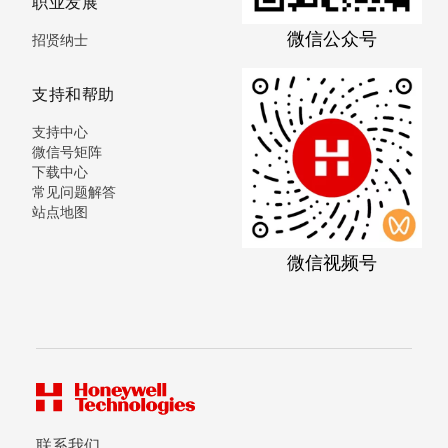
职业发展
微信公众号
招贤纳士
支持和帮助
支持中心
微信号矩阵
下载中心
常见问题解答
站点地图
微信视频号
联系我们