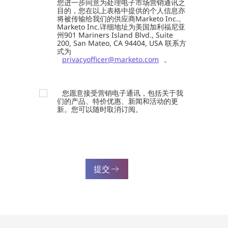
您进一步同意为处理电子市场营销通讯之
目的，您在以上表格中提供的个人信息亦
将被传输给我们的供应商Marketo Inc.。
Marketo Inc.详细地址为美国加利福尼亚
州901 Mariners Island Blvd., Suite
200, San Mateo, CA 94404, USA 联系方
式为
privacyofficer@marketo.com
。
您愿意接受营销电子通讯，包括关于我
们的产品、特价优惠、新闻和活动的更
新。您可以随时取消订阅。
提交