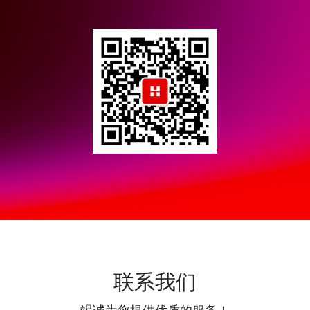
联系我们
竭诚为您提供优质的服务！