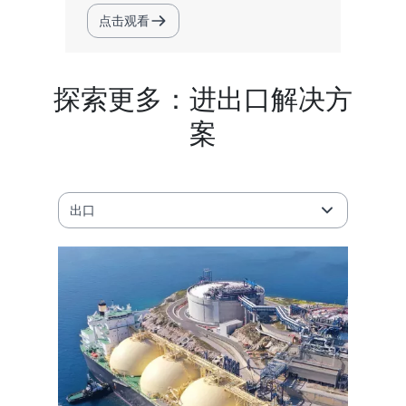
点击观看
探索更多：进出口解决方
案
出口