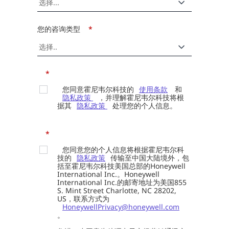
您的咨询类型
*
*
您同意霍尼韦尔科技的
使用条款
和
隐私政策
，并理解霍尼韦尔科技将根
据其
隐私政策
处理您的个人信息。
*
您同意您的个人信息将根据霍尼韦尔科
技的
隐私政策
传输至中国大陆境外，包
括至霍尼韦尔科技美国总部的Honeywell
International Inc.。Honeywell
International Inc.的邮寄地址为美国855
S. Mint Street Charlotte, NC 28202,
US，联系方式为
HoneywellPrivacy@honeywell.com
。