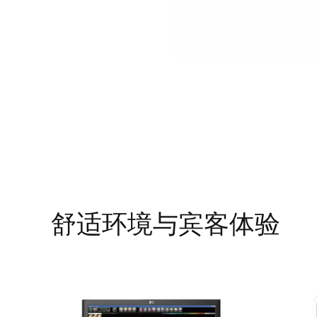
舒适环境与宾客体验