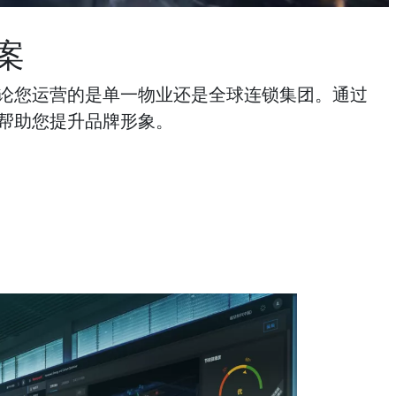
案
论您运营的是单一物业还是全球连锁集团。通过
帮助您提升品牌形象。