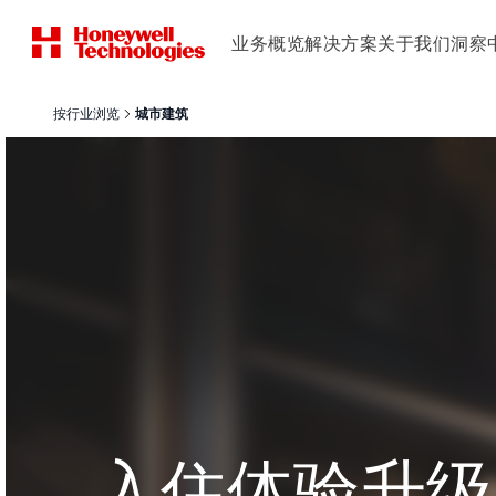
业务概览
解决方案
关于我们
洞察
按行业浏览
城市建筑
入住体验升级