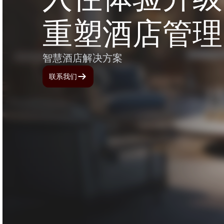
重塑酒店管理
智慧酒店解决方案
联系我们