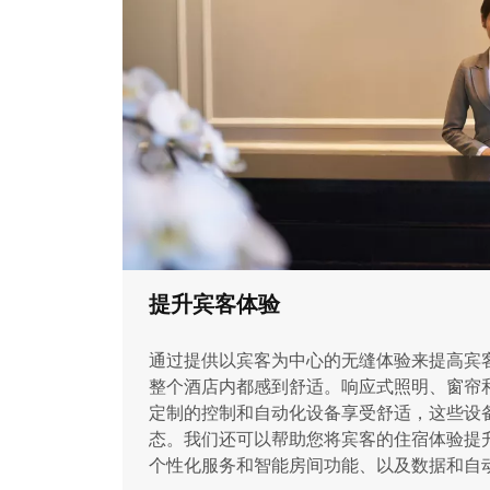
提升宾客体验
通过提供以宾客为中心的无缝体验来提高宾
整个酒店内都感到舒适。响应式照明、窗帘
定制的控制和自动化设备享受舒适，这些设
态。我们还可以帮助您将宾客的住宿体验提升
个性化服务和智能房间功能、以及数据和自