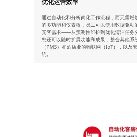
优化运营效率
通过自动化和分析简化工作流程，而无需增
的多功能和仪表板，员工可以使用数据驱动
宾客需求——从预测性维护到优化清洁任务
您还可以随时扩展功能和成果，整合其他系
（PMS）和酒店业的物联网（IoT），以及
统。