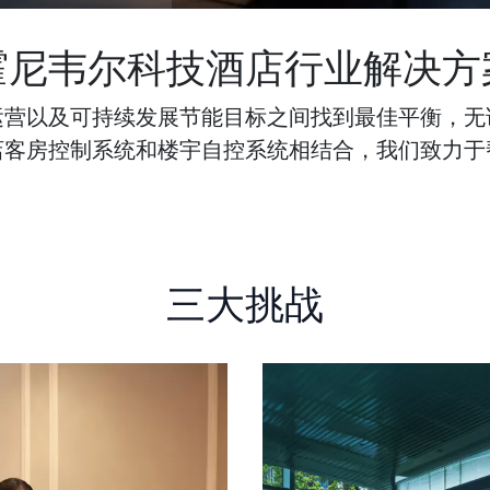
霍尼韦尔科技酒店行业解决方
运营以及可持续发展节能目标之间找到最佳平衡，无
店客房控制系统和楼宇自控系统相结合，我们致力于
三大挑战