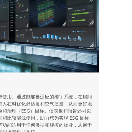
源使用。通过能够自适应的楼宇系统，在房间
有人在时优化舒适度和空气质量，从而更好地
会和治理（ESG）目标。仪表板和报告还可以
和比较能源使用，助力您为实现 ESG 目标
些功能适用于任何类型和规模的物业，从易于