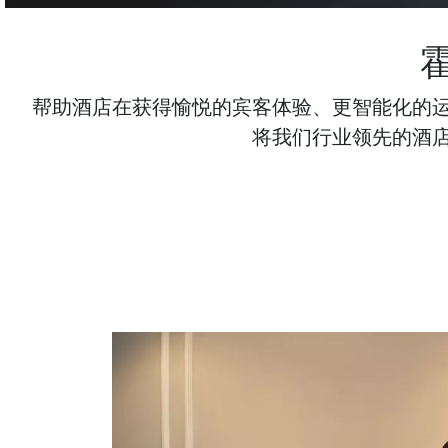
帮助酒店在获得愉悦的宾客体验、更智能化的
将我们行业领先的酒