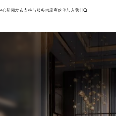
中心
新闻发布
支持与服务
供应商伙伴
加入我们