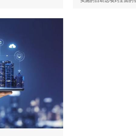
实施的自助选项到全面的