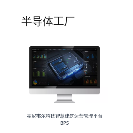
半导体工厂
霍尼韦尔科技智慧建筑运营管理平台
BPS