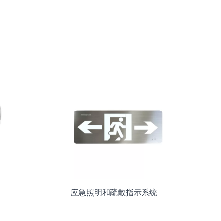
应急照明和疏散指示系统