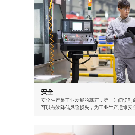
安全
安全生产是工业发展的基石，第一时间识别
可以有效降低风险损失，为工业生产运维安