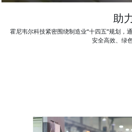
助
霍尼韦尔科技紧密围绕制造业“十四五”规划，
安全高效、绿