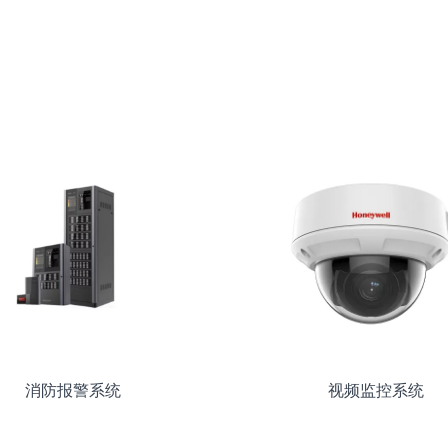
消防报警系统
视频监控系统