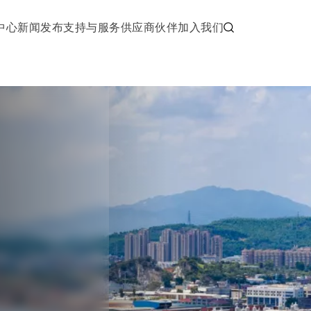
中心
新闻发布
支持与服务
供应商伙伴
加入我们