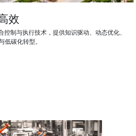
高效
结合控制与执行技术，提供知识驱动、动态优化、
与低碳化转型。