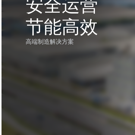
安全运营
节能高效
高端制造解决方案