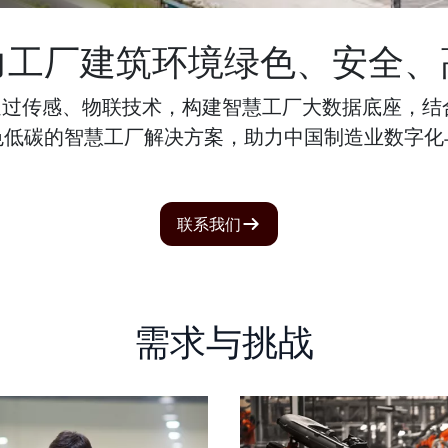
力工厂建筑环境绿色、安全、
通过传感、物联技术，构建智慧工厂大数据底座，
色低碳的智慧工厂解决方案，助力中国制造业数字化
联系我们
需求与挑战