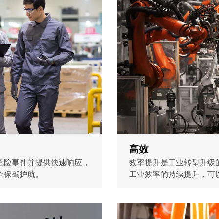
高效
危险事件并提供快速响应，
效率提升是工业转型升级
全保驾护航。
工业效率的持续提升，可