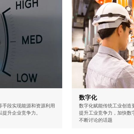
数字化
等手段实现能源和资源利用
数字化赋能传统工业创造
以提升企业竞争力。
提升工业竞争力，加快数
不断讨论的话题