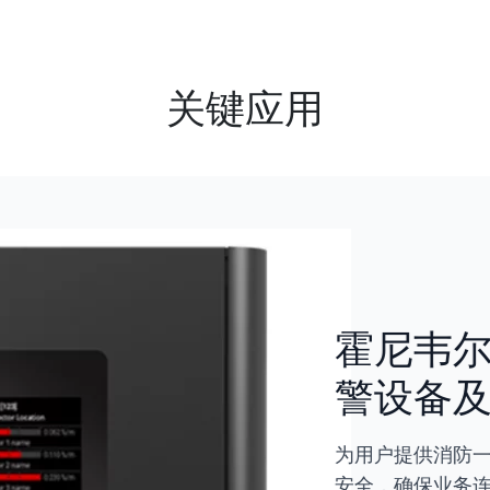
关键应用
霍尼韦尔
警设备及
为用户提供消防一
安全，确保业务连