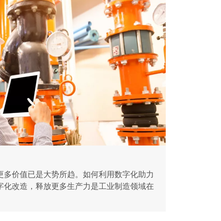
更多价值已是大势所趋。如何利用数字化助力
字化改造，释放更多生产力是工业制造领域在