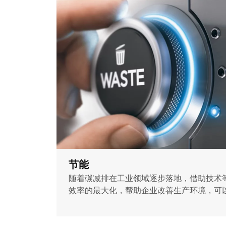
节能
随着碳减排在工业领域逐步落地，借助技术
效率的最大化，帮助企业改善生产环境，可