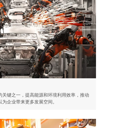
的关键之一，提高能源和环境利用效率，推动
以为企业带来更多发展空间。