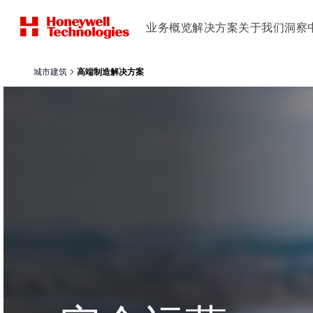
业务概览
解决方案
关于我们
洞察
城市建筑
高端制造解决方案