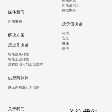
高端制造
新能源汽车
数据中心
媒体新闻
新闻发布
按价值浏览
环境
解决方案
安全
健康
按业务浏览
效率
智能建筑科技
智能工业科技
过程自动化与工艺技术
供应商伙伴
供应商商业行为准则
关于我们