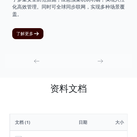
化高效管理。同时可全球同步联网，实现多种场景覆
盖。
了解更多
资料文档
文档
(1)
日期
大小