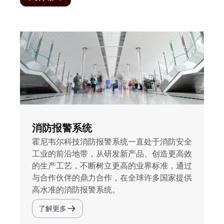
消防报警系统
霍尼韦尔科技消防报警系统一直处于消防安全
工业的前沿地带，从研发新产品、创造更高效
的生产工艺，不断树立更高的业界标准，通过
与合作伙伴的鼎力合作，在全球许多国家提供
高水准的消防报警系统。
了解更多