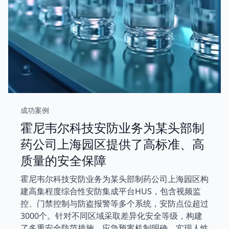
成功案例
霍尼韦尔科技安防业务为某头部制
药公司上海园区提供了高标准、高
质量的安全保障
霍尼韦尔科技安防业务为某头部制药公司上海园区构
建高集程度综合性安防集成平台HUS，包含视频监
控、门禁控制与防盗报警等多个系统，安防点位超过
3000个。针对不同区域采取差异化安全等级，构建
了多重安全防范措施，应急预案机制明确，实现人性