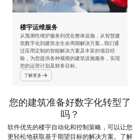
楼宇运维服务
从预测性维护服务到优化整体设施，从智慧建
筑数字化到建筑全生命周期解决方案…我们通
过应用定制的智能解决方案及丰富的项目经
验，为您提供各种规模的建筑设施服务，实现
您的运营计划及财务目标。
了解更多
您的建筑准备好数字化转型了
吗？
软件优先的楼宇自动化和控制策略，可以让您
更轻松地获取基于期望目标的解决方案。了解