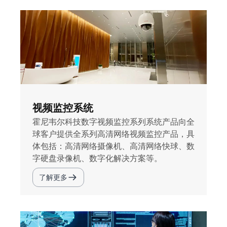
视频监控系统
霍尼韦尔科技数字视频监控系列系统产品向全
球客户提供全系列高清网络视频监控产品，具
体包括：高清网络摄像机、高清网络快球、数
字硬盘录像机、数字化解决方案等。
了解更多