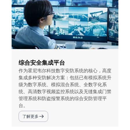
综合安全集成平台
作为霍尼韦尔科技数字安防系统的核心，高度
集成多种安防解决方案：包括已有模拟系统升
级为数字系统、模拟混合系统、全数字化系
统、高清数字视频监控系统以及无缝集成门禁
管理系统和防盗报警系统的综合安防管理平
台。
了解更多