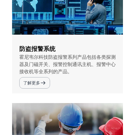
防盗报警系统
霍尼韦尔科技防盗报警系列产品包括各类探测
器及门磁开关、报警控制通讯主机、报警中心
接收机等全系列的产品。
了解更多