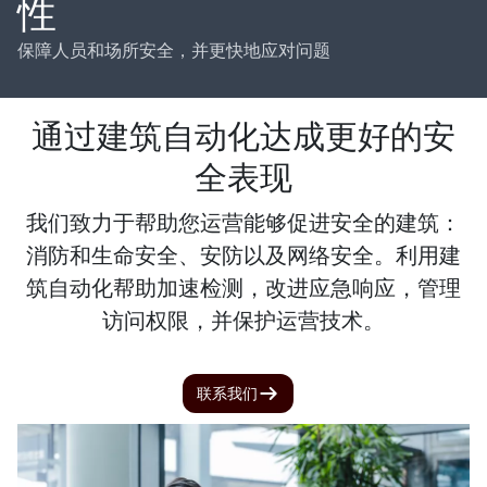
性
保障人员和场所安全，并更快地应对问题
通过建筑自动化达成更好的安
全表现
我们致力于帮助您运营能够促进安全的建筑：
消防和生命安全、安防以及网络安全。利用建
筑自动化帮助加速检测，改进应急响应，管理
访问权限，并保护运营技术。
联系我们