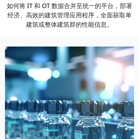
如何将 IT 和 OT 数据合并至统一的平台，部署
经济、高效的建筑管理应用程序，全面获取单
建筑或整体建筑群的性能信息。