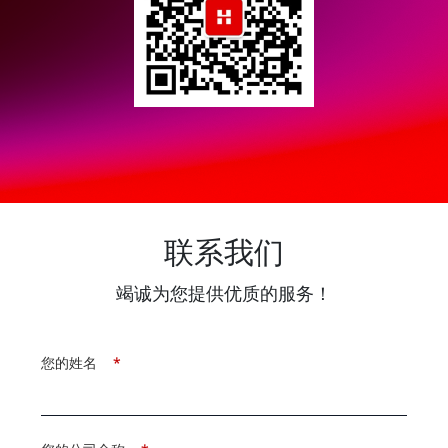
联系我们
竭诚为您提供优质的服务！
您的姓名
*