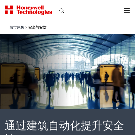
城市建筑
安全与安防
通过建筑自动化提升安全