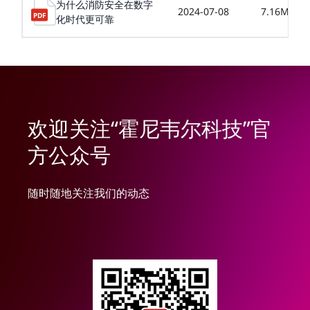
为什么消防安全在数字
2024-07-08
7.16MB
化时代更可靠
欢迎关注“霍尼韦尔科技”官
方公众号
随时随地关注我们的动态