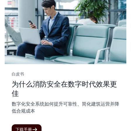
白皮书
为什么消防安全在数字时代效果更
佳
数字化安全系统如何提升可靠性、简化建筑运营并降
低合规成本
下载手册