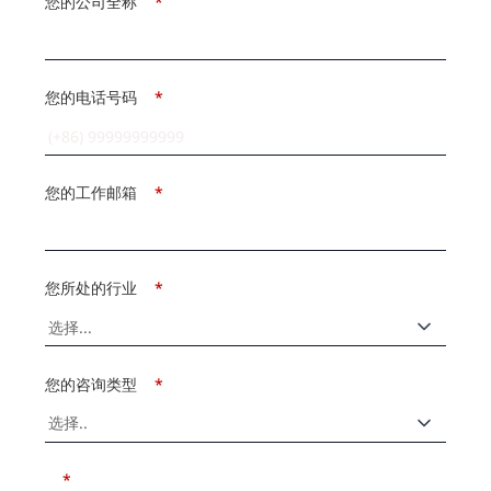
您的公司全称
*
您的电话号码
*
您的工作邮箱
*
您所处的行业
*
您的咨询类型
*
*