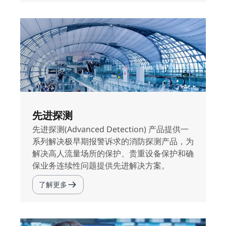
先进探测
先进探测(Advanced Detection) 产品提供一
系列解决极早期报警诉求的消防探测产品，为
解决高人流量场所的保护、贵重设备保护和确
保业务连续性问题提供先进解决方案。
了解更多