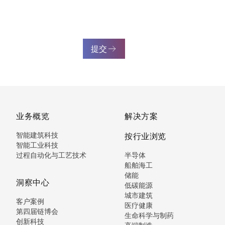
提交
业务概览
解决方案
智能建筑科技
按行业浏览
智能工业科技
过程自动化与工艺技术
半导体
船舶海工
储能
洞察中心
低碳能源
城市建筑
客户案例
医疗健康
第四届链博会
生命科学与制药
创新科技