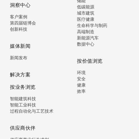
储能
洞察中心
低碳能源
城市建筑
客户案例
医疗健康
第四届链博会
生命科学与制药
创新科技
高端制造
新能源汽车
数据中心
媒体新闻
新闻发布
按价值浏览
环境
解决方案
安全
健康
按业务浏览
效率
智能建筑科技
智能工业科技
过程自动化与工艺技术
供应商伙伴