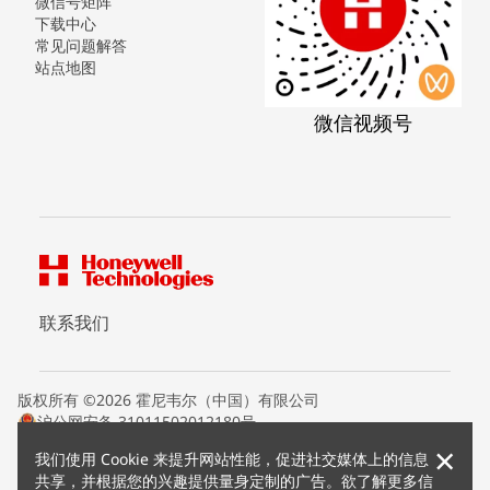
微信号矩阵
下载中心
常见问题解答
站点地图
微信视频号
联系我们
版权所有 ©2026 霍尼韦尔（中国）有限公司
沪公网安备 31011502012180号
沪ICP备15008415号
×
我们使用 Cookie 来提升网站性能，促进社交媒体上的信息
条款条约
共享，并根据您的兴趣提供量身定制的广告。欲了解更多信
隐私声明