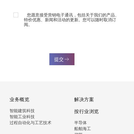
您愿意接受营销电子通讯，包括关于我们的产品、
特价优惠、新闻和活动的更新。您可以随时取消订
阅。
提交
业务概览
解决方案
智能建筑科技
按行业浏览
智能工业科技
过程自动化与工艺技术
半导体
船舶海工