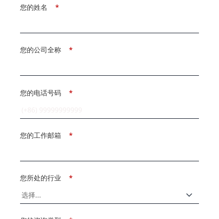
您的姓名
*
您的公司全称
*
您的电话号码
*
您的工作邮箱
*
您所处的行业
*