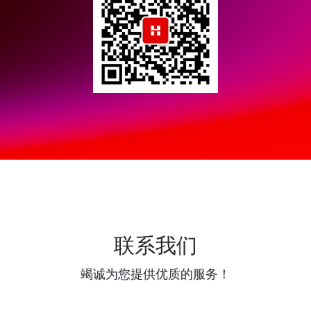
联系我们
竭诚为您提供优质的服务！