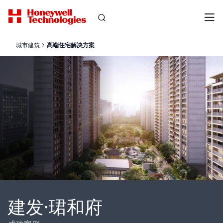
城市建筑
高端住宅解决方案
建发·珺和府