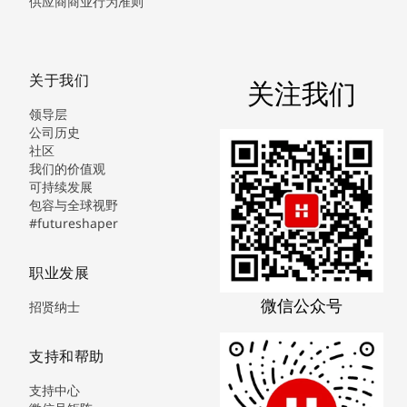
供应商商业行为准则
关于我们
关注我们
领导层
公司历史
社区
我们的价值观
可持续发展
包容与全球视野
#futureshaper
职业发展
微信公众号
招贤纳士
支持和帮助
支持中心