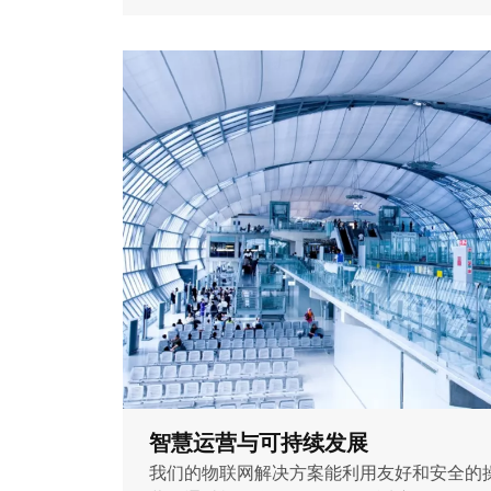
智慧运营与可持续发展
我们的物联网解决方案能利用友好和安全的