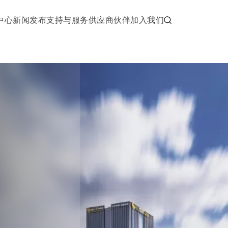
中心
新闻发布
支持与服务
供应商伙伴
加入我们