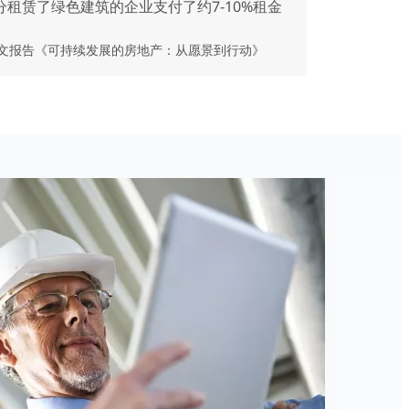
租赁了绿色建筑的企业支付了约7-10%租金
英文报告《可持续发展的房地产：从愿景到行动》