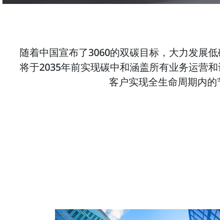
随着中国宣布了3060的双碳目标，大力发
将于2035年前实现碳中和涵盖所有业务运
客户实现全生命周期内的