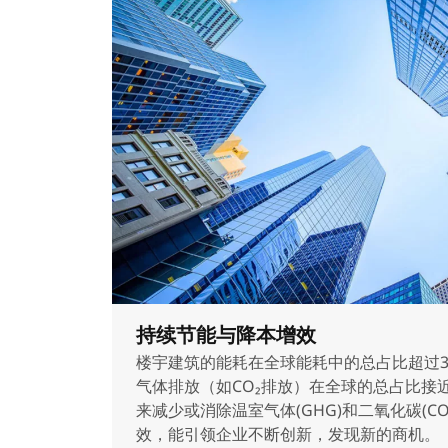
持续节能与降本增效
楼宇建筑的能耗在全球能耗中的总占比超过3
气体排放（如CO₂排放）在全球的总占比接
来减少或消除温室气体(GHG)和二氧化碳(C
效，能引领企业不断创新，发现新的商机。