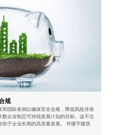
合规
家和国际条例以确保安全合规，降低风险并保
多数企业制定可持续发展计划的目标。这不仅
有助于企业长期的高质量发展。 对楼宇建筑