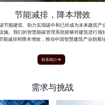
节能减排，降本增效
展低碳节能建筑、助力实现碳中和已经成为未来建筑产
营和设施。我们的智慧能碳管理系统能够对建筑进行感
节能减排和降本增效，推动中国智慧建筑产业朝着
联系我们
需求与挑战