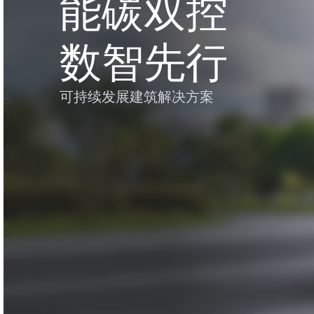
能碳双控
数智先行
可持续发展建筑解决方案