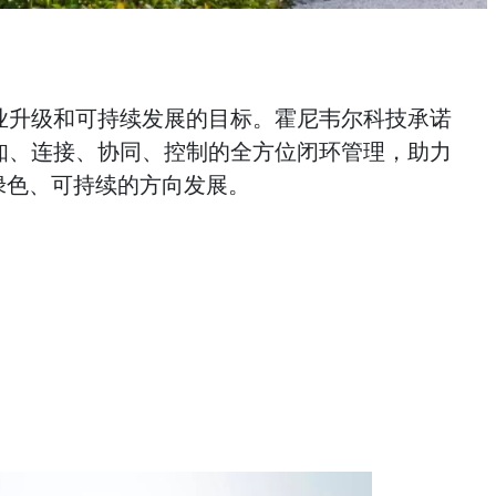
业升级和可持续发展的目标。霍尼韦尔科技承诺
知、连接、协同、控制的全方位闭环管理，助力
绿色、可持续的方向发展。