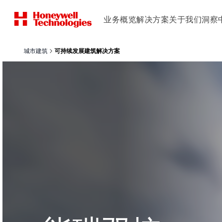
业务概览
解决方案
关于我们
洞察
城市建筑
可持续发展建筑解决方案