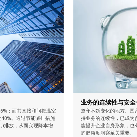
业务的连续性与安全
6%；而其直接和间接温室
遵守不断变化的地方、国
近40%。通过节能减排措施
持业务的连续性，已成为
O₂)排放，从而实现降本增
能提升企业自身形象，也
的健康度洞察至关重要。