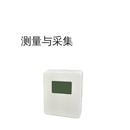
测量与采集