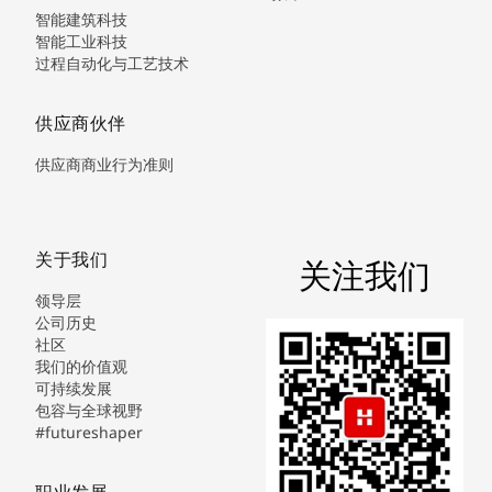
智能建筑科技
智能工业科技
过程自动化与工艺技术
供应商伙伴
供应商商业行为准则
关于我们
关注我们
领导层
公司历史
社区
我们的价值观
可持续发展
包容与全球视野
#futureshaper
职业发展