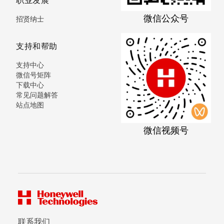
微信公众号
招贤纳士
支持和帮助
支持中心
微信号矩阵
下载中心
常见问题解答
站点地图
微信视频号
联系我们