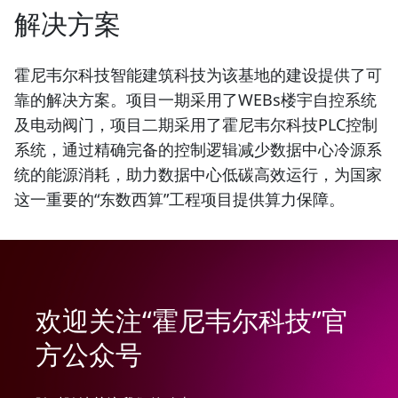
解决方案
霍尼韦尔科技智能建筑科技为该基地的建设提供了可
靠的解决方案。项目一期采用了WEBs楼宇自控系统
及电动阀门，项目二期采用了霍尼韦尔科技PLC控制
系统，通过精确完备的控制逻辑减少数据中心冷源系
统的能源消耗，助力数据中心低碳高效运行，为国家
这一重要的“东数西算”工程项目提供算力保障。
欢迎关注“霍尼韦尔科技”官
方公众号