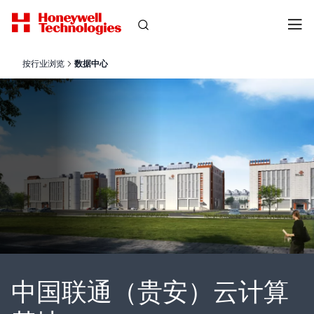
按行业浏览
数据中心
中国联通（贵安）云计算