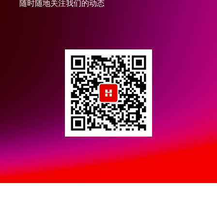
随时随地关注我们的动态