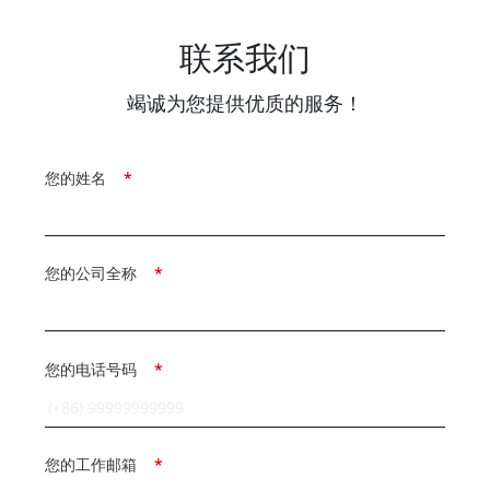
联系我们
竭诚为您提供优质的服务！
您的姓名
*
您的公司全称
*
您的电话号码
*
您的工作邮箱
*