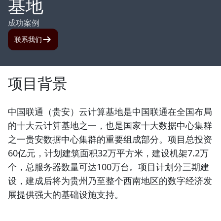
基地
成功案例
联系我们
项目背景
中国联通（贵安）云计算基地是中国联通在全国布局
的十大云计算基地之一，也是国家十大数据中心集群
之一贵安数据中心集群的重要组成部分。项目总投资
60亿元，计划建筑面积32万平方米，建设机架7.2万
个，总服务器数量可达100万台。项目计划分三期建
设，建成后将为贵州乃至整个西南地区的数字经济发
展提供强大的基础设施支持。