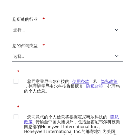
您所处的行业
*
您的咨询类型
*
*
您同意霍尼韦尔科技的
使用条款
和
隐私政策
，并理解霍尼韦尔科技将根据其
隐私政策
处理您
的个人信息。
*
您同意您的个人信息将根据霍尼韦尔科技的
隐私
政策
传输至中国大陆境外，包括至霍尼韦尔科技美
国总部的Honeywell International Inc.。
Honeywell International Inc.的邮寄地址为美国