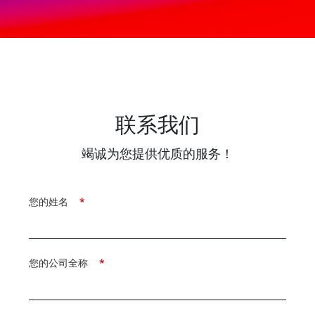
联系我们
竭诚为您提供优质的服务！
您的姓名
*
您的公司全称
*