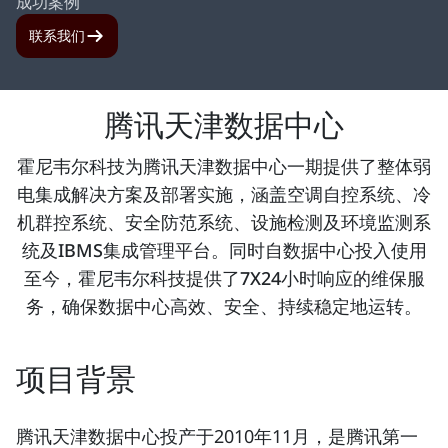
成功案例
联系我们
腾讯天津数据中心
霍尼韦尔科技为腾讯天津数据中心一期提供了整体弱
电集成解决方案及部署实施，涵盖空调自控系统、冷
机群控系统、安全防范系统、设施检测及环境监测系
统及IBMS集成管理平台。同时自数据中心投入使用
至今，霍尼韦尔科技提供了7X24小时响应的维保服
务，确保数据中心高效、安全、持续稳定地运转。
项目背景
腾讯天津数据中心投产于2010年11月，是腾讯第一