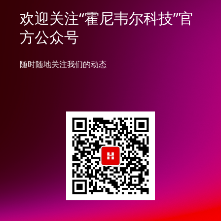
欢迎关注“霍尼韦尔科技”官
方公众号
随时随地关注我们的动态