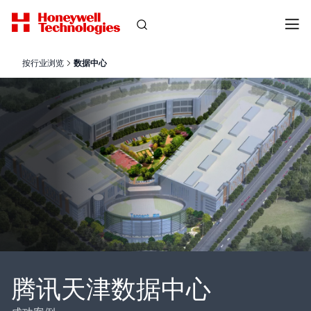
按行业浏览
数据中心
腾讯天津数据中心