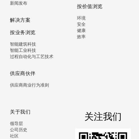
新闻发布
按价值浏览
环境
解决方案
安全
健康
按业务浏览
效率
智能建筑科技
智能工业科技
过程自动化与工艺技术
供应商伙伴
供应商商业行为准则
关于我们
关注我们
领导层
公司历史
社区