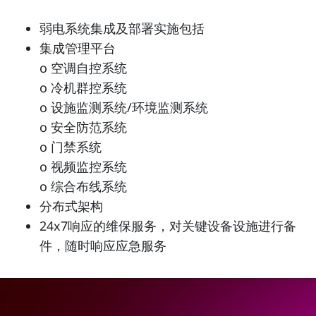
弱电系统集成及部署实施包括
集成管理平台
o 空调自控系统
o 冷机群控系统
o 设施监测系统/环境监测系统
o 安全防范系统
o 门禁系统
o 视频监控系统
o 综合布线系统
分布式架构
24x7响应的维保服务，对关键设备设施进行备
件，随时响应应急服务