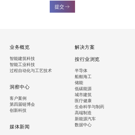
提交
业务概览
解决方案
智能建筑科技
按行业浏览
智能工业科技
过程自动化与工艺技术
半导体
船舶海工
储能
洞察中心
低碳能源
城市建筑
客户案例
医疗健康
第四届链博会
生命科学与制药
创新科技
高端制造
新能源汽车
数据中心
媒体新闻