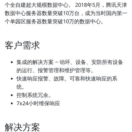
个全自建超大规模数据中心。 2018年5月，腾讯天津
数据中心服务器数量突破10万台，成为当时国内第一
个单园区服务器数量突破10万的数据中心。
客户需求
集成的解决方案 ‒ 动环、设备、安防所有设备
的运行、报警管理和维护管理等。
快速响应报警、故障。可靠和快速响应的系
统。
控制系统冗余。
7x24小时维保响应
解决方案