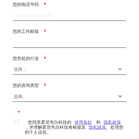
您的电话号码
*
您的工作邮箱
*
您所处的行业
*
您的咨询类型
*
*
您同意霍尼韦尔科技的
使用条款
和
隐私政策
，并理解霍尼韦尔科技将根据其
隐私政策
处理您
的个人信息。