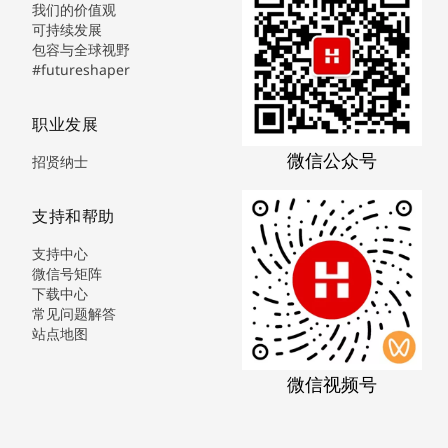
我们的价值观
可持续发展
包容与全球视野
#futureshaper
职业发展
微信公众号
招贤纳士
支持和帮助
支持中心
微信号矩阵
下载中心
常见问题解答
站点地图
微信视频号