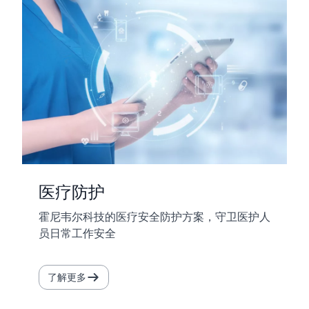
医疗防护
霍尼韦尔科技的医疗安全防护方案，守卫医护人
员日常工作安全
了解更多