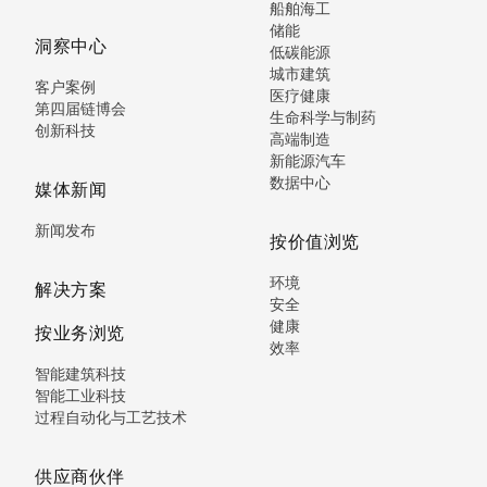
船舶海工
储能
洞察中心
低碳能源
城市建筑
客户案例
医疗健康
第四届链博会
生命科学与制药
创新科技
高端制造
新能源汽车
数据中心
媒体新闻
新闻发布
按价值浏览
环境
解决方案
安全
健康
按业务浏览
效率
智能建筑科技
智能工业科技
过程自动化与工艺技术
供应商伙伴