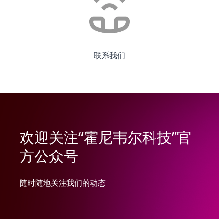
联系我们
欢迎关注“霍尼韦尔科技”官
方公众号
随时随地关注我们的动态