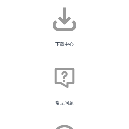
下载中心
常见问题