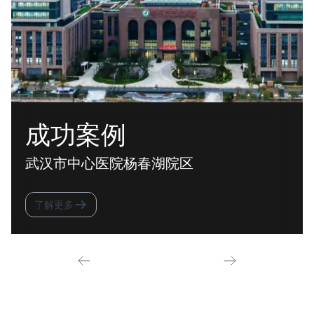
成功案例
武汉市中心医院杨春湖院区
了解更多