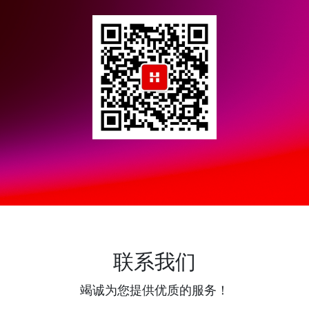
联系我们
竭诚为您提供优质的服务！