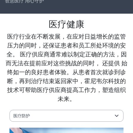
智慧医疗 用心守护
医疗健康
医疗行业在不断发展，在应对日益增长的监管
压力的同时，还保证患者和员工所处环境的安
全。 医疗供应商通常难以制定正确的方法，因
而无法在提前应对这些挑战的同时， 还提供 始
终如一的良好患者体验。从患者首次就诊到诊
断，再到治疗结束返回家中，霍尼韦尔科技的
技术可帮助医疗供应商提高工作力，塑造组织
未来。
医疗防护