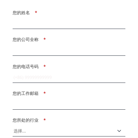
您的姓名
*
您的公司全称
*
您的电话号码
*
您的工作邮箱
*
您所处的行业
*