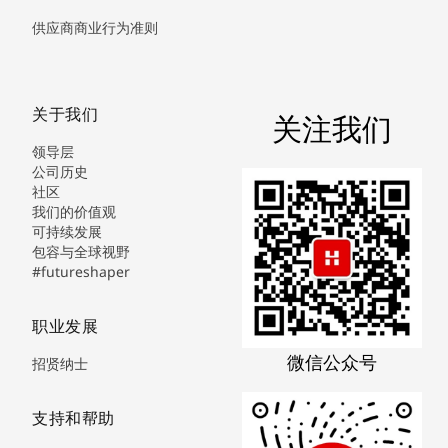
供应商商业行为准则
关于我们
关注我们
领导层
公司历史
社区
我们的价值观
可持续发展
包容与全球视野
#futureshaper
职业发展
微信公众号
招贤纳士
支持和帮助