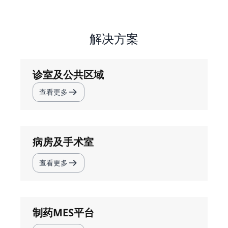
解决方案
诊室及公共区域
查看更多
病房及手术室
查看更多
制药MES平台