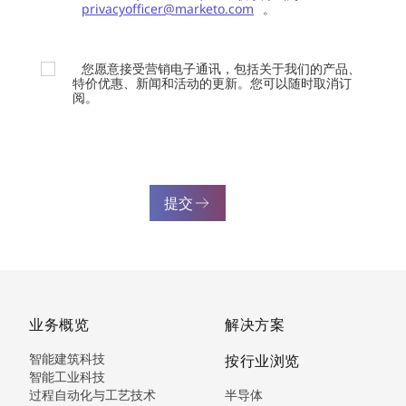
privacyofficer@marketo.com
。
您愿意接受营销电子通讯，包括关于我们的产品、
特价优惠、新闻和活动的更新。您可以随时取消订
阅。
提交
业务概览
解决方案
智能建筑科技
按行业浏览
智能工业科技
过程自动化与工艺技术
半导体