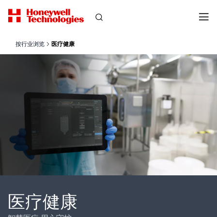
按行业浏览
医疗健康
医疗健康