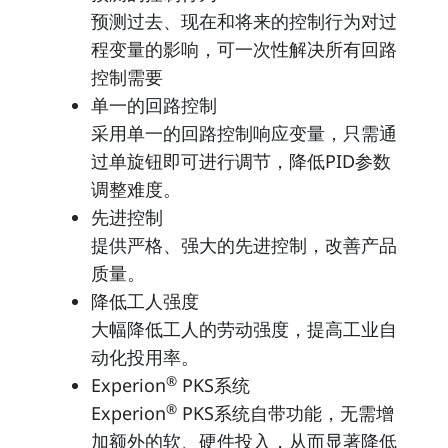
预测过去、现在和将来的控制行为对过
程变量的影响，可一次性解决所有回路
控制需要
单一的回路控制
采用单一的回路控制响应变量，只需通
过单旋钮即可进行调节，降低PID参数
调整难度。
先进控制
提供严格、强大的先进控制，改善产品
质量。
降低工人强度
大幅降低工人的劳动强度，提高工业自
动化投用率。
®
Experion
PKS系统
®
Experion
PKS系统自带功能，无需增
加额外的软、硬件投入，从而显著降低