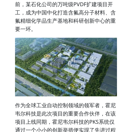
前，某石化公司的
万吨级PVDF扩建项目开
工
，成为中国中化打造含氟高分子材料、含
氟精细化学品生产基地和科研创新中心的重
要一环。
作为全球工业自动控制领域的领军者，霍尼
韦尔科技是此次项目的重要合作伙伴，在该
项目上线同期，霍尼韦尔科技的PKS系统仅
通过一个
小小的创新举措便实现了先进过程