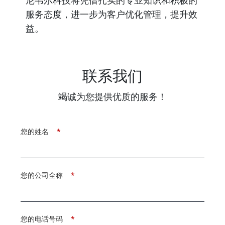
尼韦尔科技将凭借扎实的专业知识和积极的
服务态度，进一步为客户优化管理，提升效
益。
联系我们
竭诚为您提供优质的服务！
您的姓名
*
您的公司全称
*
您的电话号码
*