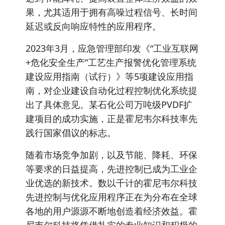
果
，尤其适用于拥有高噪过程信号、长时间
延迟或反向响应特性的应用程序。
2023年3月，应急管理部印发《“工业互联网
+危化安全生产”工艺生产报警优化管理系统
建设应用指南（试行）》等5项建设应用指
南，对企业建设自动化过程控制优化系统提
出了具体意见。
某石化公司万吨级PVDF扩
建项目的成功实施
，
正是霍尼韦尔科技率先
践行国家倡议的标志
。
随着市场竞争加剧，以及节能、降耗、环保
等要求的日益提高，先进控制已成为工业企
业优选的新技术。数以千计的霍尼韦尔科技
先进控制与优化应用程序正在为分布在全球
各地的用户源源不断地创造着经济效益。霍