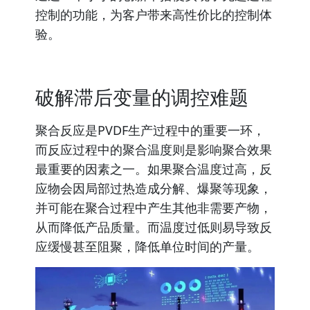
控制的功能
，为客户带来高性价比的控制体
验。
破解滞后变量的调控难题
聚合反应是PVDF生产过程中的重要一环
，
而反应过程中的聚合温度则是影响聚合效果
最重要的因素之一。如果聚合温度过高，反
应物会因局部过热造成分解、爆聚等现象，
并可能在聚合过程中产生其他非需要产物，
从而降低产品质量。而温度过低则易导致反
应缓慢甚至阻聚，降低单位时间的产量。