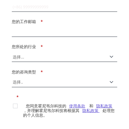
您的工作邮箱
*
您所处的行业
*
您的咨询类型
*
*
您同意霍尼韦尔科技的
使用条款
和
隐私政策
，并理解霍尼韦尔科技将根据其
隐私政策
处理您
的个人信息。