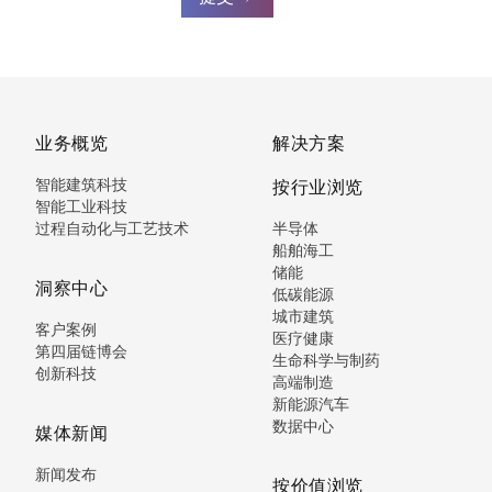
业务概览
解决方案
智能建筑科技
按行业浏览
智能工业科技
过程自动化与工艺技术
半导体
船舶海工
储能
洞察中心
低碳能源
城市建筑
客户案例
医疗健康
第四届链博会
生命科学与制药
创新科技
高端制造
新能源汽车
数据中心
媒体新闻
新闻发布
按价值浏览