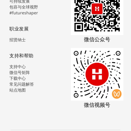
可持续发展
包容与全球视野
#futureshaper
职业发展
微信公众号
招贤纳士
支持和帮助
支持中心
微信号矩阵
下载中心
常见问题解答
站点地图
微信视频号