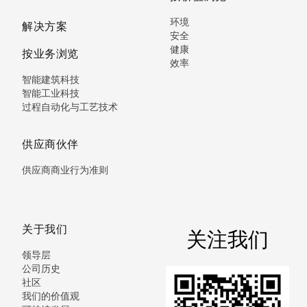
环境
解决方案
安全
健康
按业务浏览
效率
智能建筑科技
智能工业科技
过程自动化与工艺技术
供应商伙伴
供应商商业行为准则
关于我们
关注我们
领导层
公司历史
社区
我们的价值观