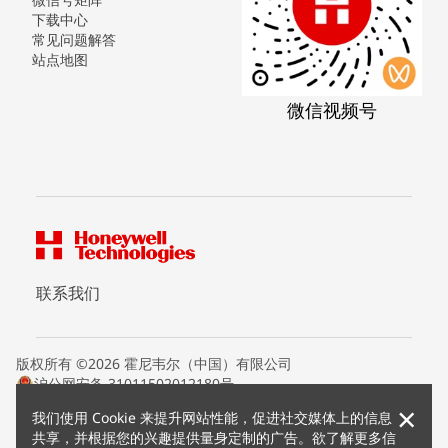
下载中心
常见问题解答
站点地图
微信视频号
联系我们
版权所有 ©2026 霍尼韦尔（中国）有限公司
沪公网安备 31011502012180号
沪ICP备15008415号
×
我们使用 Cookie 来提升网站性能，促进社交媒体上的信息
条款条约
共享，并根据您的兴趣提供量身定制的广告。欲了解更多信
隐私声明