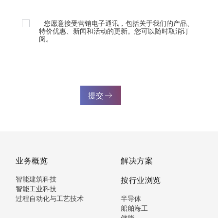
您愿意接受营销电子通讯，包括关于我们的产品、
特价优惠、新闻和活动的更新。您可以随时取消订
阅。
提交
业务概览
解决方案
智能建筑科技
按行业浏览
智能工业科技
过程自动化与工艺技术
半导体
船舶海工
储能