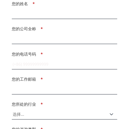
您的姓名
*
您的公司全称
*
您的电话号码
*
您的工作邮箱
*
您所处的行业
*