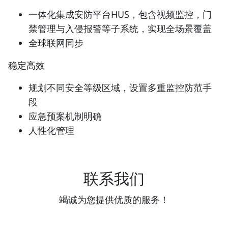
一体化集成安防平台HUS，包含视频监控，门
禁管理与入侵报警等子系统，实现全场景覆盖
全球联网同步
稳定高效
规划不同安全等级区域，设置多重监控防范手
段
应急预案机制明确
人性化管理
联系我们
竭诚为您提供优质的服务！