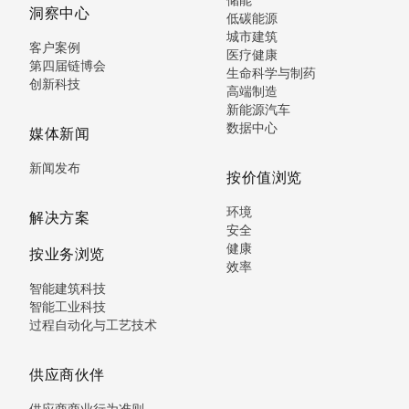
洞察中心
低碳能源
城市建筑
客户案例
医疗健康
第四届链博会
生命科学与制药
创新科技
高端制造
新能源汽车
数据中心
媒体新闻
新闻发布
按价值浏览
环境
解决方案
安全
健康
按业务浏览
效率
智能建筑科技
智能工业科技
过程自动化与工艺技术
供应商伙伴
供应商商业行为准则