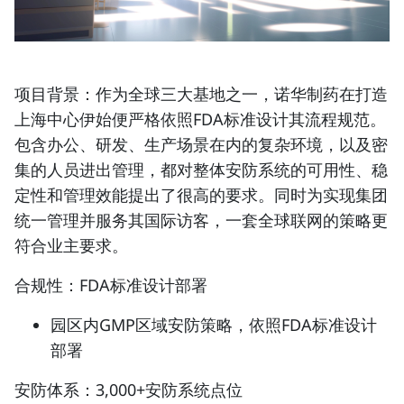
项目背景：作为全球三大基地之一，诺华制药在打造
上海中心伊始便严格依照FDA标准设计其流程规范。
包含办公、研发、生产场景在内的复杂环境，以及密
集的人员进出管理，都对整体安防系统的可用性、稳
定性和管理效能提出了很高的要求。同时为实现集团
统一管理并服务其国际访客，一套全球联网的策略更
符合业主要求。
合规性：FDA标准设计部署
园区内GMP区域安防策略，依照FDA标准设计
部署
安防体系：3,000+安防系统点位