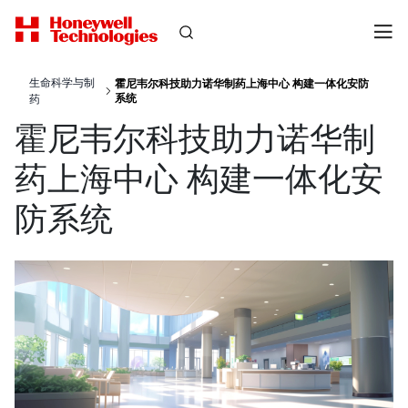
生命科学与制
霍尼韦尔科技助力诺华制药上海中心 构建一体化安防
系统
药
霍尼韦尔科技助力诺华制
药上海中心 构建一体化安
防系统