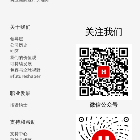
关于我们
关注我们
领导层
公司历史
社区
我们的价值观
可持续发展
包容与全球视野
#futureshaper
职业发展
微信公众号
招贤纳士
支持和帮助
支持中心
微信号矩阵