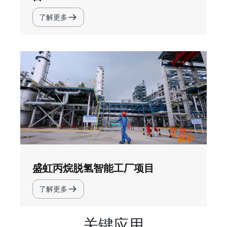
了解更多
盛虹丙烷脱氢智能工厂项目
了解更多
关键应用