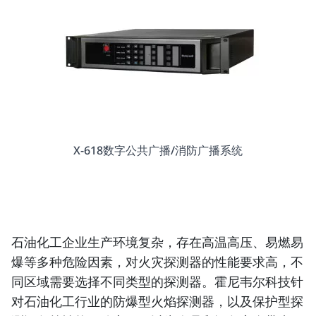
X-618数字公共广播/消防广播系统
石油化工企业生产环境复杂，存在高温高压、易燃易
爆等多种危险因素，对火灾探测器的性能要求高，不
同区域需要选择不同类型的探测器。霍尼韦尔科技针
对石油化工行业的防爆型火焰探测器，以及保护型探