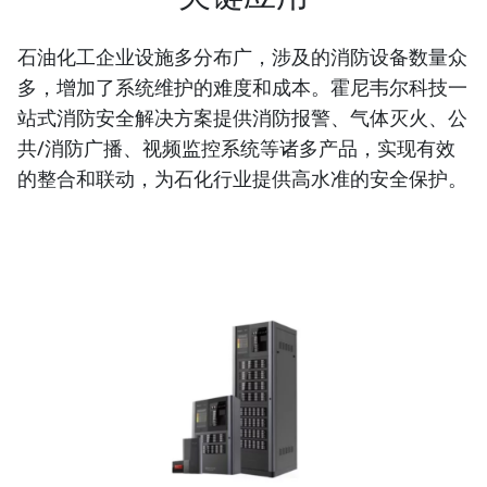
石油化工企业设施多分布广，涉及的消防设备数量众
多，增加了系统维护的难度和成本。霍尼韦尔科技一
站式消防安全解决方案提供消防报警、气体灭火、公
共/消防广播、视频监控系统等诸多产品，实现有效
的整合和联动，为石化行业提供高水准的安全保护。