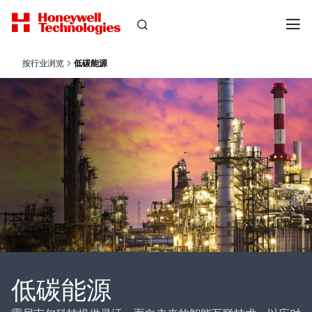
按行业浏览
低碳能源
低碳能源