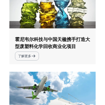
霍尼韦尔科技与中国天楹携手打造大
型废塑料化学回收商业化项目
了解更多