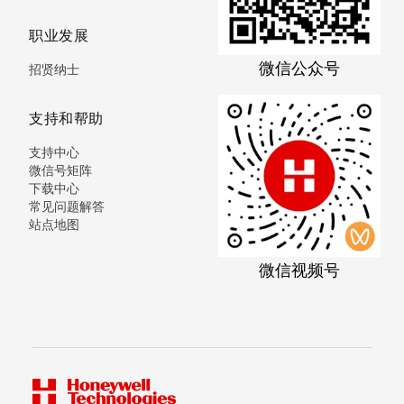
职业发展
微信公众号
招贤纳士
支持和帮助
支持中心
微信号矩阵
下载中心
常见问题解答
站点地图
微信视频号