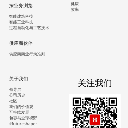
健康
按业务浏览
效率
智能建筑科技
智能工业科技
过程自动化与工艺技术
供应商伙伴
供应商商业行为准则
关于我们
关注我们
领导层
公司历史
社区
我们的价值观
可持续发展
包容与全球视野
#futureshaper