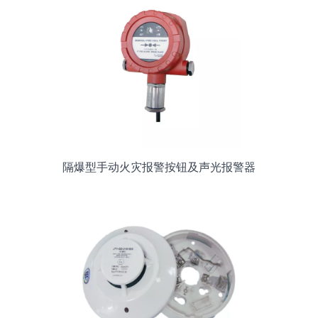
隔爆型手动火灾报警按钮及声光报警器