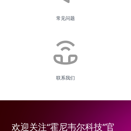
常见问题
联系我们
欢迎关注“霍尼韦尔科技”官