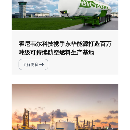
霍尼韦尔科技携手东华能源打造百万
吨级可持续航空燃料生产基地
了解更多