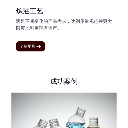
炼油工艺
满足不断变化的产品需求，达到质量规范并更大
限度地利用现有资产。
了解更多
成功案例