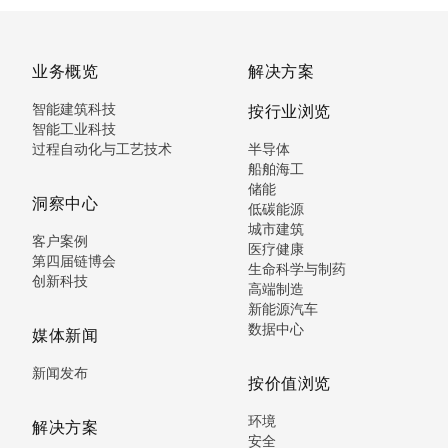
业务概览
解决方案
智能建筑科技
按行业浏览
智能工业科技
过程自动化与工艺技术
半导体
船舶海工
储能
洞察中心
低碳能源
城市建筑
客户案例
医疗健康
第四届链博会
生命科学与制药
创新科技
高端制造
新能源汽车
数据中心
媒体新闻
新闻发布
按价值浏览
环境
解决方案
安全