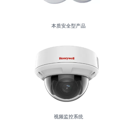
本质安全型产品
视频监控系统