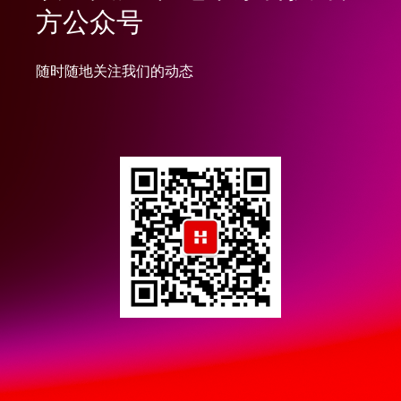
方公众号
随时随地关注我们的动态