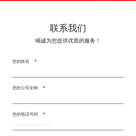
联系我们
竭诚为您提供优质的服务！
您的姓名
*
您的公司全称
*
您的电话号码
*