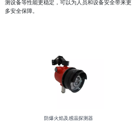
测设备等性能更稳定，可以为人员和设备安全带来更
多安全保障。
防爆火焰及感温探测器