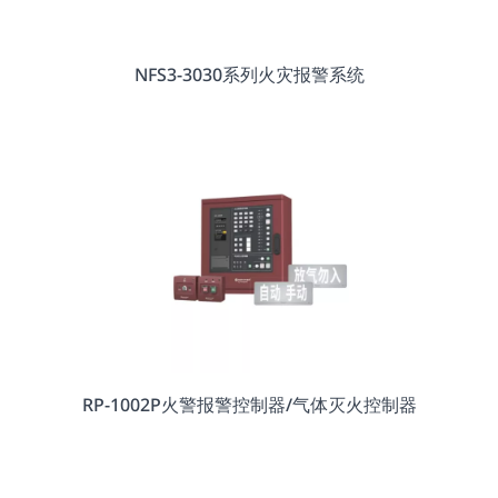
NFS3-3030系列火灾报警系统
RP-1002P火警报警控制器/气体灭火控制器