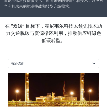
霍尼韦尔科技提供灵活、面向未来的智能互联技术，以应对
当今和未来的能源挑战和转型升级需求。
在 “双碳” 目标下，霍尼韦尔科技以领先技术助
力交通脱碳与资源循环利用，推动供应链绿色
低碳转型。
石油炼化