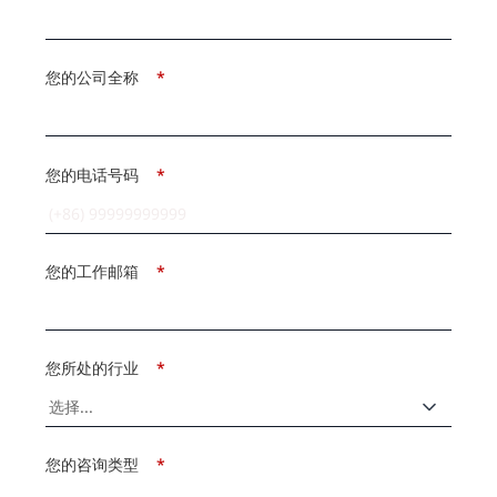
您的公司全称
*
您的电话号码
*
您的工作邮箱
*
您所处的行业
*
您的咨询类型
*