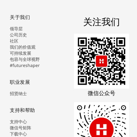
关于我们
关注我们
领导层
公司历史
社区
我们的价值观
可持续发展
包容与全球视野
#futureshaper
职业发展
微信公众号
招贤纳士
支持和帮助
支持中心
微信号矩阵
下载中心