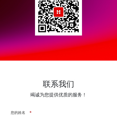
联系我们
竭诚为您提供优质的服务！
您的姓名
*