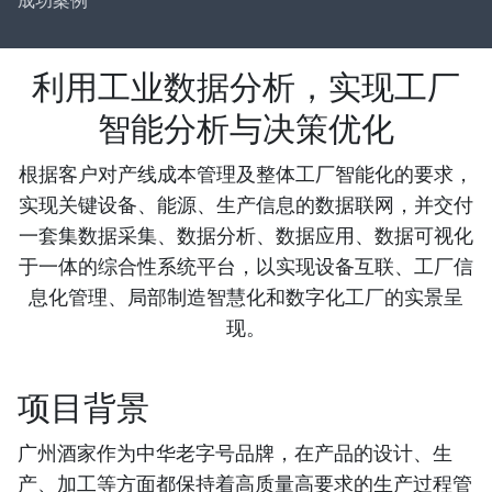
成功案例
利用工业数据分析，实现工厂
智能分析与决策优化
根据客户对产线成本管理及整体工厂智能化的要求，
实现关键设备、能源、生产信息的数据联网，并交付
一套集数据采集、数据分析、数据应用、数据可视化
于一体的综合性系统平台，以实现设备互联、工厂信
息化管理、局部制造智慧化和数字化工厂的实景呈
现。
项目背景
广州酒家作为中华老字号品牌，在产品的设计、生
产、加工等方面都保持着高质量高要求的生产过程管