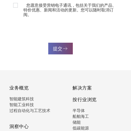
您愿意接受营销电子通讯，包括关于我们的产品、
特价优惠、新闻和活动的更新。您可以随时取消订
阅。
提交
业务概览
解决方案
智能建筑科技
按行业浏览
智能工业科技
过程自动化与工艺技术
半导体
船舶海工
储能
洞察中心
低碳能源