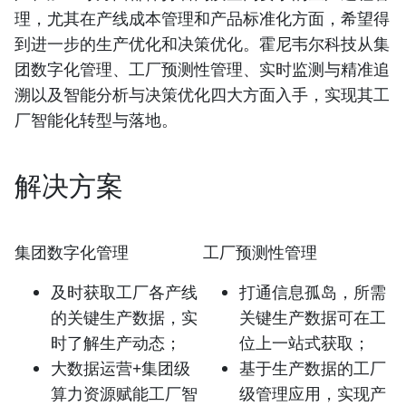
理，尤其在产线成本管理和产品标准化方面，希望得
到进一步的生产优化和决策优化。霍尼韦尔科技从集
团数字化管理、工厂预测性管理、实时监测与精准追
溯以及智能分析与决策优化四大方面入手，实现其工
厂智能化转型与落地。
解决方案
集团数字化管理
工厂预测性管理
及时获取工厂各产线
打通信息孤岛，所需
的关键生产数据，实
关键生产数据可在工
时了解生产动态；
位上一站式获取；
大数据运营+集团级
基于生产数据的工厂
算力资源赋能工厂智
级管理应用，实现产