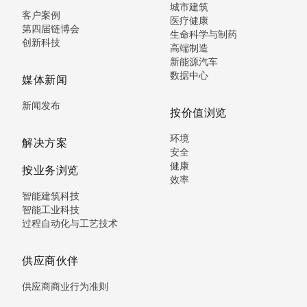
城市建筑
客户案例
医疗健康
第四届链博会
生命科学与制药
创新科技
高端制造
新能源汽车
数据中心
媒体新闻
新闻发布
按价值浏览
环境
解决方案
安全
健康
按业务浏览
效率
智能建筑科技
智能工业科技
过程自动化与工艺技术
供应商伙伴
供应商商业行为准则