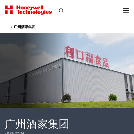
广州酒家集团
广州酒家集团