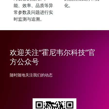
能、效率、品质等异
化。
常参数及问题进行实
时监测与追溯。
欢迎关注“霍尼韦尔科技”官
方公众号
随时随地关注我们的动态