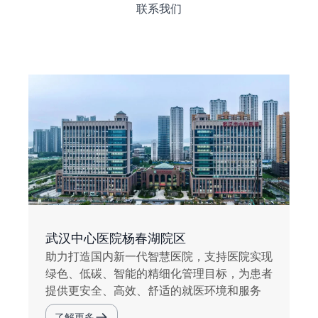
联系我们
武汉中心医院杨春湖院区
助力打造国内新一代智慧医院，支持医院实现
绿色、低碳、智能的精细化管理目标，为患者
提供更安全、高效、舒适的就医环境和服务
了解更多