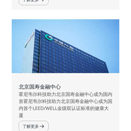
北京国寿金融中心
霍尼韦尔科技助力北京国寿金融中心成为国内
首霍尼韦尔科技助力北京国寿金融中心成为国
内首个LEED/WELL金级双认证标准的健康大
厦
了解更多