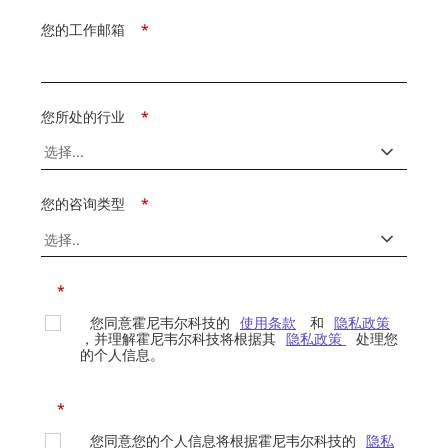
您的工作邮箱
*
您所处的行业
*
您的咨询类型
*
*
您同意霍尼韦尔科技的
使用条款
和
隐私政策
，并理解霍尼韦尔科技将根据其
隐私政策
处理您
的个人信息。
*
您同意您的个人信息将根据霍尼韦尔科技的
隐私