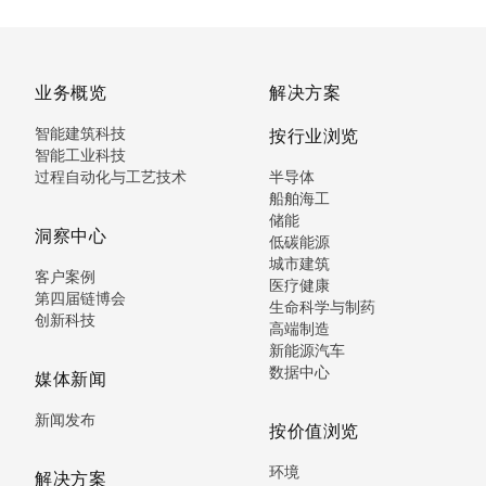
业务概览
解决方案
智能建筑科技
按行业浏览
智能工业科技
过程自动化与工艺技术
半导体
船舶海工
储能
洞察中心
低碳能源
城市建筑
客户案例
医疗健康
第四届链博会
生命科学与制药
创新科技
高端制造
新能源汽车
数据中心
媒体新闻
新闻发布
按价值浏览
环境
解决方案