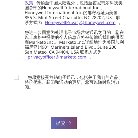
政策
传输至中国大陆境外，包括至霍尼韦尔科技美
国总部的Honeywell International Inc.。
Honeywell International Inc.的邮寄地址为美国
855 S. Mint Street Charlotte, NC 28202, US，联
系方式为
HoneywellPrivacy@honeywell.com
。
您进一步同意为处理电子市场营销通讯之目的，您在
以上表格中提供的个人信息亦将被传输给我们的供应
商Marketo Inc.。Marketo Inc.详细地址为美国加利
福尼亚州901 Mariners Island Blvd., Suite 200,
San Mateo, CA 94404, USA 联系方式为
privacyofficer@marketo.com
。
您愿意接受营销电子通讯，包括关于我们的产品、
特价优惠、新闻和活动的更新。您可以随时取消订
阅。
提交