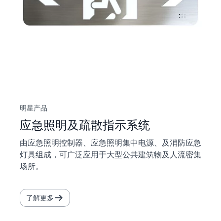
明星产品
应急照明及疏散指示系统
由应急照明控制器、应急照明集中电源、及消防应急
灯具组成，可广泛应用于大型公共建筑物及人流密集
场所。
了解更多