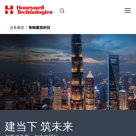
业务概览
智能建筑科技
建当下 筑未来