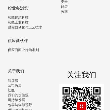
安全
健康
按业务浏览
效率
智能建筑科技
智能工业科技
过程自动化与工艺技术
供应商伙伴
供应商商业行为准则
关于我们
关注我们
领导层
公司历史
社区
我们的价值观
可持续发展
包容与全球视野
#futureshaper