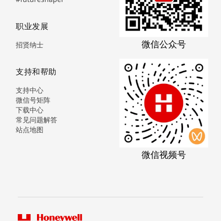
职业发展
微信公众号
招贤纳士
支持和帮助
支持中心
微信号矩阵
下载中心
常见问题解答
站点地图
微信视频号