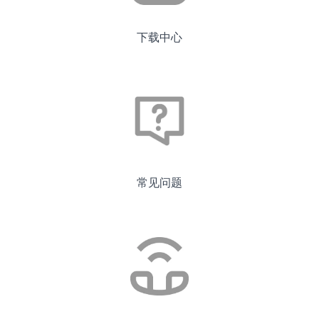
下载中心
常见问题