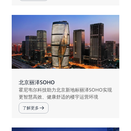
北京丽泽SOHO
霍尼韦尔科技助力北京新地标丽泽SOHO实现
更智慧高效、健康舒适的楼宇运营环境
了解更多