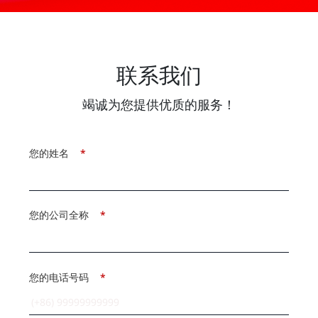
联系我们
竭诚为您提供优质的服务！
您的姓名
*
您的公司全称
*
您的电话号码
*