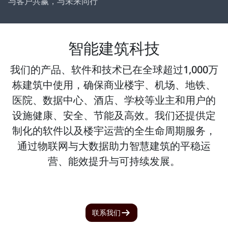
与客户共赢，与未来同行
智能建筑科技
我们的产品、软件和技术已在全球超过1,000万
栋建筑中使用，确保商业楼宇、机场、地铁、
医院、数据中心、酒店、学校等业主和用户的
设施健康、安全、节能及高效。我们还提供定
制化的软件以及楼宇运营的全生命周期服务，
通过物联网与大数据助力智慧建筑的平稳运
营、能效提升与可持续发展。
联系我们