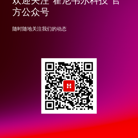
方公众号
随时随地关注我们的动态