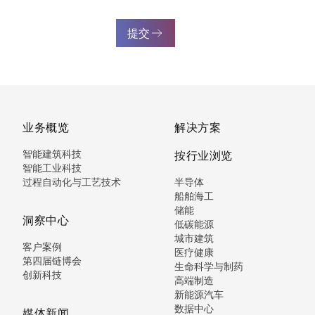
提交
业务概览
解决方案
智能建筑科技
按行业浏览
智能工业科技
过程自动化与工艺技术
半导体
船舶海工
储能
洞察中心
低碳能源
城市建筑
客户案例
医疗健康
第四届链博会
生命科学与制药
创新科技
高端制造
新能源汽车
数据中心
媒体新闻