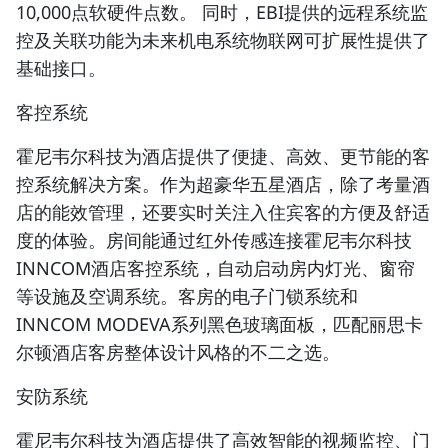
10,000点软硬件点数。 同时，EBI提供的远程系统监
控及关联功能为未来机电系统物联网可扩展性提供了
基础接口。
客控系统
霍尼韦尔科技为酒店提供了便捷、高效、更节能的客
控系统解决方案。作为超豪华五星酒店，除了考量酒
店的能效管理，还要实时关注入住宾客的方便及舒适
度的体验。房间能通过红外传感连接霍尼韦尔科技
INNCOM酒店客控系统，自动启动房内灯光、窗帘
等设施及空调系统。客房的电子门锁系统和
INNCOM MODEVA系列黑色玻璃面板，匹配丽思卡
尔顿酒店客房整体设计风格的不二之选。
安防系统
霍尼韦尔科技为酒店提供了高效智能的视频监控、门