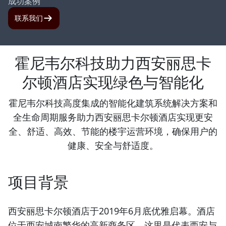
成功案例
联系我们
霍尼韦尔科技助力西安丽思卡
尔顿酒店实现绿色与智能化
霍尼韦尔科技高度集成的智能化建筑系统解决方案和
全生命周期服务助力西安丽思卡尔顿酒店实现更安
全、舒适、高效、节能的楼宇运营环境，确保用户的
健康、安全与舒适度。
项目背景
西安丽思卡尔顿酒店于2019年6月底优雅启幕。酒店
位于西安城南繁华的高新商务区，这里是代表西安与