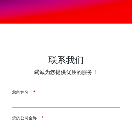
联系我们
竭诚为您提供优质的服务！
您的姓名
*
您的公司全称
*