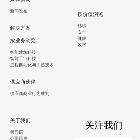
新闻发布
按价值浏览
环境
解决方案
安全
健康
按业务浏览
效率
智能建筑科技
智能工业科技
过程自动化与工艺技术
供应商伙伴
供应商商业行为准则
关于我们
关注我们
领导层
公司历史