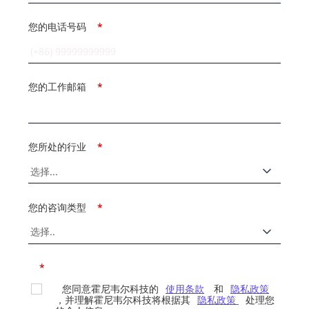
您的电话号码
*
您的工作邮箱
*
您所处的行业
*
您的咨询类型
*
*
您同意霍尼韦尔科技的
使用条款
和
隐私政策
，并理解霍尼韦尔科技将根据其
隐私政策
处理您