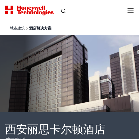
城市建筑
酒店解决方案
西安丽思卡尔顿酒店