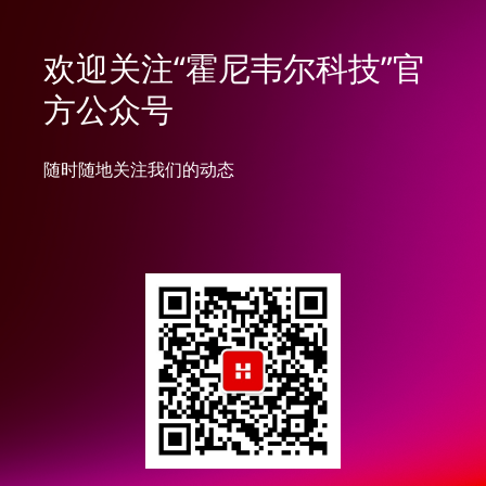
欢迎关注“霍尼韦尔科技”官
方公众号
随时随地关注我们的动态