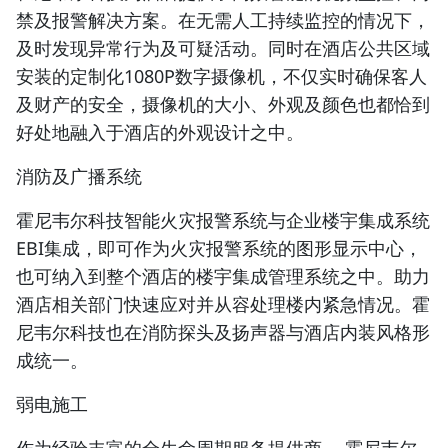
禁及报警解决方案。在无需人工持续监控的情况下，
及时发现异常行为及可疑活动。同时在酒店公共区域
安装的定制化1080P数字摄像机，不仅实时确保客人
及财产的安全，摄像机的大小、外观及颜色也都恰到
好处地融入于酒店的外观设计之中。
消防及广播系统
霍尼韦尔科技智能火灾报警系统与企业楼宇集成系统
EBI集成，即可作为火灾报警系统的图形显示中心，
也可纳入到整个酒店的楼宇集成管理系统之中。助力
酒店相关部门快速应对并从容处理楼内紧急情况。霍
尼韦尔科技也在消防探头及扬声器与酒店内装风格形
成统一。
弱电施工