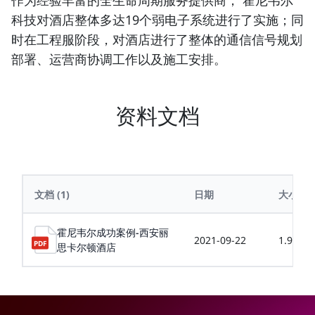
作为经验丰富的全生命周期服务提供商， 霍尼韦尔
科技对酒店整体多达19个弱电子系统进行了实施；同
时在工程服阶段，对酒店进行了整体的通信信号规划
部署、运营商协调工作以及施工安排。
资料文档
文档
(1)
日期
大小
霍尼韦尔成功案例-西安丽
2021-09-22
1.99MB
思卡尔顿酒店