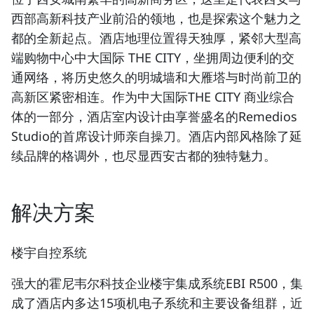
西部高新科技产业前沿的领地，也是探索这个魅力之
都的全新起点。酒店地理位置得天独厚，紧邻大型高
端购物中心中大国际 THE CITY，坐拥周边便利的交
通网络，将历史悠久的明城墙和大雁塔与时尚前卫的
高新区紧密相连。作为中大国际THE CITY 商业综合
体的一部分，酒店室内设计由享誉盛名的Remedios
Studio的首席设计师亲自操刀。酒店内部风格除了延
续品牌的格调外，也尽显西安古都的独特魅力。
解决方案
楼宇自控系统
强大的霍尼韦尔科技企业楼宇集成系统EBI R500，集
成了酒店内多达15项机电子系统和主要设备组群，近