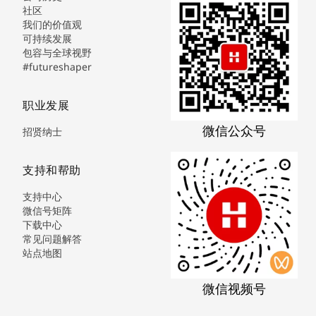
社区
我们的价值观
可持续发展
包容与全球视野
#futureshaper
职业发展
微信公众号
招贤纳士
支持和帮助
支持中心
微信号矩阵
下载中心
常见问题解答
站点地图
微信视频号