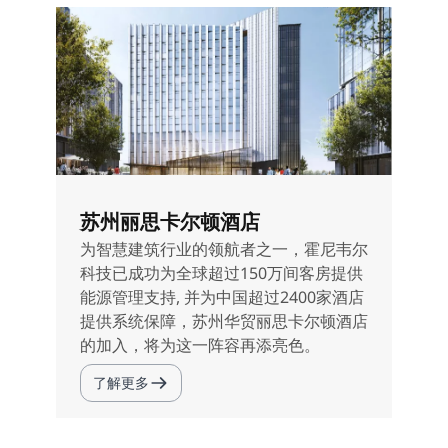
苏州丽思卡尔顿酒店
为智慧建筑行业的领航者之一，霍尼韦尔
科技已成功为全球超过150万间客房提供
能源管理支持, 并为中国超过2400家酒店
提供系统保障，苏州华贸丽思卡尔顿酒店
的加入，将为这一阵容再添亮色。
了解更多