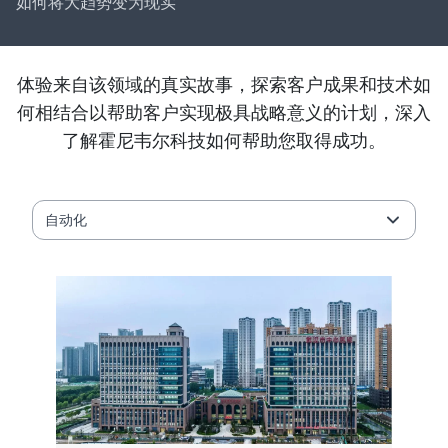
如何将大趋势变为现实
体验来自该领域的真实故事，探索客户成果和技术如
何相结合以帮助客户实现极具战略意义的计划，深入
了解霍尼韦尔科技如何帮助您取得成功。
自动化