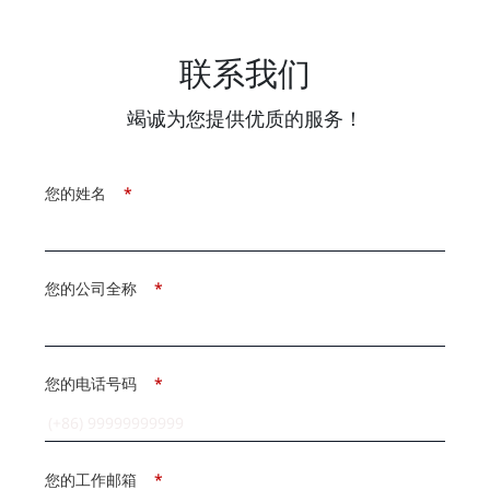
联系我们
竭诚为您提供优质的服务！
您的姓名
*
您的公司全称
*
您的电话号码
*
您的工作邮箱
*