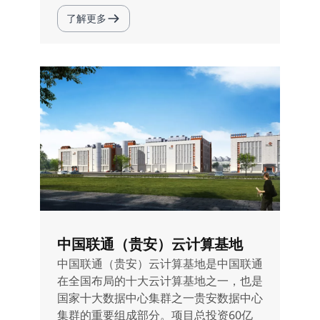
了解更多
中国联通（贵安）云计算基地
中国联通（贵安）云计算基地是中国联通
在全国布局的十大云计算基地之一，也是
国家十大数据中心集群之一贵安数据中心
集群的重要组成部分。项目总投资60亿