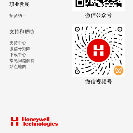
职业发展
微信公众号
招贤纳士
支持和帮助
支持中心
微信号矩阵
下载中心
常见问题解答
站点地图
微信视频号