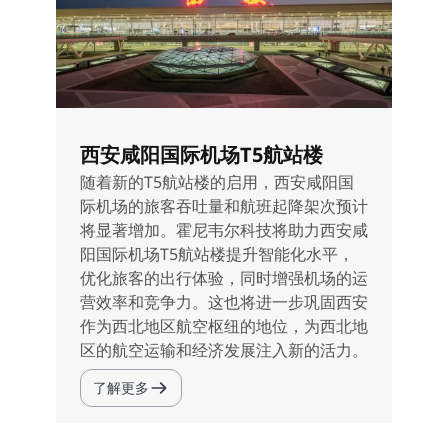
西安咸阳国际机场T5航站楼
随着新的T5航站楼的启用，西安咸阳国
际机场的旅客吞吐量和航班起降架次预计
将显著增加。霍尼韦尔科技将助力西安咸
阳国际机场T5航站楼提升智能化水平，
优化旅客的出行体验，同时增强机场的运
营效率和竞争力。这也将进一步巩固西安
作为西北地区航空枢纽的地位，为西北地
区的航空运输和经济发展注入新的活力。
了解更多