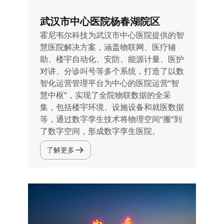
武汉市中心医院杨春湖院区
霍尼韦尔科技为武汉市中心医院提供的智
慧医院解决方案，涵盖物联网、医疗辅
助、楼宇自动化、安防、能源计量、医护
对讲、分诊叫号等多个系统，打造了以数
智化运营管理平台为中心的医院运营“智
慧中枢”，实现了全院物联数据的全采
集，包括楼宇环境、设施设备和就医数据
等，通过数字孪生技术将物理空间“搬”到
了数字空间，形成数字孪生医院。
了解更多