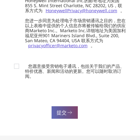
Honeywell International Inc.的邮寄地址为美国
855 S. Mint Street Charlotte, NC 28202, US，联
系方式为
HoneywellPrivacy@honeywell.com
。
您进一步同意为处理电子市场营销通讯之目的，您在
以上表格中提供的个人信息亦将被传输给我们的供应
商Marketo Inc.。Marketo Inc.详细地址为美国加利
福尼亚州901 Mariners Island Blvd., Suite 200,
San Mateo, CA 94404, USA 联系方式为
privacyofficer@marketo.com
。
您愿意接受营销电子通讯，包括关于我们的产品、
特价优惠、新闻和活动的更新。您可以随时取消订
阅。
提交