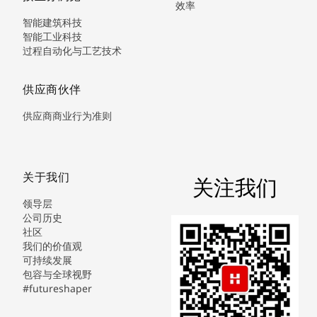
效率
智能建筑科技
智能工业科技
过程自动化与工艺技术
供应商伙伴
供应商商业行为准则
关于我们
关注我们
领导层
公司历史
社区
我们的价值观
可持续发展
包容与全球视野
#futureshaper