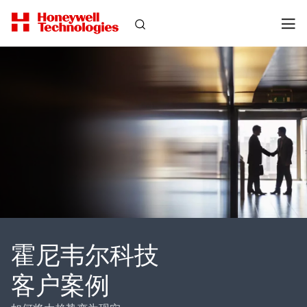
霍尼韦尔科技
客户案例