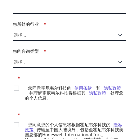
您所处的行业
*
您的咨询类型
*
*
您同意霍尼韦尔科技的
使用条款
和
隐私政策
，并理解霍尼韦尔科技将根据其
隐私政策
处理您
的个人信息。
*
您同意您的个人信息将根据霍尼韦尔科技的
隐私
政策
传输至中国大陆境外，包括至霍尼韦尔科技美
国总部的Honeywell International Inc.。