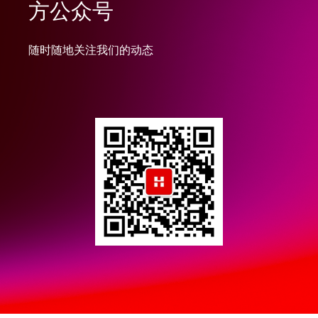
方公众号
随时随地关注我们的动态