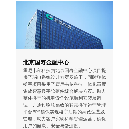
北京国寿金融中心
霍尼韦尔科技为北京国寿金融中心项目提
供了弱电系统设计方案及施工，同时整体
楼宇项目采用了霍尼韦尔科技一体化高度
集成智慧楼宇软硬件综合解决方案。助力
整体楼宇的机电设备设施顺利安装及调
试，并通过物联高效的智慧楼宇运营管理
平台BPS确保实现楼宇后期的高效运营及
管理，助力客户实现科学管理运营，确保
用户的健康、安全与舒适度。