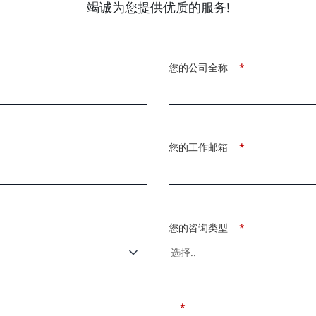
竭诚为您提供优质的服务!
您的公司全称
*
您的工作邮箱
*
您的咨询类型
*
*