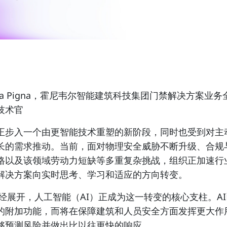
 Pigna
，霍尼韦尔智能建筑科技集团门禁解决方案业务
技术官
正步入一个由更智能技术重塑的新阶段，同时也受到对主
长的需求推动。当前，面对物理安全威胁不断升级、合规
格以及该领域劳动力短缺等多重复杂挑战，组织正加速行
解决方案向实时思考、学习和适应的方向转变。
年已经展开，人工智能（AI）正成为这一转变的核心支柱。A
的附加功能，而将在保障建筑和人员安全方面发挥更大作
够预测风险并做出比以往更快的响应。