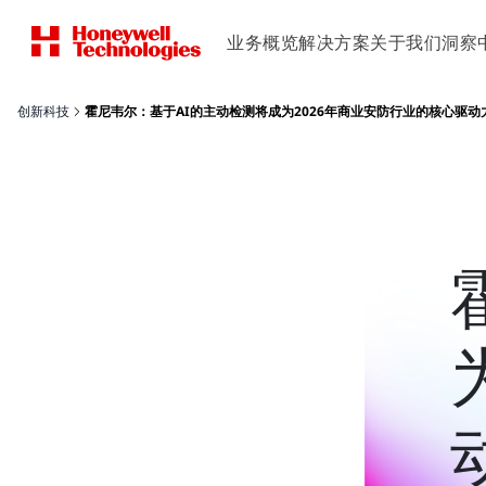
业务概览
解决方案
关于我们
洞察
创新科技
霍尼韦尔：基于AI的主动检测将成为2026年商业安防行业的核心驱动