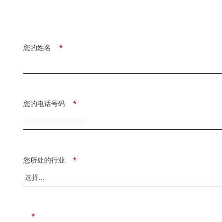
您的姓名
*
您的电话号码
*
您所处的行业
*
*