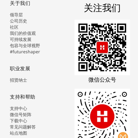
关于我们
关注我们
领导层
公司历史
社区
我们的价值观
可持续发展
包容与全球视野
#futureshaper
职业发展
微信公众号
招贤纳士
支持和帮助
支持中心
微信号矩阵
下载中心
常见问题解答
站点地图