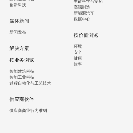
生命科学与制药
创新科技
高端制造
新能源汽车
数据中心
媒体新闻
新闻发布
按价值浏览
环境
解决方案
安全
健康
按业务浏览
效率
智能建筑科技
智能工业科技
过程自动化与工艺技术
供应商伙伴
供应商商业行为准则