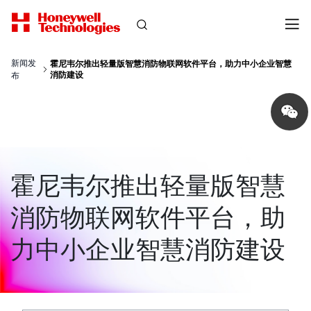
新闻发
霍尼韦尔推出轻量版智慧消防物联网软件平台，助力中小企业智慧
消防建设
布
Share
on
wechat
霍尼韦尔推出轻量版智慧
消防物联网软件平台，助
力中小企业智慧消防建设