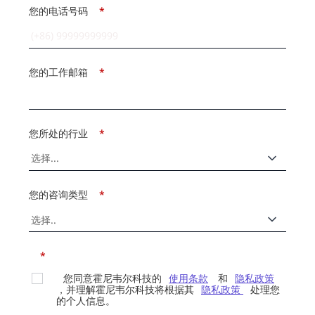
您的电话号码
*
您的工作邮箱
*
您所处的行业
*
您的咨询类型
*
*
您同意霍尼韦尔科技的
使用条款
和
隐私政策
，并理解霍尼韦尔科技将根据其
隐私政策
处理您
的个人信息。