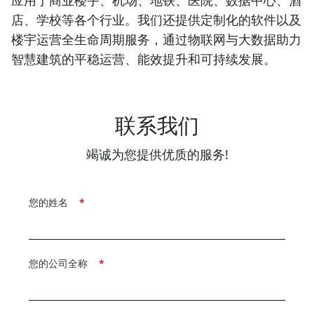
应用于商业楼宇、机场、地铁、医院、数据中心、酒
店、学校等各个行业。我们还提供定制化的软件以及
楼宇运营全生命周期服务，通过物联网与大数据助力
智慧建筑的平稳运营、能效提升和可持续发展。
联系我们
竭诚为您提供优质的服务!
您的姓名
*
您的公司全称
*