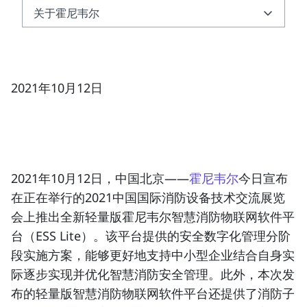
关于霍尼韦尔
关于霍尼韦尔
关于霍尼韦尔智能建筑科技集团
2021年10月12日
2021年10月12日，中国北京
——
霍尼韦尔
今日宣布
在正在举行的2021中国国际消防设备技术交流展览
会上推出全新轻量版霍尼韦尔
智慧消防物联网软件平
台
（ESS Lite）。该平台提供的安全数字化管理分阶
段实施方案，能够更好地支持中小型企业结合自身实
际逐步实现并优化智慧消防安全管理。此外，本次发
布的轻量版智慧消防物联网软件平台还提供了
消防子