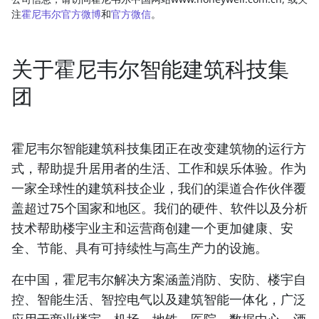
注
霍尼韦尔官方微博
和
官方微信
。
关于霍尼韦尔智能建筑科技集
团
霍尼韦尔智能建筑科技集团正在改变建筑物的运行方
式，帮助提升居用者的生活、工作和娱乐体验。作为
一家全球性的建筑科技企业，我们的渠道合作伙伴覆
盖超过75个国家和地区。我们的硬件、软件以及分析
技术帮助楼宇业主和运营商创建一个更加健康、安
全、节能、具有可持续性与高生产力的设施。
在中国，霍尼韦尔解决方案涵盖消防、安防、楼宇自
控、智能生活、智控电气以及建筑智能一体化，广泛