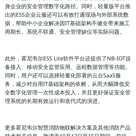
身企业的安全管理数字化路径。同时，轻量版平台推
出的ESS企业云服还可以有效打通现场与外部系统数
据，帮助中小企业解决因IT基础架构不健全带来施工
周期长、系统不联通、安全管理缺位等实际问题。
此外，霍尼韦尔ESS Lite软件平台还提供了NB-IOT设
备接入、移动安全监管应用、远程数据管理等功能。
同时，用户还可以选择轻量化部署的云台SaaS服
务，减少对自用IT基础架构的依赖，从而大幅降低安
全数字化管理一次性成本投入，并且更好保证安全管
理系统的长期有效运行和迭代式的演进。
更多霍尼韦尔智慧消防物联解决方案及其他消防产品