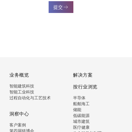
提交
业务概览
解决方案
智能建筑科技
按行业浏览
智能工业科技
过程自动化与工艺技术
半导体
船舶海工
储能
洞察中心
低碳能源
城市建筑
客户案例
医疗健康
第四届链博会