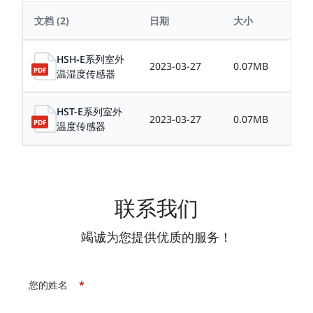
文档
(2)
日期
大小
HSH-E系列室外
2023-03-27
0.07MB
温湿度传感器
HST-E系列室外
2023-03-27
0.07MB
温度传感器
联系我们
竭诚为您提供优质的服务！
您的姓名
*