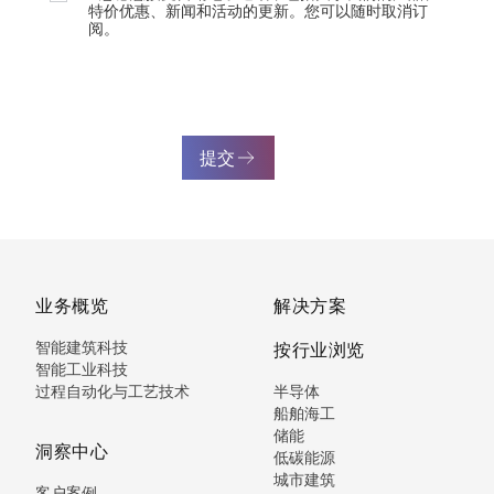
特价优惠、新闻和活动的更新。您可以随时取消订
阅。
提交
业务概览
解决方案
智能建筑科技
按行业浏览
智能工业科技
过程自动化与工艺技术
半导体
船舶海工
储能
洞察中心
低碳能源
城市建筑
客户案例