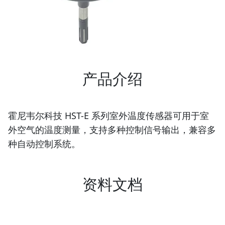
产品介绍
霍尼韦尔科技 HST-E 系列室外温度传感器可用于室
外空气的温度测量，支持多种控制信号输出，兼容多
种自动控制系统。
资料文档