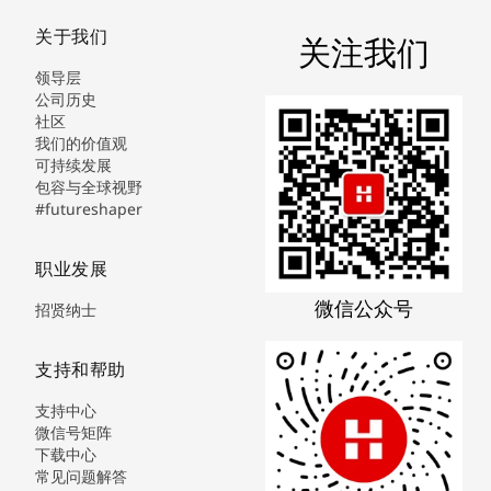
关于我们
关注我们
领导层
公司历史
社区
我们的价值观
可持续发展
包容与全球视野
#futureshaper
职业发展
微信公众号
招贤纳士
支持和帮助
支持中心
微信号矩阵
下载中心
常见问题解答