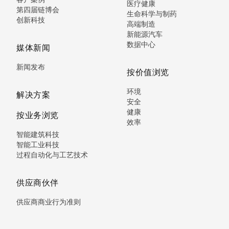
医疗健康
第四届链博会
生命科学与制药
创新科技
高端制造
新能源汽车
数据中心
媒体新闻
新闻发布
按价值浏览
环境
解决方案
安全
健康
按业务浏览
效率
智能建筑科技
智能工业科技
过程自动化与工艺技术
供应商伙伴
供应商商业行为准则