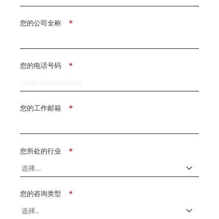
您的公司全称
*
您的电话号码
*
您的工作邮箱
*
您所处的行业
*
您的咨询类型
*