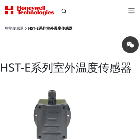
智能传感器
HST-E系列室外温度传感器
Share
on
wechat
HST-E系列室外温度传感器