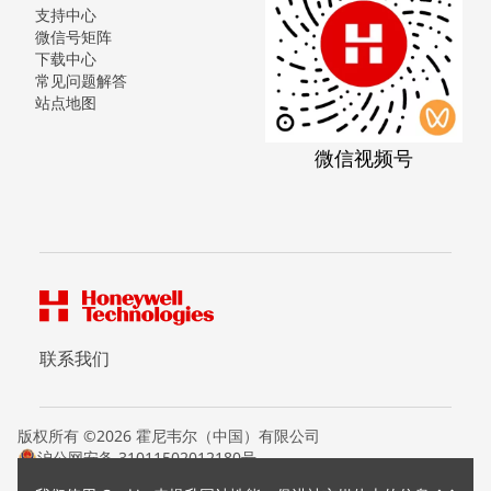
支持中心
微信号矩阵
下载中心
常见问题解答
站点地图
微信视频号
联系我们
版权所有 ©2026 霍尼韦尔（中国）有限公司
沪公网安备 31011502012180号
沪ICP备15008415号