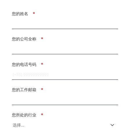
您的姓名
*
您的公司全称
*
您的电话号码
*
您的工作邮箱
*
您所处的行业
*