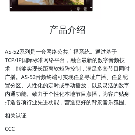
产品介绍
AS-52系列是一套网络公共广播系统。通过基于
TCP/IP国际标准网络平台，融合最新的数字音频技
术，能够实现长距离软矩阵控制，满足多套节目同时
广播。AS-52音频终端可实现任意寻址广播、任意配
置分区、人性化的定时或手动播放，以及灵活的数字
内通功能。致力于个性化本地节目点播，为客户贴身
打造各项行业先进功能，营造更好的背景音乐氛围。
相关认证
CCC