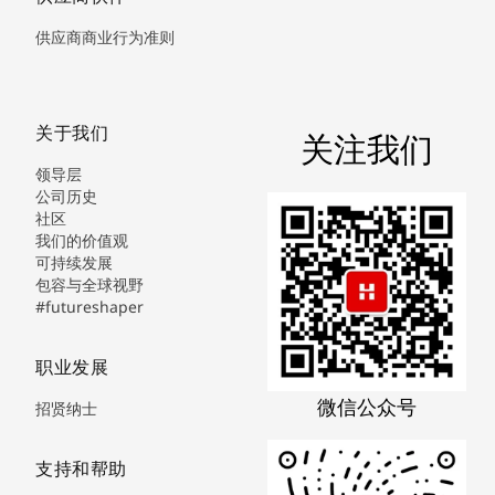
供应商商业行为准则
关于我们
关注我们
领导层
公司历史
社区
我们的价值观
可持续发展
包容与全球视野
#futureshaper
职业发展
微信公众号
招贤纳士
支持和帮助