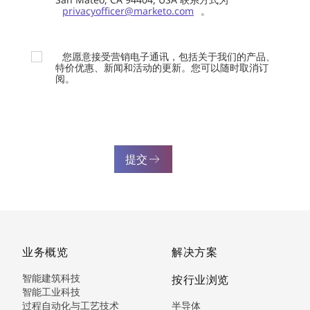
privacyofficer@marketo.com
。
您愿意接受营销电子通讯，包括关于我们的产品、
特价优惠、新闻和活动的更新。您可以随时取消订
阅。
提交
业务概览
解决方案
智能建筑科技
按行业浏览
智能工业科技
过程自动化与工艺技术
半导体