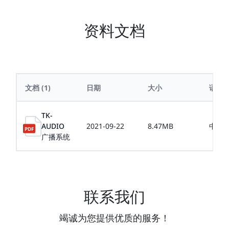
资料文档
文档
(1)
日期
大小
语言
TK-
AUDIO
2021-09-22
8.47MB
中文
广播系统
联系我们
竭诚为您提供优质的服务！