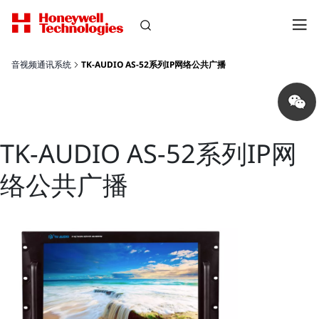
音视频通讯系统
TK-AUDIO AS-52系列IP网络公共广播
Share
on
wechat
TK-AUDIO AS-52系列IP网
络公共广播