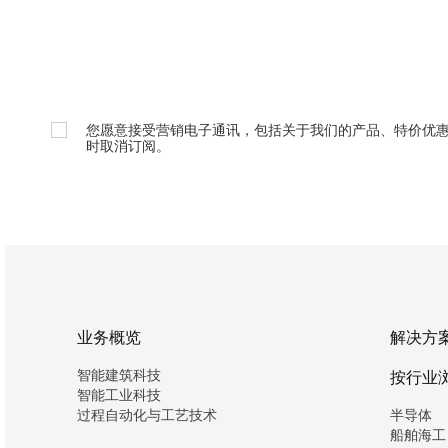
您愿意接受营销电子通讯，包括关于我们的产品、特价优
时取消订阅。
业务概览
解决方
智能建筑科技
按行业
智能工业科技
过程自动化与工艺技术
半导体
船舶海工