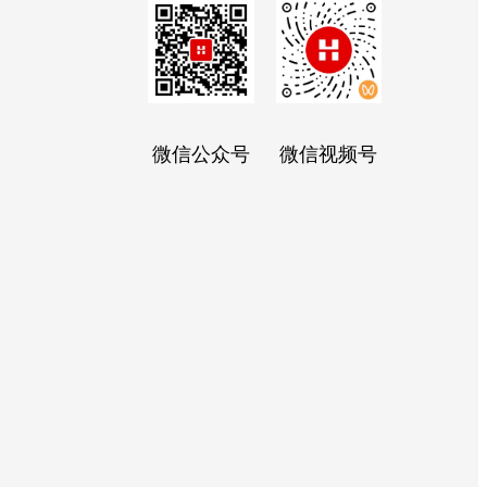
微信公众号
微信视频号