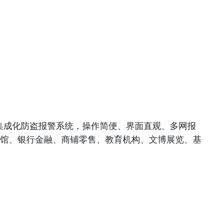
管理集成化防盗报警系统，操作简便、界面直观、多网报
馆、银行金融、商铺零售、教育机构、文博展览、基