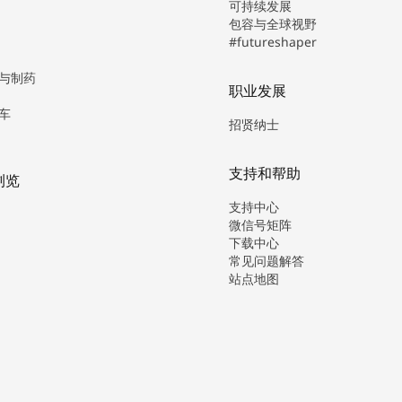
可持续发展
包容与全球视野
#futureshaper
与制药
职业发展
车
招贤纳士
支持和帮助
浏览
支持中心
微信号矩阵
下载中心
常见问题解答
站点地图