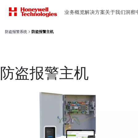
业务概览
解决方案
关于我们
洞察
防盗报警系统
防盗报警主机
防盗报警主机