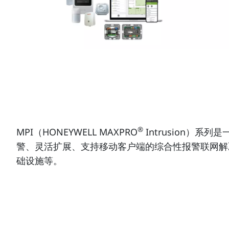
®
MPI（HONEYWELL MAXPRO
Intrusion）
警、灵活扩展、支持移动客户端的综合性报警联网解
础设施等。