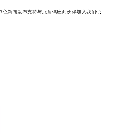
中心
新闻发布
支持与服务
供应商伙伴
加入我们