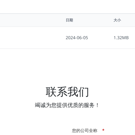
日期
大小
2024-06-05
1.32MB
联系我们
竭诚为您提供优质的服务！
您的公司全称
*