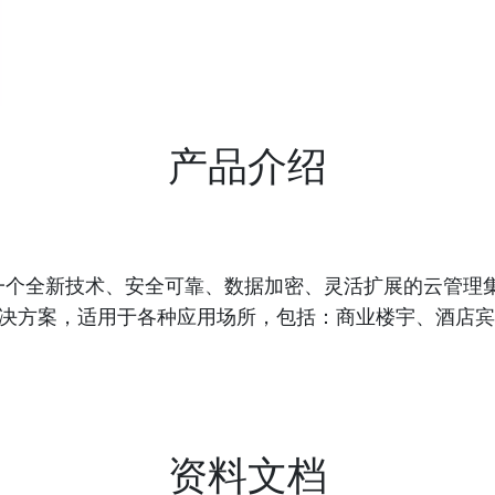
产品介绍
系列是一个全新技术、安全可靠、数据加密、灵活扩展的云
决方案，适用于各种应用场所，包括：商业楼宇、酒店宾
资料文档