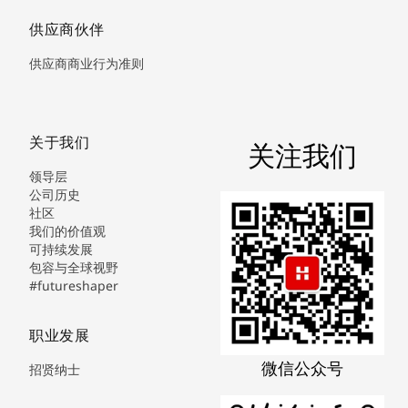
供应商伙伴
供应商商业行为准则
关于我们
关注我们
领导层
公司历史
社区
我们的价值观
可持续发展
包容与全球视野
#futureshaper
职业发展
微信公众号
招贤纳士