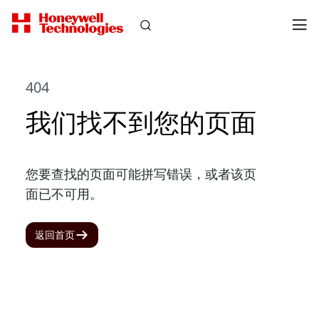
404
我们找不到您的页面
您要查找的页面可能拼写错误，或者该页
面已不可用。
返回首页