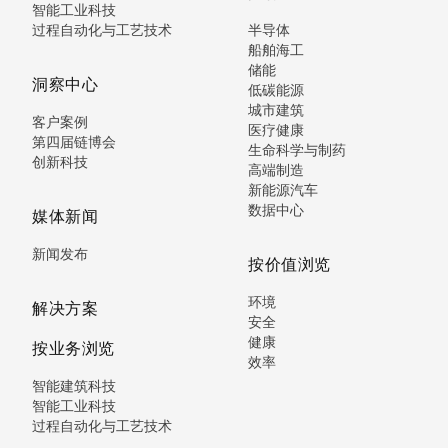
智能工业科技
过程自动化与工艺技术
半导体
船舶海工
储能
洞察中心
低碳能源
城市建筑
客户案例
医疗健康
第四届链博会
生命科学与制药
创新科技
高端制造
新能源汽车
数据中心
媒体新闻
新闻发布
按价值浏览
环境
解决方案
安全
健康
按业务浏览
效率
智能建筑科技
智能工业科技
过程自动化与工艺技术