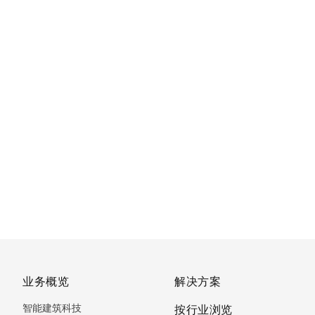
业务概览
解决方案
智能建筑科技
按行业浏览