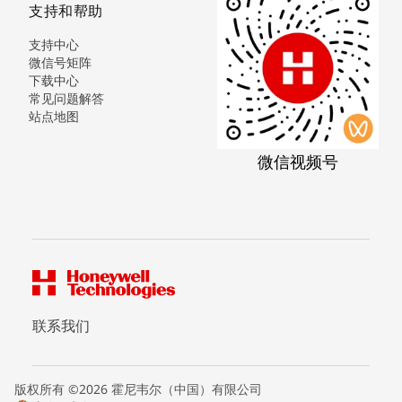
支持和帮助
支持中心
微信号矩阵
下载中心
常见问题解答
站点地图
微信视频号
联系我们
版权所有 ©2026 霍尼韦尔（中国）有限公司