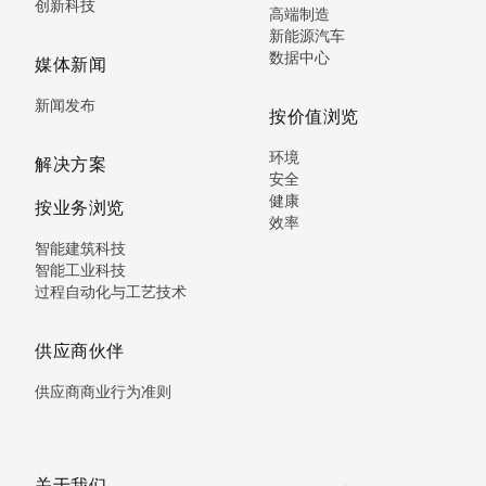
创新科技
高端制造
新能源汽车
数据中心
媒体新闻
新闻发布
按价值浏览
环境
解决方案
安全
健康
按业务浏览
效率
智能建筑科技
智能工业科技
过程自动化与工艺技术
供应商伙伴
供应商商业行为准则
关于我们