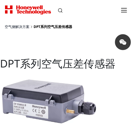
空气侧解决方案
DPT系列空气压差传感器
Share
on
wechat
DPT系列空气压差传感器