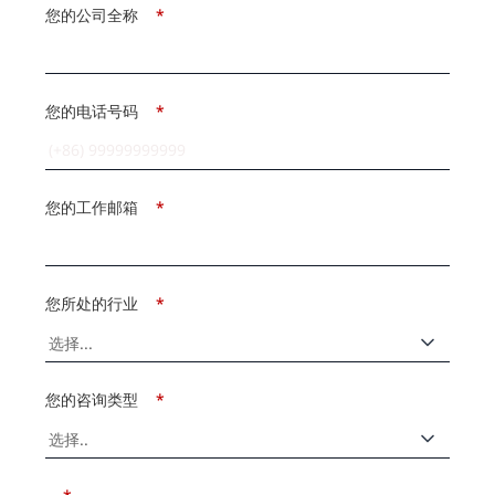
您的公司全称
*
您的电话号码
*
您的工作邮箱
*
您所处的行业
*
您的咨询类型
*