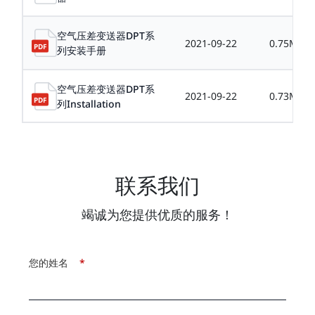
空气压差变送器DPT系
2021-09-22
0.75MB
列安装手册
空气压差变送器DPT系
2021-09-22
0.73MB
列Installation
联系我们
竭诚为您提供优质的服务！
您的姓名
*