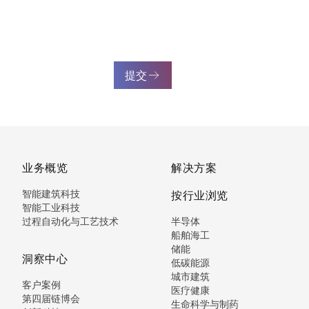
提交
业务概览
解决方案
智能建筑科技
按行业浏览
智能工业科技
过程自动化与工艺技术
半导体
船舶海工
储能
洞察中心
低碳能源
城市建筑
客户案例
医疗健康
第四届链博会
生命科学与制药