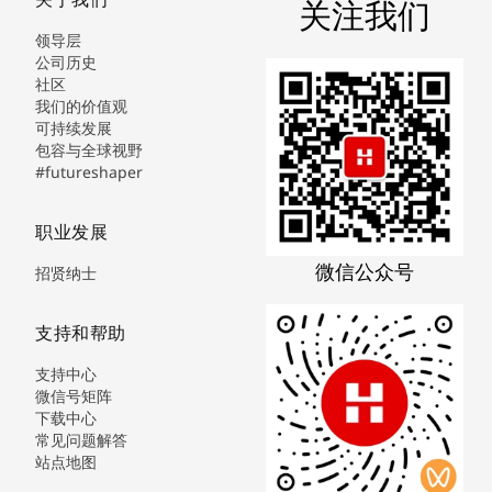
关注我们
领导层
公司历史
社区
我们的价值观
可持续发展
包容与全球视野
#futureshaper
职业发展
微信公众号
招贤纳士
支持和帮助
支持中心
微信号矩阵
下载中心
常见问题解答
站点地图