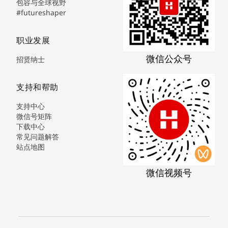
包容与全球视野
#futureshaper
职业发展
微信公众号
招贤纳士
支持和帮助
支持中心
微信号矩阵
下载中心
常见问题解答
站点地图
微信视频号