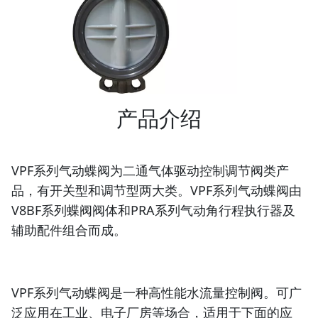
产品介绍
VPF系列气动蝶阀为二通气体驱动控制调节阀类产
品，有开关型和调节型两大类。VPF系列气动蝶阀由
V8BF系列蝶阀阀体和PRA系列气动角行程执行器及
辅助配件组合而成。
VPF系列气动蝶阀是一种高性能水流量控制阀。可广
泛应用在工业、电子厂房等场合，适用于下面的应