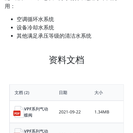
用：
空调循环水系统
设备冷却水系统
其他满足承压等级的清洁水系统
资料文档
文档
(2)
日期
大小
VPF系列气动
2021-09-22
1.34MB
蝶阀
VPF系列气动