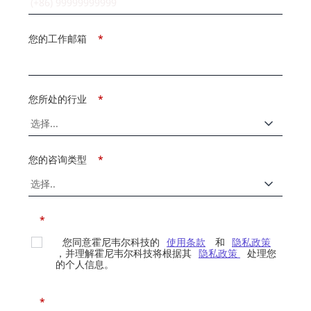
您的工作邮箱
*
您所处的行业
*
您的咨询类型
*
*
您同意霍尼韦尔科技的
使用条款
和
隐私政策
，并理解霍尼韦尔科技将根据其
隐私政策
处理您
的个人信息。
*