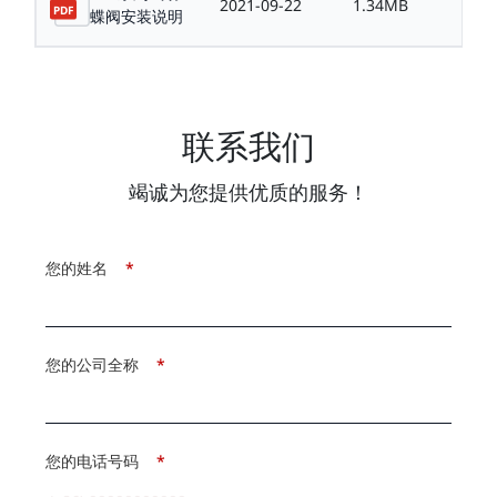
2021-09-22
1.34MB
蝶阀安装说明
联系我们
竭诚为您提供优质的服务！
您的姓名
*
您的公司全称
*
您的电话号码
*