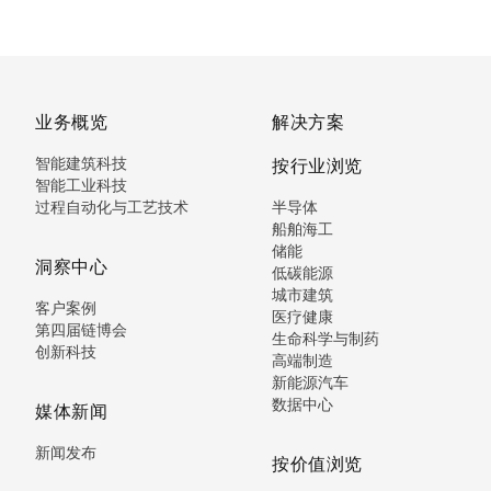
业务概览
解决方案
智能建筑科技
按行业浏览
智能工业科技
过程自动化与工艺技术
半导体
船舶海工
储能
洞察中心
低碳能源
城市建筑
客户案例
医疗健康
第四届链博会
生命科学与制药
创新科技
高端制造
新能源汽车
数据中心
媒体新闻
新闻发布
按价值浏览