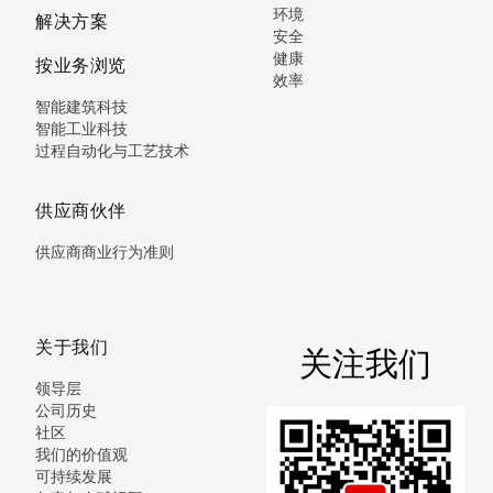
环境
解决方案
安全
健康
按业务浏览
效率
智能建筑科技
智能工业科技
过程自动化与工艺技术
供应商伙伴
供应商商业行为准则
关于我们
关注我们
领导层
公司历史
社区
我们的价值观
可持续发展