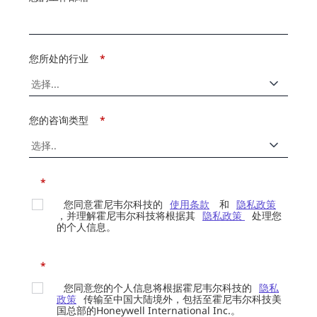
您所处的行业
*
您的咨询类型
*
*
您同意霍尼韦尔科技的
使用条款
和
隐私政策
，并理解霍尼韦尔科技将根据其
隐私政策
处理您
的个人信息。
*
您同意您的个人信息将根据霍尼韦尔科技的
隐私
政策
传输至中国大陆境外，包括至霍尼韦尔科技美
国总部的Honeywell International Inc.。