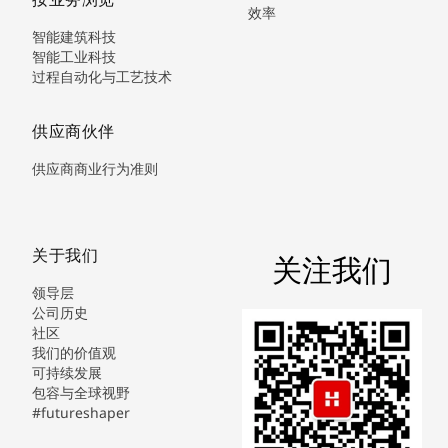
效率
智能建筑科技
智能工业科技
过程自动化与工艺技术
供应商伙伴
供应商商业行为准则
关于我们
关注我们
领导层
公司历史
社区
我们的价值观
可持续发展
包容与全球视野
#futureshaper