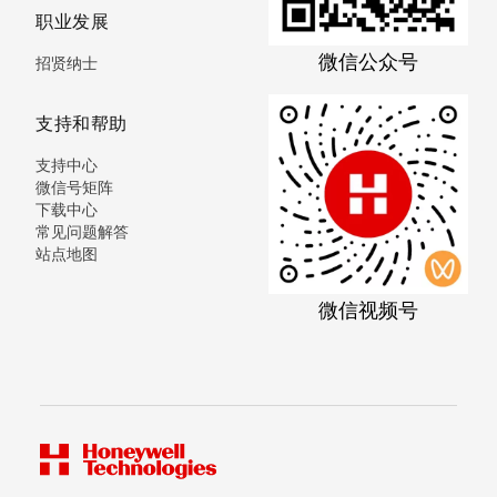
职业发展
微信公众号
招贤纳士
支持和帮助
支持中心
微信号矩阵
下载中心
常见问题解答
站点地图
微信视频号