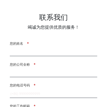
联系我们
竭诚为您提供优质的服务！
您的姓名
*
您的公司全称
*
您的电话号码
*
您的工作邮箱
*