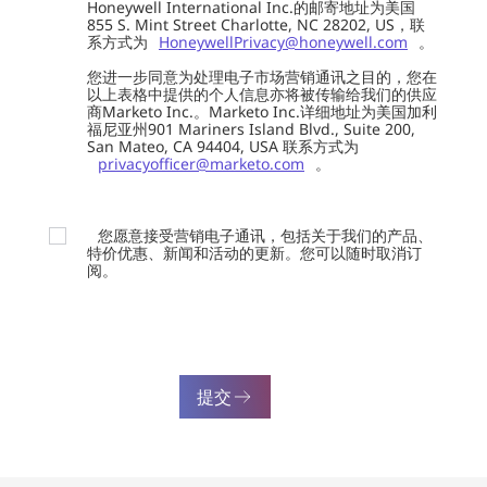
Honeywell International Inc.的邮寄地址为美国
855 S. Mint Street Charlotte, NC 28202, US，联
系方式为
HoneywellPrivacy@honeywell.com
。
您进一步同意为处理电子市场营销通讯之目的，您在
以上表格中提供的个人信息亦将被传输给我们的供应
商Marketo Inc.。Marketo Inc.详细地址为美国加利
福尼亚州901 Mariners Island Blvd., Suite 200,
San Mateo, CA 94404, USA 联系方式为
privacyofficer@marketo.com
。
您愿意接受营销电子通讯，包括关于我们的产品、
特价优惠、新闻和活动的更新。您可以随时取消订
阅。
提交