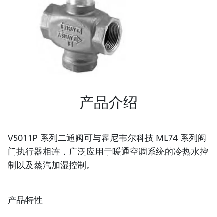
产品介绍
V5011P 系列二通阀可与霍尼韦尔科技 ML74 系列阀
门执行器相连，广泛应用于暖通空调系统的冷热水控
制以及蒸汽加湿控制。
产品特性