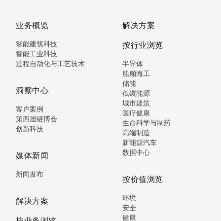
业务概览
解决方案
智能建筑科技
按行业浏览
智能工业科技
过程自动化与工艺技术
半导体
船舶海工
储能
洞察中心
低碳能源
城市建筑
客户案例
医疗健康
第四届链博会
生命科学与制药
创新科技
高端制造
新能源汽车
数据中心
媒体新闻
新闻发布
按价值浏览
环境
解决方案
安全
健康
按业务浏览