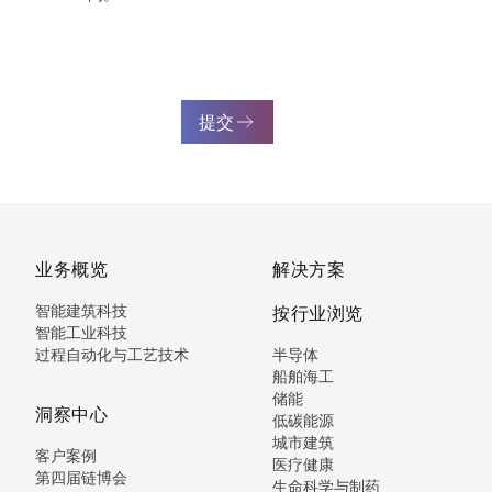
提交
业务概览
解决方案
智能建筑科技
按行业浏览
智能工业科技
过程自动化与工艺技术
半导体
船舶海工
储能
洞察中心
低碳能源
城市建筑
客户案例
医疗健康
第四届链博会
生命科学与制药