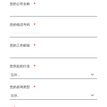
您的公司全称
*
您的电话号码
*
您的工作邮箱
*
您所处的行业
*
您的咨询类型
*