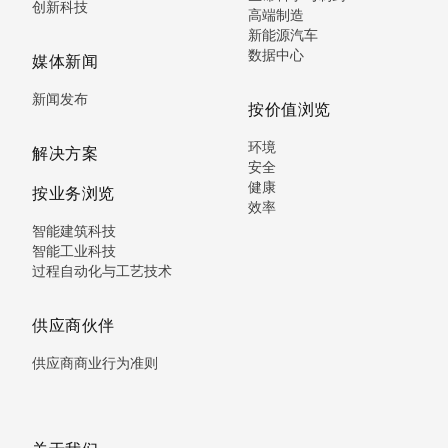
创新科技
高端制造
新能源汽车
数据中心
媒体新闻
新闻发布
按价值浏览
环境
解决方案
安全
健康
按业务浏览
效率
智能建筑科技
智能工业科技
过程自动化与工艺技术
供应商伙伴
供应商商业行为准则