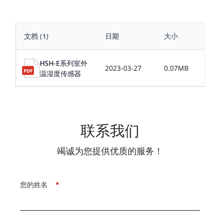
文档
(1)
日期
大小
HSH-E系列室外
2023-03-27
0.07MB
温湿度传感器
联系我们
竭诚为您提供优质的服务！
您的姓名
*