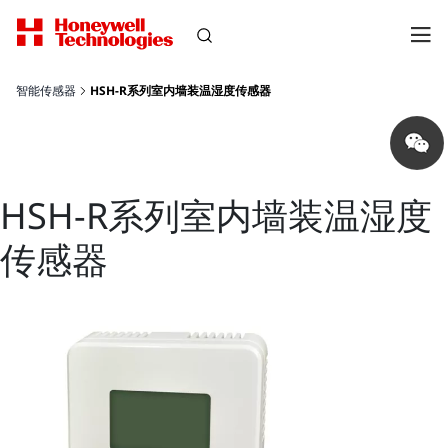
智能传感器
HSH-R系列室内墙装温湿度传感器
Share
on
wechat
HSH-R系列室内墙装温湿度
传感器