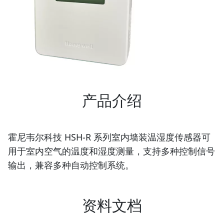
产品介绍
霍尼韦尔科技 HSH-R 系列室内墙装温湿度传感器可
用于室内空气的温度和湿度测量，支持多种控制信号
输出，兼容多种自动控制系统。
资料文档