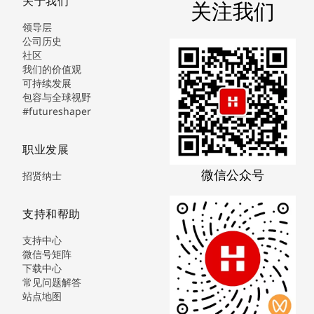
关于我们
关注我们
领导层
公司历史
社区
我们的价值观
可持续发展
包容与全球视野
#futureshaper
职业发展
微信公众号
招贤纳士
支持和帮助
支持中心
微信号矩阵
下载中心
常见问题解答
站点地图