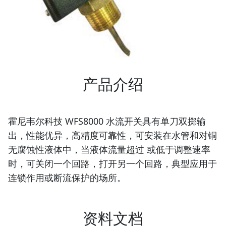
产品介绍
霍尼韦尔科技 WFS8000 水流开关具有单刀双掷输
出，性能优异，高精度可靠性，可安装在水管和对铜
无腐蚀性液体中，当液体流量超过 或低于调整速率
时，可关闭一个回路，打开另一个回路，典型应用于
连锁作用或断流保护的场所。
资料文档