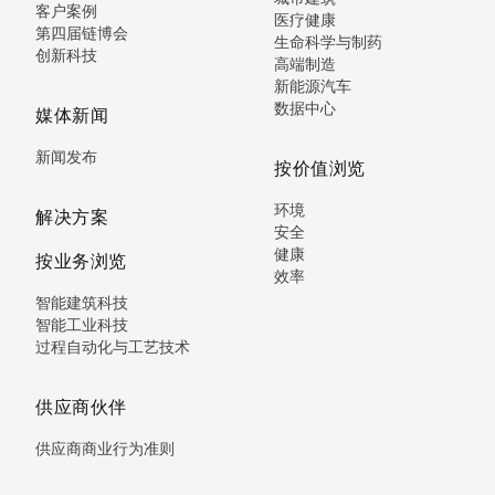
客户案例
医疗健康
第四届链博会
生命科学与制药
创新科技
高端制造
新能源汽车
数据中心
媒体新闻
新闻发布
按价值浏览
环境
解决方案
安全
健康
按业务浏览
效率
智能建筑科技
智能工业科技
过程自动化与工艺技术
供应商伙伴
供应商商业行为准则