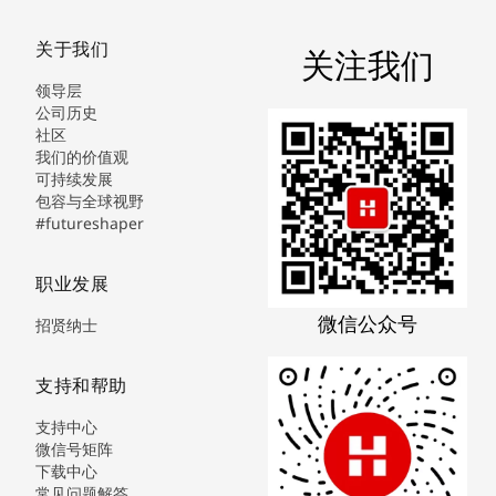
关于我们
关注我们
领导层
公司历史
社区
我们的价值观
可持续发展
包容与全球视野
#futureshaper
职业发展
微信公众号
招贤纳士
支持和帮助
支持中心
微信号矩阵
下载中心
常见问题解答