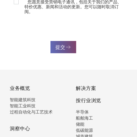
您愿意接受营销电子通讯，包括关于我们的产品、
特价优惠、新闻和活动的更新。您可以随时取消订
阅。
提交
业务概览
解决方案
智能建筑科技
按行业浏览
智能工业科技
过程自动化与工艺技术
半导体
船舶海工
储能
洞察中心
低碳能源
城市建筑