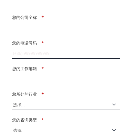
您的公司全称
*
您的电话号码
*
您的工作邮箱
*
您所处的行业
*
您的咨询类型
*