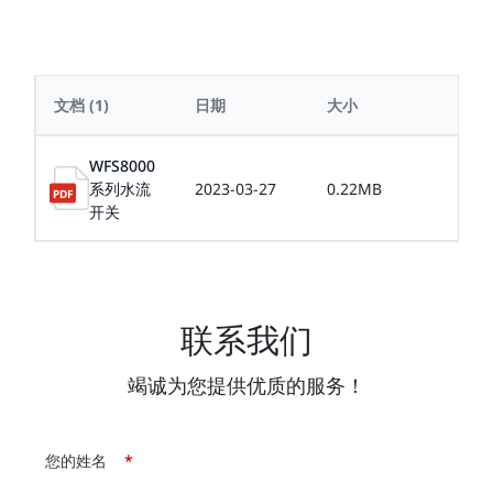
文档
(1)
日期
大小
语言
WFS8000
系列水流
2023-03-27
0.22MB
中文
开关
联系我们
竭诚为您提供优质的服务！
您的姓名
*