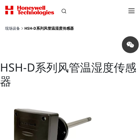
现场设备
HSH-D系列风管温湿度传感器
Share
on
wechat
HSH-D系列风管温湿度传感
器