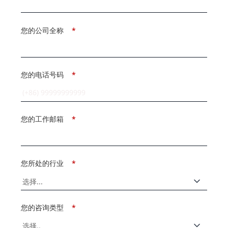
您的公司全称
*
您的电话号码
*
您的工作邮箱
*
您所处的行业
*
您的咨询类型
*