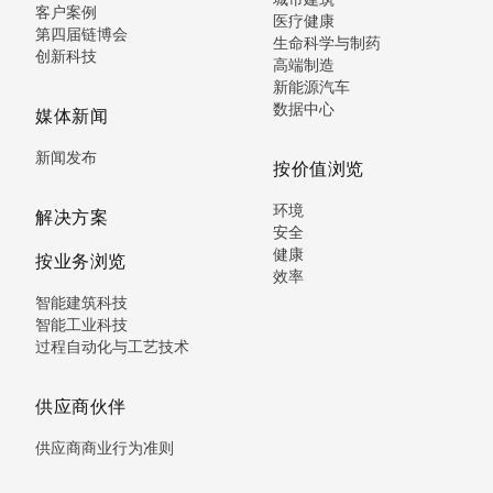
客户案例
医疗健康
第四届链博会
生命科学与制药
创新科技
高端制造
新能源汽车
数据中心
媒体新闻
新闻发布
按价值浏览
环境
解决方案
安全
健康
按业务浏览
效率
智能建筑科技
智能工业科技
过程自动化与工艺技术
供应商伙伴
供应商商业行为准则