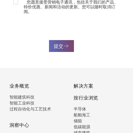
您愿意接受营销电子通讯，包括关于我们的产品、
特价优惠、新闻和活动的更新。您可以随时取消订
阅。
提交
业务概览
解决方案
智能建筑科技
按行业浏览
智能工业科技
过程自动化与工艺技术
半导体
船舶海工
储能
洞察中心
低碳能源
城市建筑