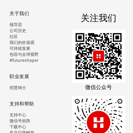
关于我们
关注我们
领导层
公司历史
社区
我们的价值观
可持续发展
包容与全球视野
#futureshaper
职业发展
微信公众号
招贤纳士
支持和帮助
支持中心
微信号矩阵
下载中心
常见问题解答