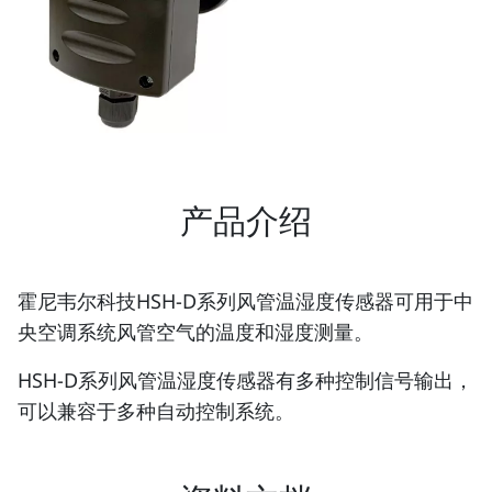
产品介绍
霍尼韦尔科技HSH-D系列风管温湿度传感器可用于中
央空调系统风管空气的温度和湿度测量。
HSH-D系列风管温湿度传感器有多种控制信号输出，
可以兼容于多种自动控制系统。