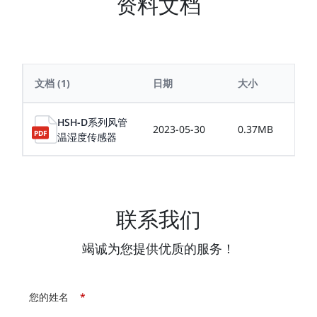
资料文档
文档
(1)
日期
大小
HSH-D系列风管
2023-05-30
0.37MB
温湿度传感器
联系我们
竭诚为您提供优质的服务！
您的姓名
*