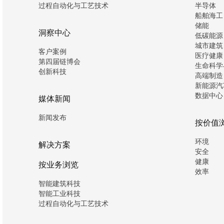
过程自动化与工艺技术
半导体
船舶海工
储能
洞察中心
低碳能源
城市建筑
客户案例
医疗健康
第四届链博会
生命科学
创新科技
高端制造
新能源汽
数据中心
媒体新闻
新闻发布
按价值
环境
解决方案
安全
健康
按业务浏览
效率
智能建筑科技
智能工业科技
过程自动化与工艺技术