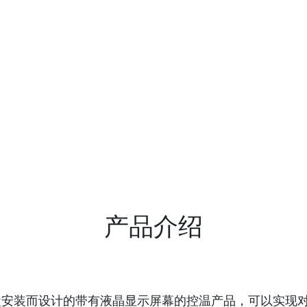
产品介绍
86 盒安装而设计的带有液晶显示屏幕的控温产品，可以实