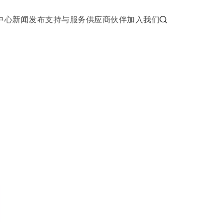
中心
新闻发布
支持与服务
供应商伙伴
加入我们