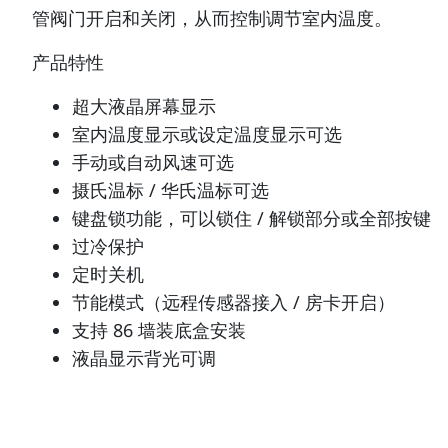
管阀门开启和关闭，从而控制调节室内温度。
产品特性
超大液晶屏幕显示
室内温度显示或设定温度显示可选
手动或自动风速可选
摄氏温标 / 华氏温标可选
键盘锁功能，可以锁住 / 解锁部分或全部按键
过冷保护
定时关机
节能模式（远程传感器接入 / 房卡开启）
支持 86 墙装底盒安装
液晶显示背光可调