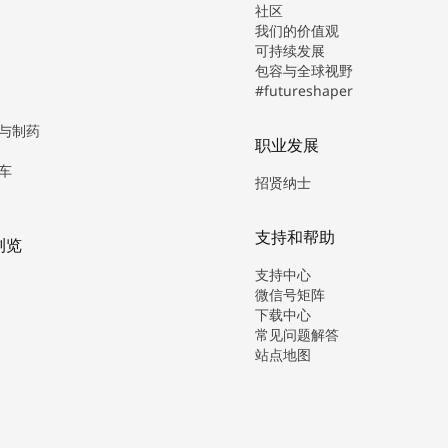
社区
我们的价值观
可持续发展
包容与全球视野
#futureshaper
与制药
职业发展
车
招贤纳士
支持和帮助
浏览
支持中心
微信号矩阵
下载中心
常见问题解答
站点地图