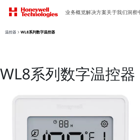
业务概览
解决方案
关于我们
洞察
温控器
WL8系列数字温控器
WL8系列数字温控器