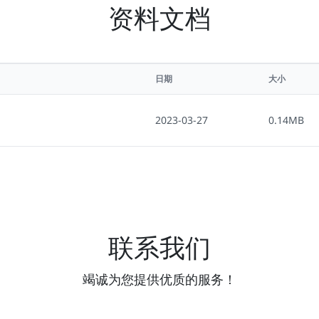
资料文档
日期
大小
2023-03-27
0.14MB
联系我们
竭诚为您提供优质的服务！