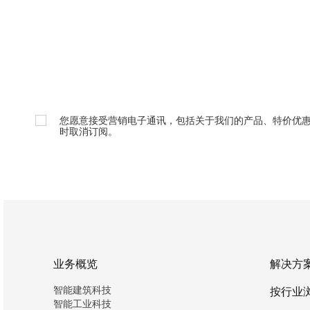
您愿意接受营销电子通讯，包括关于我们的产品、特价优
时取消订阅。
业务概览
解决方
智能建筑科技
按行业
智能工业科技