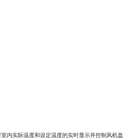
现对室内实际温度和设定温度的实时显示并控制风机盘