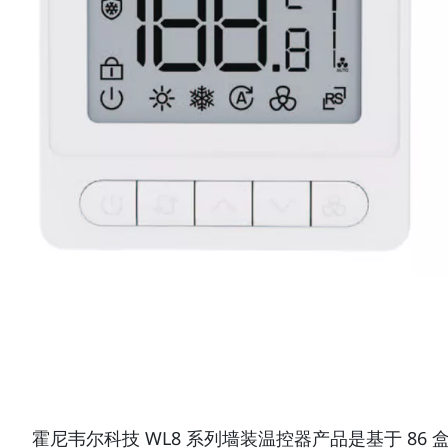
霍尼韦尔科技 WL8 系列墙装温控器产品是基于 