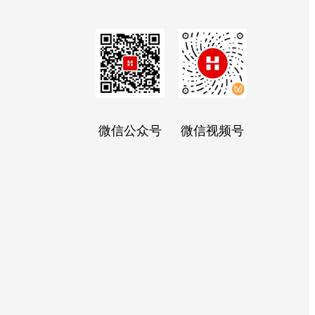
微信公众号
微信视频号