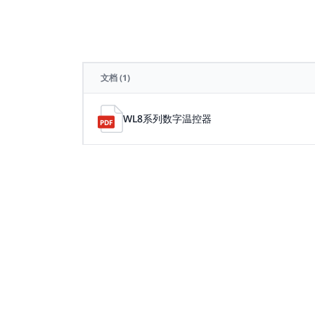
文档
(1)
WL8系列数字温控器