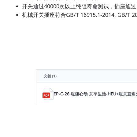
开关通过40000次以上纯阻寿命测试，插座通过
机械开关插座符合GB/T 16915.1-2014, GB/T 
文档
(1)
EP-C-26 境随心动 意享生活-HEU+境意