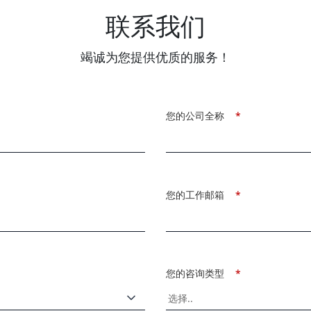
联系我们
竭诚为您提供优质的服务！
您的公司全称
*
您的工作邮箱
*
您的咨询类型
*