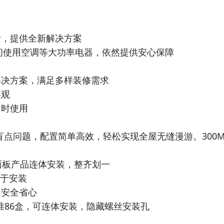
计，提供全新解决方案
间使用空调等大功率电器，依然提供安心保障
解决方案，满足多样装修需求
美观
同时使用
络盲点问题，配置简单高效，轻松实现全屋无缝漫游。300M
面板产品连体安装，整齐划一
于安装
，安全省心
用标准86盒，可连体安装，隐藏螺丝安装孔