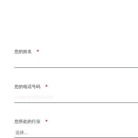
您的姓名
*
您的电话号码
*
您所处的行业
*