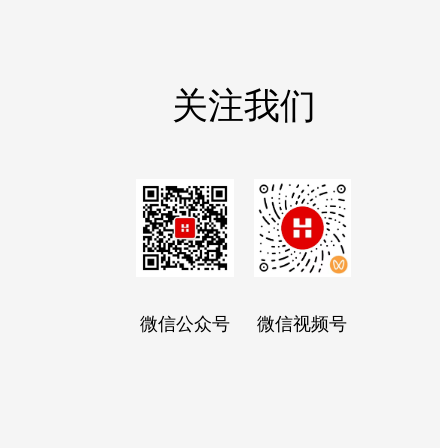
关注我们
微信公众号
微信视频号