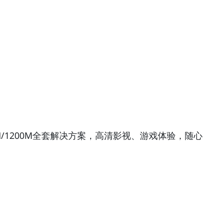
/1200M全套解决方案，高清影视、游戏体验，随心