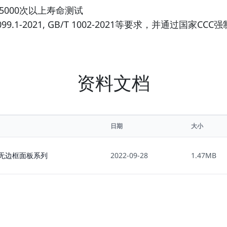
5000次以上寿命测试
2099.1-2021, GB/T 1002-2021等要求，并通过国家CCC
资料文档
日期
大小
直角无边框面板系列
2022-09-28
1.47MB